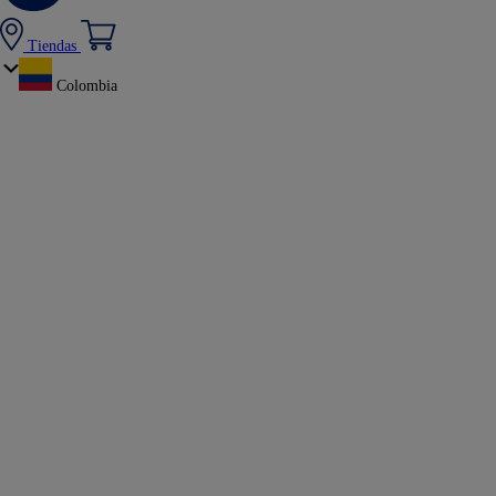
Tiendas
Colombia