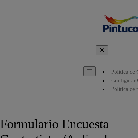
Política de
Configurar
Política de 
Formulario Encuesta