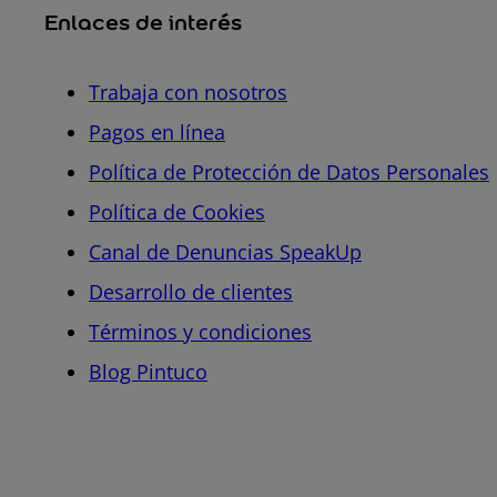
Enlaces de interés
Trabaja con nosotros
Pagos en línea
Política de Protección de Datos Personales
Política de Cookies
Canal de Denuncias SpeakUp
Desarrollo de clientes
Términos y condiciones
Blog Pintuco