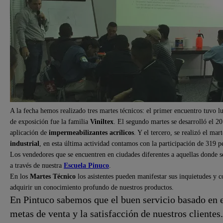
A la fecha hemos realizado tres martes técnicos: el primer encuentro tuvo l
de exposición fue la familia
Viniltex
. El segundo martes se desarrolló el 2
aplicación de
impermeabilizantes acrílicos
. Y el tercero, se realizó el ma
industrial
, en esta última actividad contamos con la participación de 319 pe
Los vendedores que se encuentren en ciudades diferentes a aquellas donde se
a través de nuestra
Escuela Pinuco
.
En los
Martes Técnico
los asistentes pueden manifestar sus inquietudes y 
adquirir un conocimiento profundo de nuestros productos.
En Pintuco sabemos que el buen servicio basado en e
metas de venta y la satisfacción de nuestros clientes.