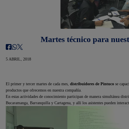
Martes técnico para nuest
5 ABRIL, 2018
El primer y tercer martes de cada mes,
distribuidores de Pintuco
se capaci
productos que ofrecemos en nuestra compañía.
En estas actividades de conocimiento participan de manera simultánea distri
Bucaramanga, Barranquilla y Cartagena, y allí los asistentes pueden interact