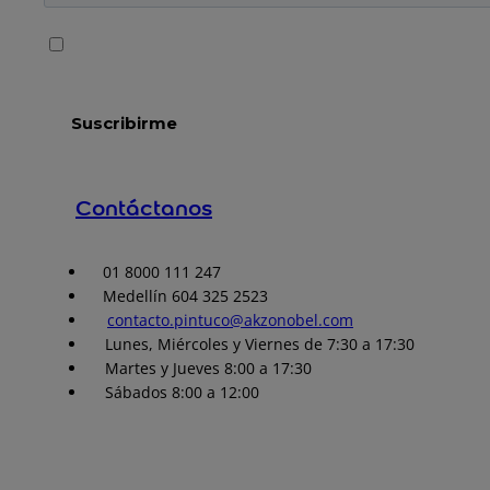
Contáctanos
01 8000 111 247
Medellín 604 325 2523
contacto.pintuco@akzonobel.com
Lunes, Miércoles y Viernes de 7:30 a 17:30
Martes y Jueves 8:00 a 17:30
Sábados 8:00 a 12:00