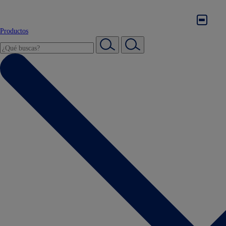
Productos