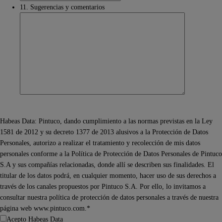
11. Sugerencias y comentarios
Habeas Data: Pintuco, dando cumplimiento a las normas previstas en la Ley
1581 de 2012 y su decreto 1377 de 2013 alusivos a la Protección de Datos
Personales, autorizo a realizar el tratamiento y recolección de mis datos
personales conforme a la Política de Protección de Datos Personales de Pintuco
S.A y sus compañías relacionadas, donde allí se describen sus finalidades. El
titular de los datos podrá, en cualquier momento, hacer uso de sus derechos a
través de los canales propuestos por Pintuco S.A. Por ello, lo invitamos a
consultar nuestra política de protección de datos personales a través de nuestra
página web www.pintuco.com.*
Acepto Habeas Data