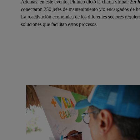
Además, en este evento, Pintuco dictó la charla virtual:
En ho
conectaron 250 jefes de mantenimiento y/o encargados de ho
La reactivación económica de los diferentes sectores requie
soluciones que facilitan estos procesos.