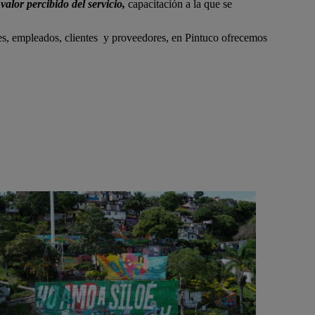
valor percibido del servicio,
capacitación a la que se
tes, empleados, clientes y proveedores, en Pintuco ofrecemos