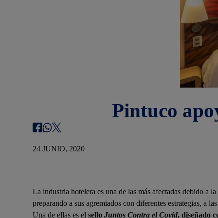
Pintuco apoy
24 JUNIO, 2020
La industria hotelera es una de las más afectadas debido a 
preparando a sus agremiados con diferentes estrategias, a la
Una de ellas es el
sello
Juntos Contra el Covid
, diseñado c