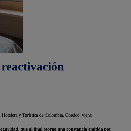
 reactivación
n Hotelera y Turística de Colombia, Cotelco, viene
eguridad, que al final otorga una constancia emitida por