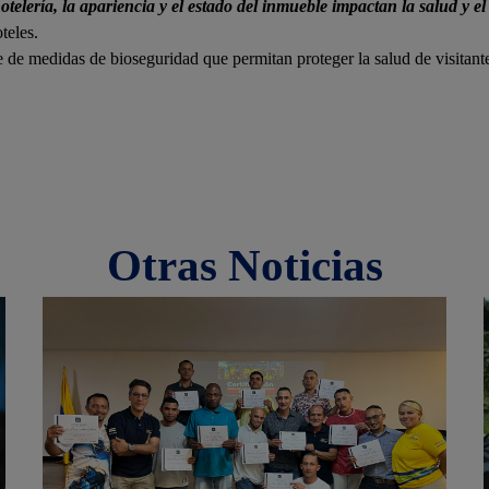
telería, la apariencia y el estado del inmueble impactan la salud y el 
teles.
re de medidas de bioseguridad que permitan proteger la salud de visitan
Otras Noticias