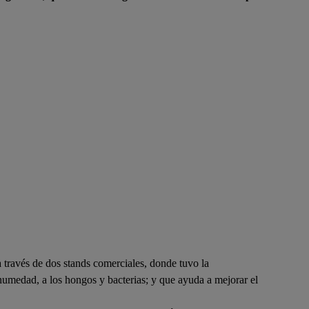
 través de dos stands comerciales, donde tuvo la
 humedad, a los hongos y bacterias; y que ayuda a mejorar el