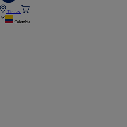
Tiendas
Colombia