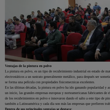
Ventajas de la pintura en polvo
La pintura en polvo, es un tipo de recubrimiento industrial en estado de ma
electrostáticos a un sustrato generalmente metálico, para después ser someti
se forma una película con propiedades fisicomecnicas excelentes.
En las últimas décadas, la pintura en polvo ha ido ganando popularidad y ac
un inicio, las grandes empresas europeas y norteamericanas fabricantes de e
de los recubrimientos en polvo e innovaron dando el salto a este tipo de pin
también a Latinoamérica y cada día son más las empresas que prefieren tra
Dentro de sus principales ventajas se destaca: