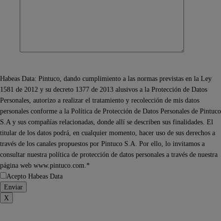
Habeas Data: Pintuco, dando cumplimiento a las normas previstas en la Ley
1581 de 2012 y su decreto 1377 de 2013 alusivos a la Protección de Datos
Personales, autorizo a realizar el tratamiento y recolección de mis datos
personales conforme a la Política de Protección de Datos Personales de Pintuco
S.A y sus compañías relacionadas, donde allí se describen sus finalidades. El
titular de los datos podrá, en cualquier momento, hacer uso de sus derechos a
través de los canales propuestos por Pintuco S.A. Por ello, lo invitamos a
consultar nuestra política de protección de datos personales a través de nuestra
página web www.pintuco.com.*
Acepto Habeas Data
X