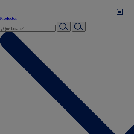
Productos