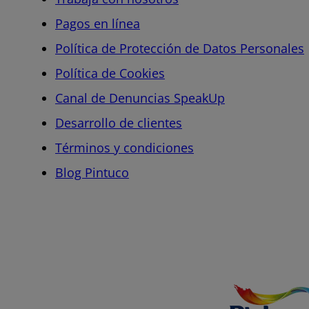
Pagos en línea
Política de Protección de Datos Personales
Política de Cookies
Canal de Denuncias SpeakUp
Desarrollo de clientes
Términos y condiciones
Blog Pintuco