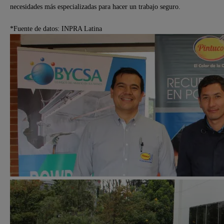
necesidades más especializadas para hacer un trabajo seguro.
*Fuente de datos: INPRA Latina