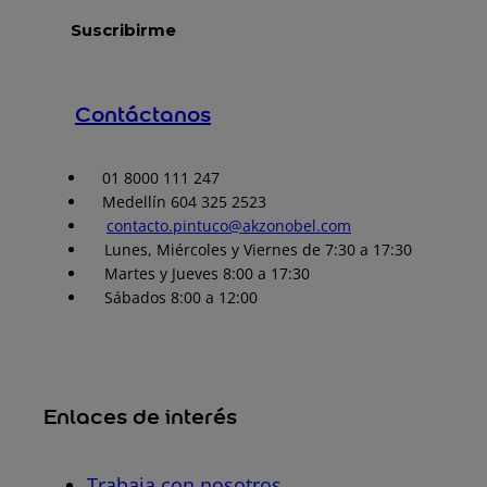
Contáctanos
01 8000 111 247
Medellín 604 325 2523
contacto.pintuco@akzonobel.com
Lunes, Miércoles y Viernes de 7:30 a 17:30
Martes y Jueves 8:00 a 17:30
Sábados 8:00 a 12:00
Enlaces de interés
Trabaja con nosotros