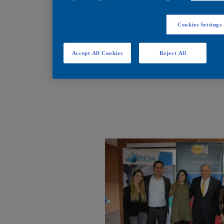
Cookies Settings
Accept All Cookies
Reject All