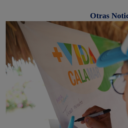
Otras Noti