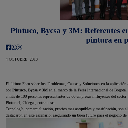
Pintuco, Bycsa y 3M: Referentes en
pintura en 
4 OCTUBRE, 2018
El último Foro sobre los “Problemas, Causas y Soluciones en la aplicación
por
Pintuco
,
Bycsa
y
3M
en el marco de la Feria Internacional de Bogotá. 
a más de 100 personas representantes de 60 empresas influyentes del sector
Pintumel, Cidegas, entre otras.
Tecnología, comercialización, precios más asequibles y masificación, son al
destacaron en este escenario; asegurando un buen futuro para el negocio de 