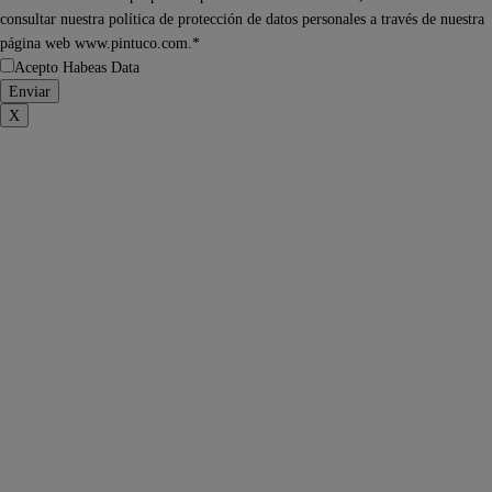
consultar nuestra política de protección de datos personales a través de nuestra
página web www.pintuco.com.*
Acepto Habeas Data
X