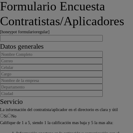
Formulario Encuesta
Contratistas/Aplicadores
[honeypot formularioregular]
Datos generales
Servicio
La información del contratista/aplicador en el directorio es clara y útil
Si
No
Califique de 1 a 5, siendo 1 la calificación mas baja y 5 la mas alta: