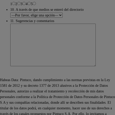
1
2
3
4
5
10. A través de que medios se enteró del directorio
11. Sugerencias y comentarios
Habeas Data: Pintuco, dando cumplimiento a las normas previstas en la Ley
1581 de 2012 y su decreto 1377 de 2013 alusivos a la Protección de Datos
Personales, autorizo a realizar el tratamiento y recolección de mis datos
personales conforme a la Política de Protección de Datos Personales de Pintuco
S.A y sus compañías relacionadas, donde allí se describen sus finalidades. El
titular de los datos podrá, en cualquier momento, hacer uso de sus derechos a
través de los canales propuestos por Pintuco S.A. Por ello, lo invitamos a