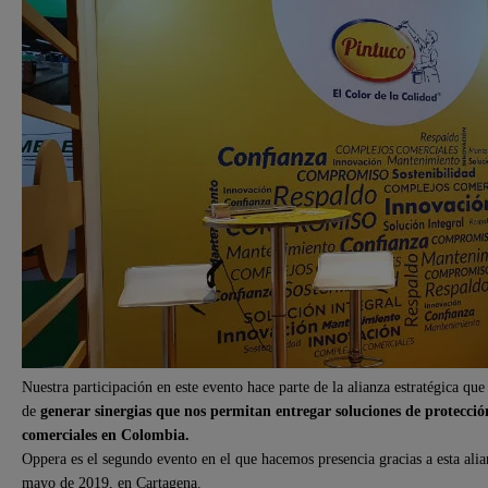
Nuestra participación en este evento hace parte de la alianza estratégica
de
generar sinergias que nos permitan entregar soluciones de protecció
comerciales en Colombia.
Oppera es el segundo evento en el que hacemos presencia gracias a esta alian
mayo de 2019, en Cartagena.