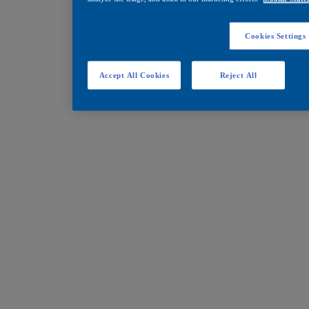
Cookies Settings
Accept All Cookies
Reject All