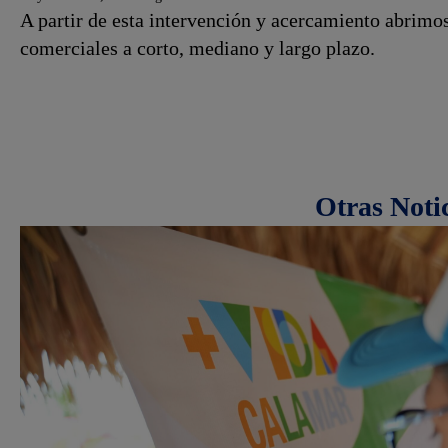
A partir de esta intervención y acercamiento abrimo
comerciales a corto, mediano y largo plazo.
Otras Noti