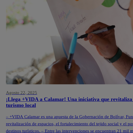
Agosto 22, 2025
¡Llega +VIDA a Calamar! Una iniciativa que revitaliza 
turismo local
– +VIDA Calamar es una apuesta de la Gobernación de Bolívar, Fu
revitalización de espacios, el fortalecimiento del tejido social y e
destinos turísticos. – Entre las intervenciones se encuentran 21 mil