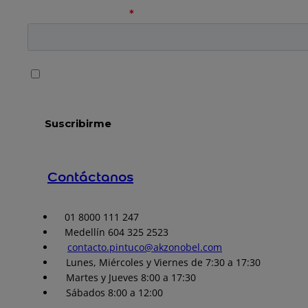
Contáctanos
01 8000 111 247
Medellín 604 325 2523
contacto.pintuco@akzonobel.com
Lunes, Miércoles y Viernes de 7:30 a 17:30
Martes y Jueves 8:00 a 17:30
Sábados 8:00 a 12:00