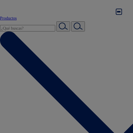
Productos