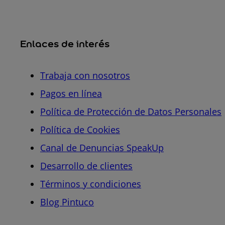
Enlaces de interés
Trabaja con nosotros
Pagos en línea
Política de Protección de Datos Personales
Política de Cookies
Canal de Denuncias SpeakUp
Desarrollo de clientes
Términos y condiciones
Blog Pintuco