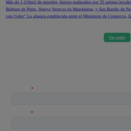
Más de 1.110m2 de murales, fueron realizados por 35 artistas locale
Bárbara de Pinto, Nueva Venecia en Magdalena, y San Basilio de Pa
con Color” La alianza establecida entre el Ministerio de Comercio,
Ver todos