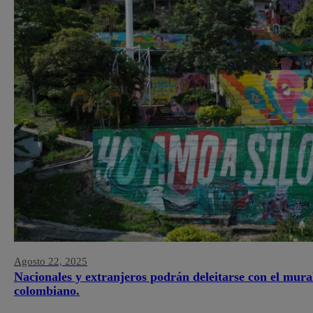
Agosto 22, 2025
Nacionales y extranjeros podrán deleitarse con el mura
colombiano.