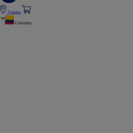
Tiendas
Colombia