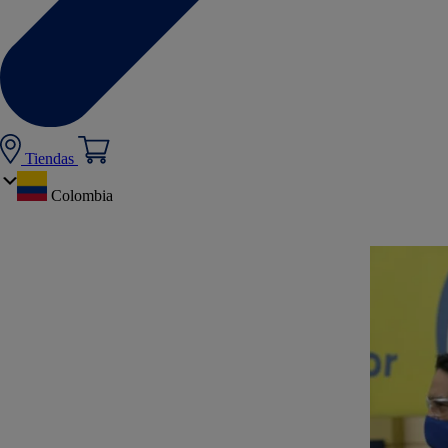
Tiendas
Colombia