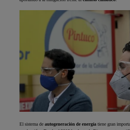
El sistema de
autogeneración de energía
tiene gran import