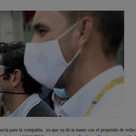
ancia para la compañía, ya que va de la mano con el propósito de reduc