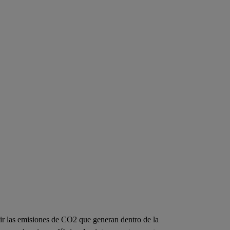
ir las emisiones de CO2 que generan dentro de la