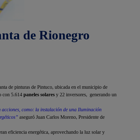
lanta de Rionegro
anta de pinturas de Pintuco, ubicada en el municipio de
o con 5.614
paneles solares
y 22 inversores, generando un
 acciones, como: la instalación de una Iluminación
ergéticos”
aseguró Juan Carlos Moreno, Presidente de
ran eficiencia energética, aprovechando la luz solar y