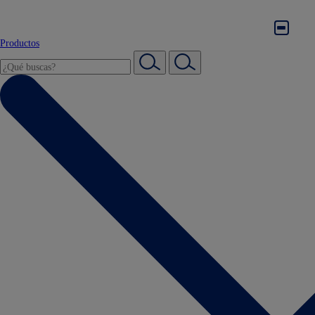
Productos