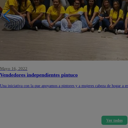
Mayo 16, 2022
Vendedores independientes pintuco
Una iniciativa con la que apoyamos a pintores y a mujeres cabeza de hogar a 
Ver todos