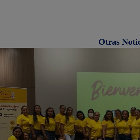
Otras Noti