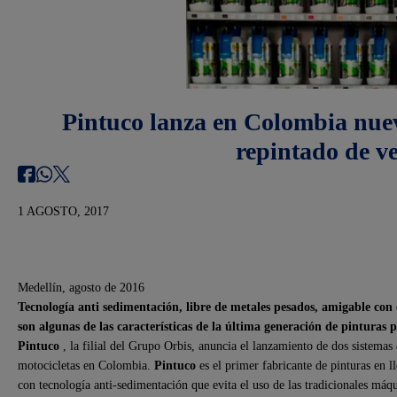
Pintuco lanza en Colombia nuev
repintado de v
1 AGOSTO, 2017
Medellín, agosto de 2016
Tecnología anti sedimentación, libre de metales pesados, amigable con e
son algunas de las características de la última generación de pinturas 
Pintuco
, la filial del Grupo Orbis, anuncia el lanzamiento de dos sistemas
motocicletas en Colombia.
Pintuco
es el primer fabricante de pinturas en 
con tecnología anti-sedimentación que evita el uso de las tradicionales máqu