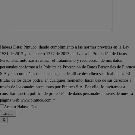
Habeas Data: Pintuco, dando cumplimiento a las normas previstas en la Ley
1581 de 2012 y su decreto 1377 de 2013 alusivos a la Protección de Datos
Personales, autorizo a realizar el tratamiento y recolección de mis datos
personales conforme a la Política de Protección de Datos Personales de Pintuco
S.A y sus compañías relacionadas, donde allí se describen sus finalidades. El
titular de los datos podrá, en cualquier momento, hacer uso de sus derechos a
través de los canales propuestos por Pintuco S.A. Por ello, lo invitamos a
consultar nuestra política de protección de datos personales a través de nuestra
página web www.pintuco.com.*
Acepto Habeas Data
X