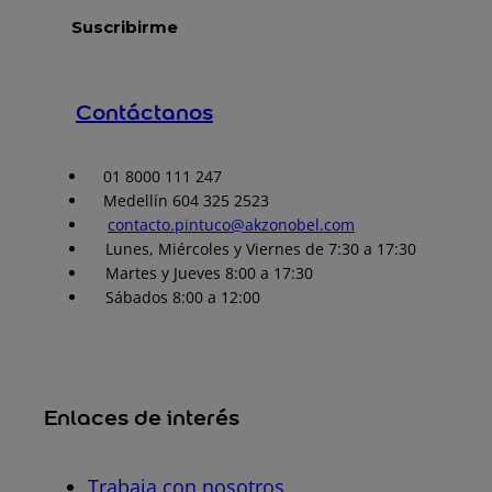
Contáctanos
01 8000 111 247
Medellín 604 325 2523
contacto.pintuco@akzonobel.com
Lunes, Miércoles y Viernes de 7:30 a 17:30
Martes y Jueves 8:00 a 17:30
Sábados 8:00 a 12:00
Enlaces de interés
Trabaja con nosotros