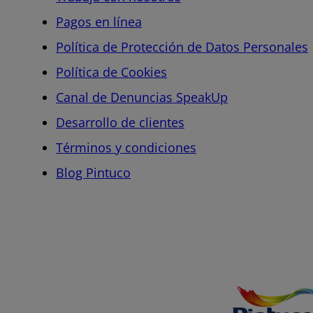
Pagos en línea
Política de Protección de Datos Personales
Política de Cookies
Canal de Denuncias SpeakUp
Desarrollo de clientes
Términos y condiciones
Blog Pintuco