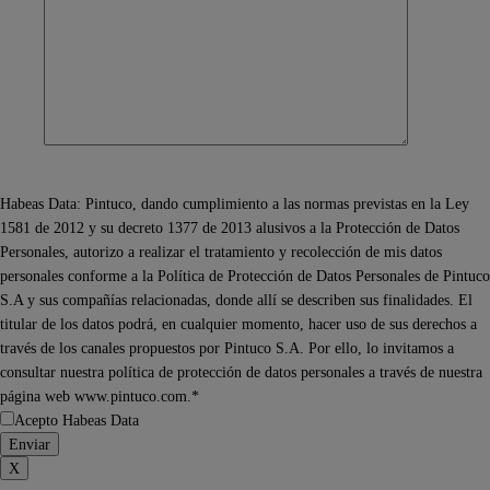
Habeas Data: Pintuco, dando cumplimiento a las normas previstas en la Ley
1581 de 2012 y su decreto 1377 de 2013 alusivos a la Protección de Datos
Personales, autorizo a realizar el tratamiento y recolección de mis datos
personales conforme a la Política de Protección de Datos Personales de Pintuco
S.A y sus compañías relacionadas, donde allí se describen sus finalidades. El
titular de los datos podrá, en cualquier momento, hacer uso de sus derechos a
través de los canales propuestos por Pintuco S.A. Por ello, lo invitamos a
consultar nuestra política de protección de datos personales a través de nuestra
página web www.pintuco.com.*
Acepto Habeas Data
X