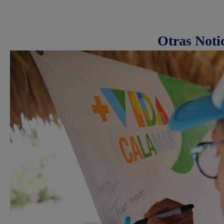
Otras Noti