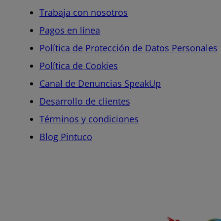
Trabaja con nosotros
Pagos en línea
Política de Protección de Datos Personales
Política de Cookies
Canal de Denuncias SpeakUp
Desarrollo de clientes
Términos y condiciones
Blog Pintuco