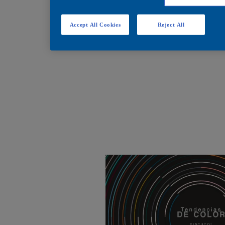
Accept All Cookies
Reject All