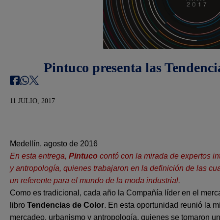
Pintuco presenta las Tendenci
11 JULIO, 2017
Medellín, agosto de 2016
En esta entrega,
Pintuco
contó con la mirada de expertos i
y antropología, quienes trabajaron en la definición de las c
un referente para el mundo de la moda industrial.
Como es tradicional, cada año la Compañía líder en el merc
libro
Tendencias de Colo
r
. En esta oportunidad reunió la m
mercadeo, urbanismo y antropología, quienes se tomaron un