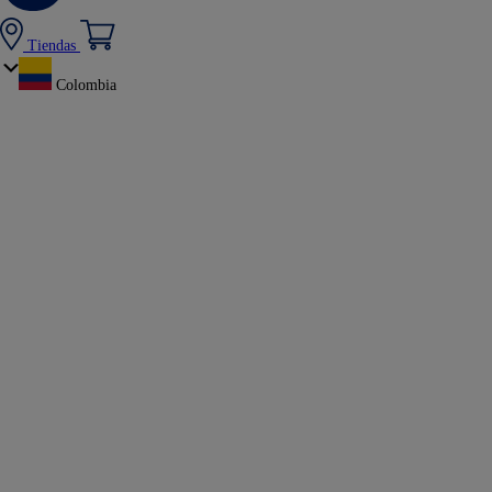
Tiendas
Colombia