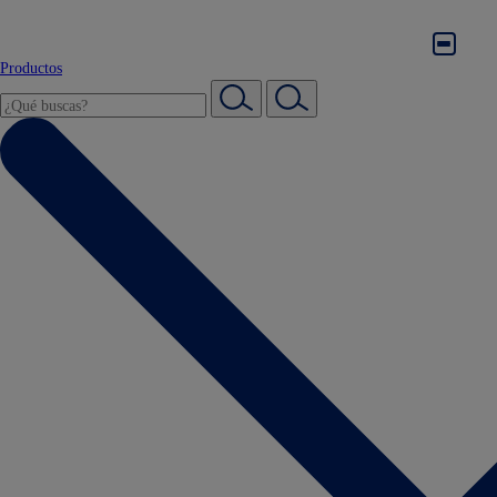
Productos