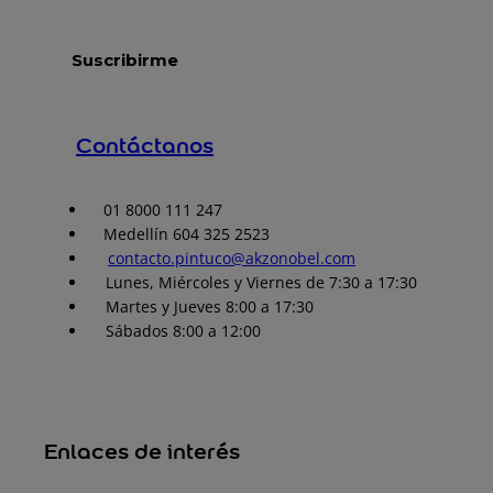
Contáctanos
01 8000 111 247
Medellín 604 325 2523
contacto.pintuco@akzonobel.com
Lunes, Miércoles y Viernes de 7:30 a 17:30
Martes y Jueves 8:00 a 17:30
Sábados 8:00 a 12:00
Enlaces de interés