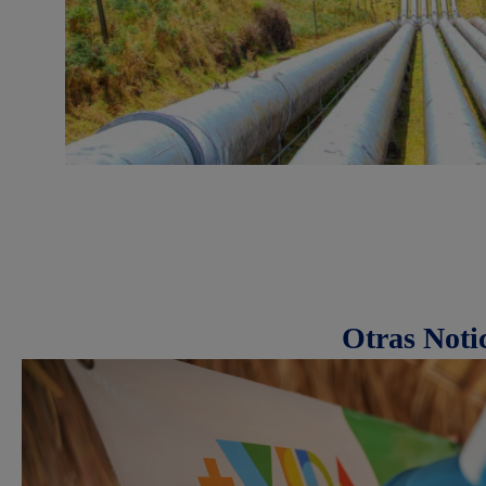
Otras Noti