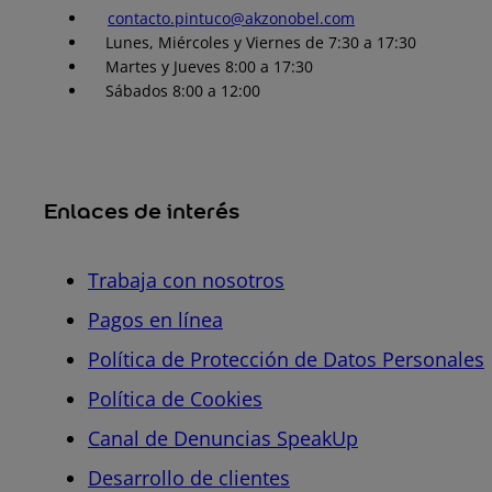
contacto.pintuco@akzonobel.com
Lunes, Miércoles y Viernes de 7:30 a 17:30
Martes y Jueves 8:00 a 17:30
Sábados 8:00 a 12:00
Enlaces de interés
Trabaja con nosotros
Pagos en línea
Política de Protección de Datos Personales
Política de Cookies
Canal de Denuncias SpeakUp
Desarrollo de clientes