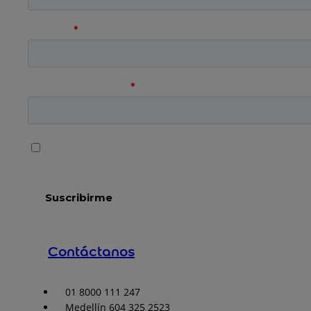
Contáctanos
01 8000 111 247
Medellín 604 325 2523