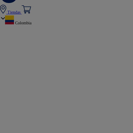
Tiendas
Colombia