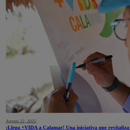
Agosto 22, 2025
¡Llega +VIDA a Calamar! Una iniciativa que revitaliza 