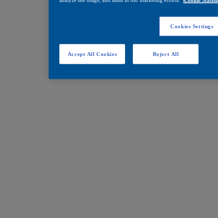
Cookies Settings
Accept All Cookies
Reject All