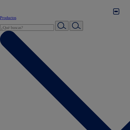
Productos