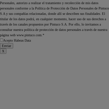
Personales, autorizo a realizar el tratamiento y recolección de mis datos
personales conforme a la Política de Protección de Datos Personales de Pintuco
S.A y sus compañías relacionadas, donde allí se describen sus finalidades. El
titular de los datos podrá, en cualquier momento, hacer uso de sus derechos a
través de los canales propuestos por Pintuco S.A. Por ello, lo invitamos a
consultar nuestra política de protección de datos personales a través de nuestra
página web www.pintuco.com.*
Acepto Habeas Data
X