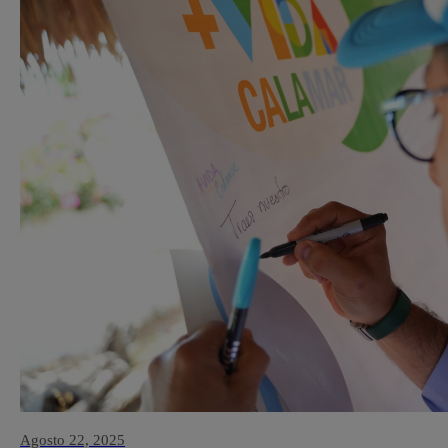
Agosto 22, 2025