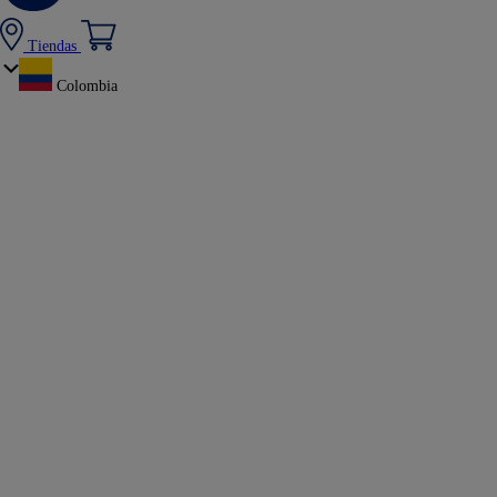
Tiendas
Colombia