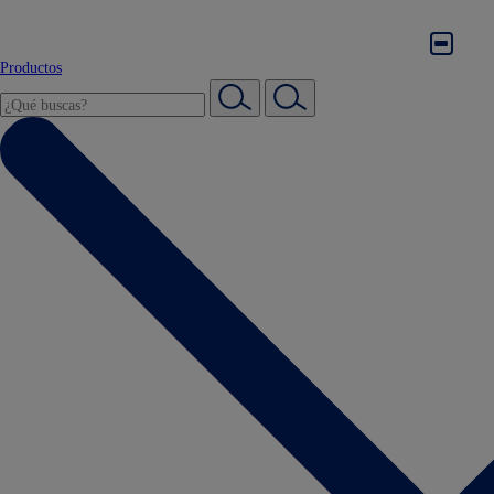
Productos