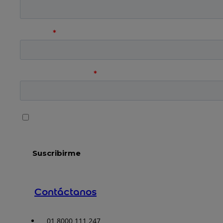
Contáctanos
01 8000 111 247