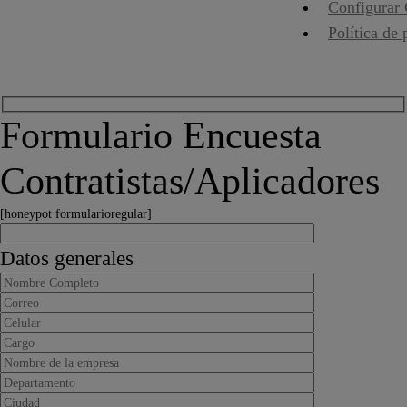
Configurar
Política de 
Formulario Encuesta
Contratistas/Aplicadores
[honeypot formularioregular]
Datos generales