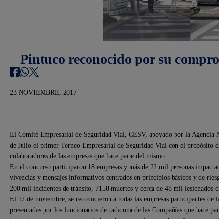
Pintuco reconocido por su compro
23 NOVIEMBRE, 2017
El Comité Empresarial de Seguridad Vial, CESV, apoyado por la Agencia Na
de Julio el primer Torneo Empresarial de Seguridad Vial con el propósito d
colaboradores de las empresas que hace parte del mismo.
En el concurso participaron 18 empresas y más de 22 mil personas impactada
vivencias y mensajes informativos centrados en principios básicos y de riesg
200 mil incidentes de tránsito, 7158 muertos y cerca de 48 mil lesionados du
El 17 de noviembre, se reconocieron a todas las empresas participantes de la
presentadas por los funcionarios de cada una de las Compañías que hace par