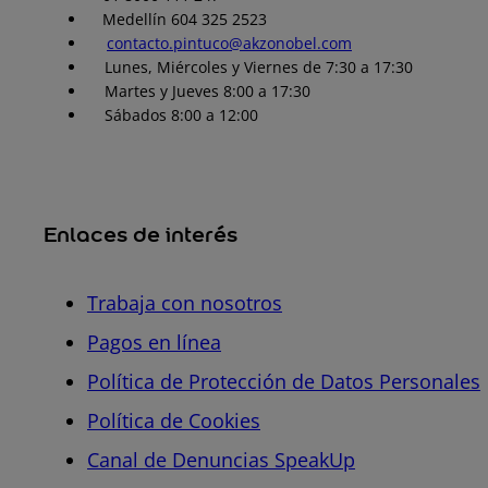
Medellín 604 325 2523
contacto.pintuco@akzonobel.com
Lunes, Miércoles y Viernes de 7:30 a 17:30
Martes y Jueves 8:00 a 17:30
Sábados 8:00 a 12:00
Enlaces de interés
Trabaja con nosotros
Pagos en línea
Política de Protección de Datos Personales
Política de Cookies
Canal de Denuncias SpeakUp