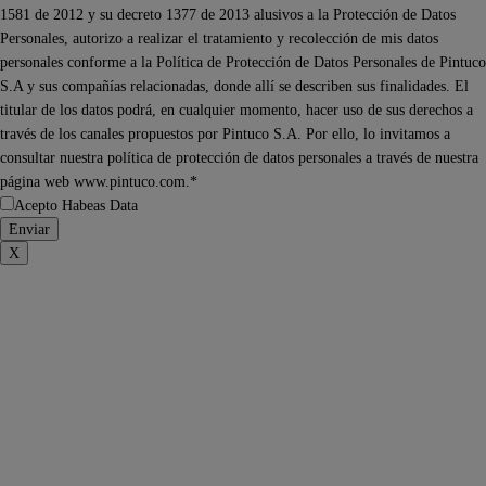
1581 de 2012 y su decreto 1377 de 2013 alusivos a la Protección de Datos
Personales, autorizo a realizar el tratamiento y recolección de mis datos
personales conforme a la Política de Protección de Datos Personales de Pintuco
S.A y sus compañías relacionadas, donde allí se describen sus finalidades. El
titular de los datos podrá, en cualquier momento, hacer uso de sus derechos a
través de los canales propuestos por Pintuco S.A. Por ello, lo invitamos a
consultar nuestra política de protección de datos personales a través de nuestra
página web www.pintuco.com.*
Acepto Habeas Data
X