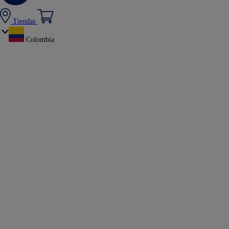
Tiendas
Colombia