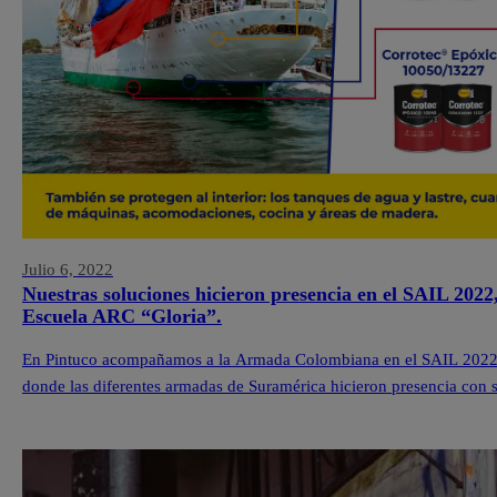
Julio 6, 2022
Nuestras soluciones hicieron presencia en el SAIL 2022
Escuela ARC “Gloria”.
En Pintuco acompañamos a la Armada Colombiana en el SAIL 2022,
donde las diferentes armadas de Suramérica hicieron presencia con s