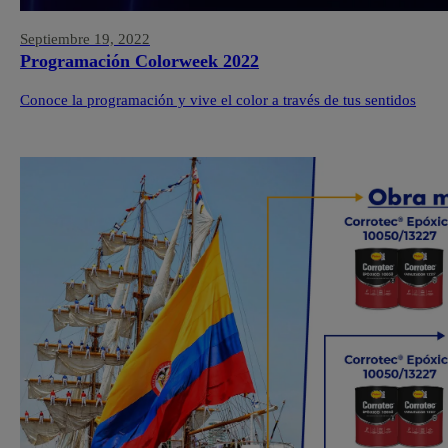
Septiembre 19, 2022
Programación Colorweek 2022
Conoce la programación y vive el color a través de tus sentidos