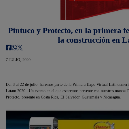
Pintuco y Protecto, en la primera fe
la construcción en 
7 JULIO, 2020
Del 8 al 22 de julio haremos parte de la Primera Expo Virtual Latinoameri
Latam 2020. Un evento en el que estaremos presente con nuestras marcas 
Protecto, presente en Costa Rica, El Salvador, Guatemala y Nicaragua.