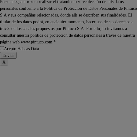
Personales, autorizo a realizar el tratamiento y recolección de mis datos
personales conforme a la Política de Protección de Datos Personales de Pintuco
S.A y sus compañías relacionadas, donde allí se describen sus finalidades. El
titular de los datos podrá, en cualquier momento, hacer uso de sus derechos a
través de los canales propuestos por Pintuco S.A. Por ello, lo invitamos a
consultar nuestra política de protección de datos personales a través de nuestra
página web www.pintuco.com.*
Acepto Habeas Data
X