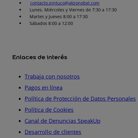
contacto.pintuco@akzonobel.com
Lunes, Miércoles y Viernes de 7:30 a 17:30
Martes y Jueves 8:00 a 17:30
Sábados 8:00 a 12:00
Enlaces de interés
Trabaja con nosotros
Pagos en línea
Política de Protección de Datos Personales
Política de Cookies
Canal de Denuncias SpeakUp
Desarrollo de clientes