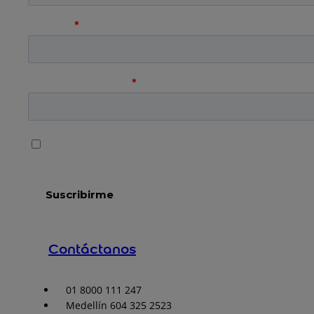
Contáctanos
01 8000 111 247
Medellín 604 325 2523