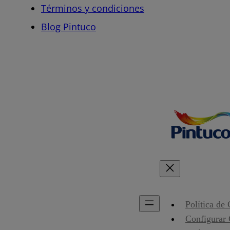
Términos y condiciones
Blog Pintuco
Política de
Configurar