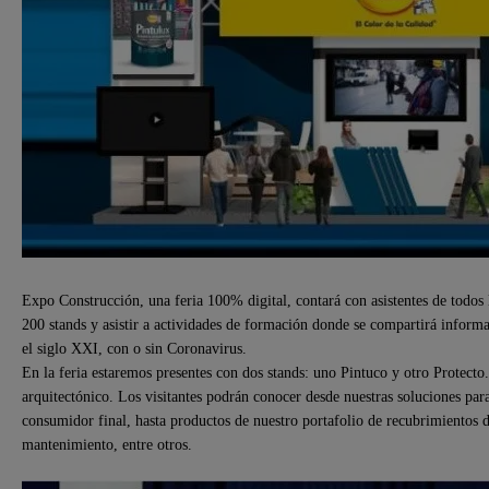
Expo Construcción, una feria 100% digital, contará con asistentes de todos 
200 stands y asistir a actividades de formación donde se compartirá informac
el siglo XXI, con o sin Coronavirus.
En la feria estaremos presentes con dos stands: uno Pintuco y otro Protecto
arquitectónico. Los visitantes podrán conocer desde nuestras soluciones par
consumidor final, hasta productos de nuestro portafolio de recubrimientos d
mantenimiento, entre otros.