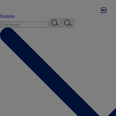
Productos