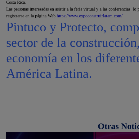
Costa Rica.
Las personas interesadas en asistir a la feria virtual y a las conferencias l
registrarse en la página Web
https://www.expoconstruirlatam.com/
Pintuco y Protecto, comp
sector de la construcción
economía en los diferent
América Latina.
Otras Noti