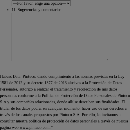
11. Sugerencias y comentarios
Habeas Data: Pintuco, dando cumplimiento a las normas previstas en la Ley
1581 de 2012 y su decreto 1377 de 2013 alusivos a la Protección de Datos
Personales, autorizo a realizar el tratamiento y recolección de mis datos
personales conforme a la Política de Protección de Datos Personales de Pintuco
S.A y sus compañías relacionadas, donde allí se describen sus finalidades. El
titular de los datos podrá, en cualquier momento, hacer uso de sus derechos a
través de los canales propuestos por Pintuco S.A. Por ello, lo invitamos a
consultar nuestra política de protección de datos personales a través de nuestra
página web www.pintuco.com.*