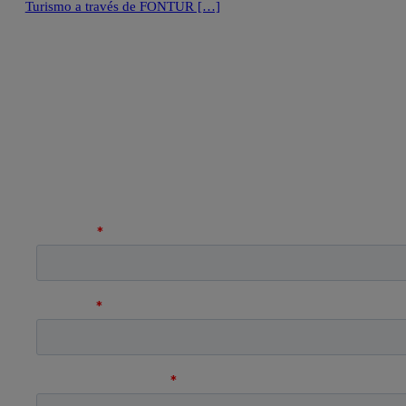
Turismo a través de FONTUR […]