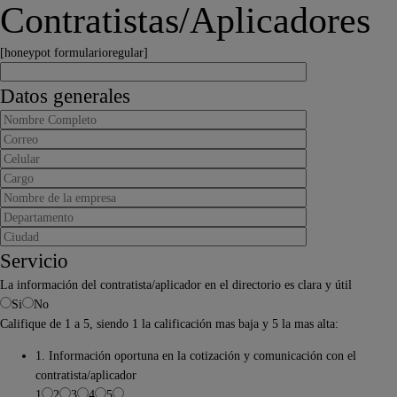
Contratistas/Aplicadores
[honeypot formularioregular]
Datos generales
Servicio
La información del contratista/aplicador en el directorio es clara y útil
Si
No
Califique de 1 a 5, siendo 1 la calificación mas baja y 5 la mas alta:
1. Información oportuna en la cotización y comunicación con el
contratista/aplicador
1
2
3
4
5