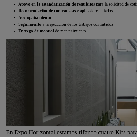
Apoyo en la estandarización de requisitos
para la solicitud de cot
Recomendación de contratistas
y aplicadores aliados
Acompañamiento
Seguimiento
a la ejecución de los trabajos contratados
Entrega de manual
de mantenimiento
En Expo Horizontal estamos rifando cuatro Kits par