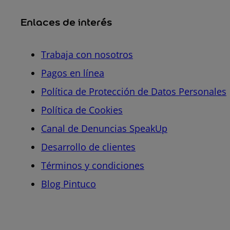
Enlaces de interés
Trabaja con nosotros
Pagos en línea
Política de Protección de Datos Personales
Política de Cookies
Canal de Denuncias SpeakUp
Desarrollo de clientes
Términos y condiciones
Blog Pintuco