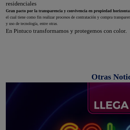
residenciales
Gran pacto por la transparencia y convivencia en propiedad horizonta
el cual tiene como fin realizar procesos de contratación y compra transparen
y uso de tecnología, entre otras.
En Pintuco transformamos y protegemos con color.
Otras Noti