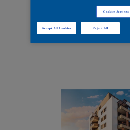
Cookies Settings
Accept All Cookies
Reject All