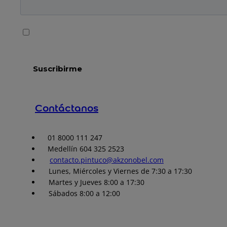
Contáctanos
01 8000 111 247
Medellín 604 325 2523
contacto.pintuco@akzonobel.com
Lunes, Miércoles y Viernes de 7:30 a 17:30
Martes y Jueves 8:00 a 17:30
Sábados 8:00 a 12:00