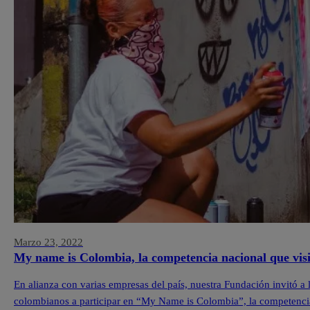
Marzo 23, 2022
My name is Colombia, la competencia nacional que visibi
En alianza con varias empresas del país, nuestra Fundación invitó a lo
colombianos a participar en “My Name is Colombia”, la competencia 