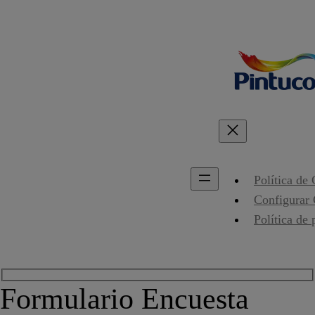
Política de
Configurar
Política de 
Formulario Encuesta