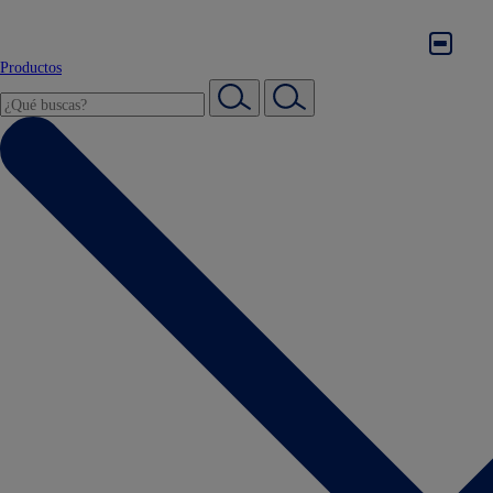
Productos