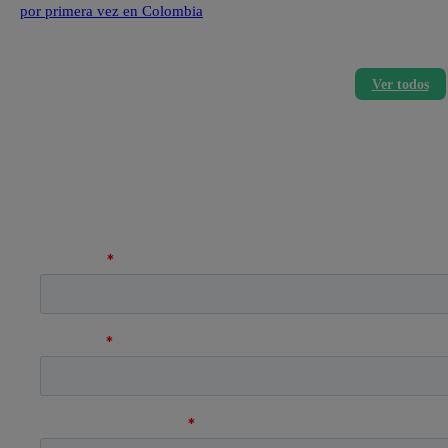
por primera vez en Colombia
Ver todos