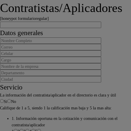
Contratistas/Aplicadores
[honeypot formularioregular]
Datos generales
Servicio
La información del contratista/aplicador en el directorio es clara y útil
Si
No
Califique de 1 a 5, siendo 1 la calificación mas baja y 5 la mas alta:
1. Información oportuna en la cotización y comunicación con el
contratista/aplicador