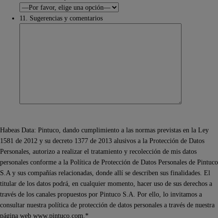
11. Sugerencias y comentarios
Habeas Data: Pintuco, dando cumplimiento a las normas previstas en la Ley
1581 de 2012 y su decreto 1377 de 2013 alusivos a la Protección de Datos
Personales, autorizo a realizar el tratamiento y recolección de mis datos
personales conforme a la Política de Protección de Datos Personales de Pintuco
S.A y sus compañías relacionadas, donde allí se describen sus finalidades. El
titular de los datos podrá, en cualquier momento, hacer uso de sus derechos a
través de los canales propuestos por Pintuco S.A. Por ello, lo invitamos a
consultar nuestra política de protección de datos personales a través de nuestra
página web www.pintuco.com.*