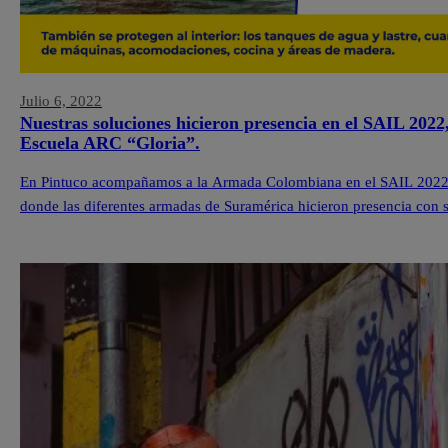
Julio 6, 2022
Nuestras soluciones hicieron presencia en el SAIL 2022
Escuela ARC “Gloria”.
En Pintuco acompañamos a la Armada Colombiana en el SAIL 2022,
donde las diferentes armadas de Suramérica hicieron presencia con s