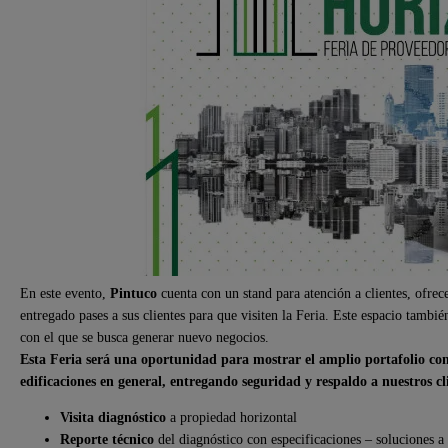
En este evento,
Pintuco
cuenta con un stand para atención a clientes, ofrece
entregado pases a sus clientes para que visiten la Feria. Este espacio tamb
con el que se busca generar nuevo negocios.
Esta Feria será una oportunidad para mostrar el amplio portafolio con
edificaciones en general, entregando seguridad y respaldo a nuestros cl
Visita diagnóstico
a propiedad horizontal
Reporte técnico
del diagnóstico con especificaciones – soluciones a 