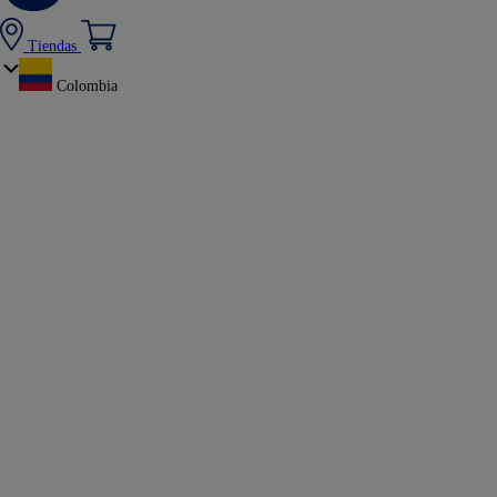
Tiendas
Colombia