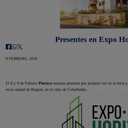
Presentes en Expo Ho
8 FEBRERO, 2019
El 8 y 9 de Febrero
Pintuco
estamos presente por primera vez en la feria 
en la ciudad de Bogotá, en el cubo de Colsubsidio.