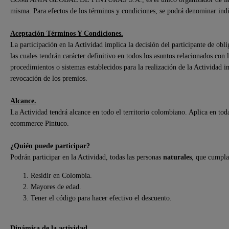
misma. Para efectos de los términos y condiciones, se podrá denominar in
Aceptación Términos Y Condiciones.
La participación en la Actividad implica la decisión del participante de obli
las cuales tendrán carácter definitivo en todos los asuntos relacionados con 
procedimientos o sistemas establecidos para la realización de la Actividad 
revocación de los premios.
Alcance.
La Actividad tendrá alcance en todo el territorio colombiano. Aplica en toda
ecommerce Pintuco.
¿Quién puede participar?
Podrán participar en la Actividad, todas las personas
naturales
, que cumplan
Residir en Colombia.
Mayores de edad.
Tener el código para hacer efectivo el descuento.
Dinámica de la actividad.