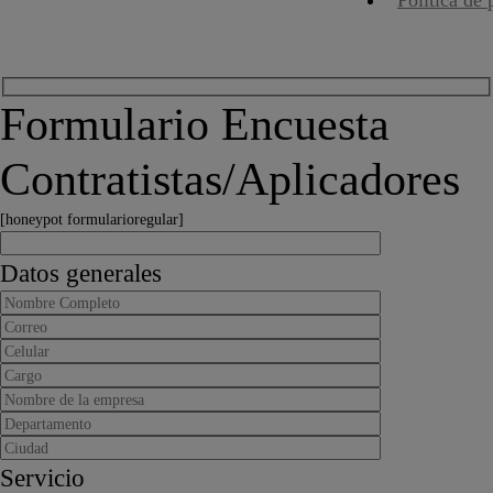
Formulario Encuesta
Contratistas/Aplicadores
[honeypot formularioregular]
Datos generales
Servicio