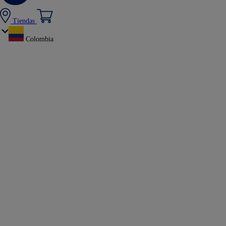
Tiendas
Colombia