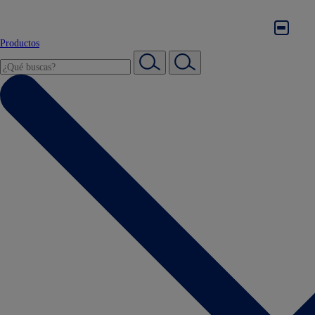
Productos