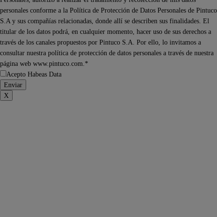
personales conforme a la Política de Protección de Datos Personales de Pintuco
S.A y sus compañías relacionadas, donde allí se describen sus finalidades. El
titular de los datos podrá, en cualquier momento, hacer uso de sus derechos a
través de los canales propuestos por Pintuco S.A. Por ello, lo invitamos a
consultar nuestra política de protección de datos personales a través de nuestra
página web www.pintuco.com.*
Acepto Habeas Data
X