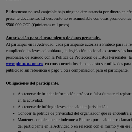
El descuento no será canjeable bajo ninguna circunstancia por dinero en efect
presente documento. El descuento no es acumulable con otras promociones
$500.000 COP (Quinientos mil pesos).
Autorización para el tratamiento de datos personales.
Al participar en la Actividad, cada participante autoriza a Pintuco para la r
cumpliendo las leyes colombianas, la legislación nacional existente y las bu
personales, de acuerdo con la Política de Protección de Datos Personales, l
www.pintuco.com.co
, en consecuencia los datos podrán ser utilizados par
publicidad sin referencia o pago u otra compensación para el participante.
Obligaciones del participante.
Abstenerse de brindar información errónea o falsa durante el registro
en la actividad.
Abstenerse de infringir leyes de cualquier jurisdicción.
Conocer la política de privacidad del organizador que se encuentra 
Mantener completamente indemne a Pintuco por cualquier reclamación
del participante en la Actividad o en relación con el mismo y en ese 