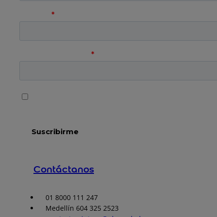
Contáctanos
01 8000 111 247
Medellín 604 325 2523