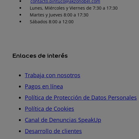
contacto.pintuco@akzonobel.com
Lunes, Miércoles y Viernes de 7:30 a 17:30
Martes y Jueves 8:00 a 17:30
Sábados 8:00 a 12:00
Enlaces de interés
Trabaja con nosotros
Pagos en línea
Política de Protección de Datos Personales
Política de Cookies
Canal de Denuncias SpeakUp
Desarrollo de clientes