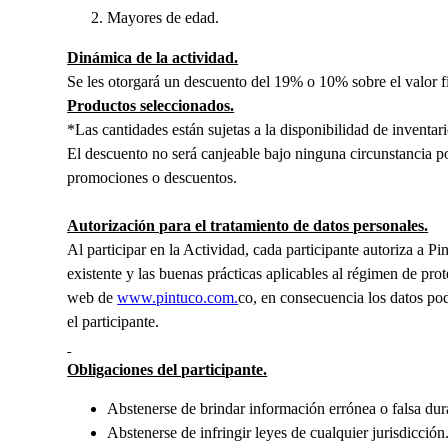
Mayores de edad.
Dinámica de la actividad.
Se les otorgará un descuento del 19% o 10% sobre el valor 
Productos seleccionados.
*Las cantidades están sujetas a la disponibilidad de inventar
El descuento no será canjeable bajo ninguna circunstancia po
promociones o descuentos.
Autorización para el tratamiento de datos personales.
Al participar en la Actividad, cada participante autoriza a P
existente y las buenas prácticas aplicables al régimen de pro
web de
www.pintuco.com.
co, en consecuencia los datos pod
el participante.
Obligaciones del participante.
Abstenerse de brindar información errónea o falsa duran
Abstenerse de infringir leyes de cualquier jurisdicción