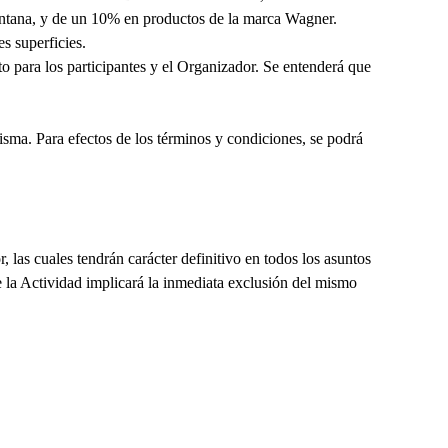
ontana, y de un 10% en productos de la marca Wagner.
es superficies.
 para los participantes y el Organizador. Se entenderá que
. Para efectos de los términos y condiciones, se podrá
, las cuales tendrán carácter definitivo en todos los asuntos
e la Actividad implicará la inmediata exclusión del mismo