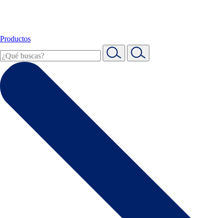
Productos