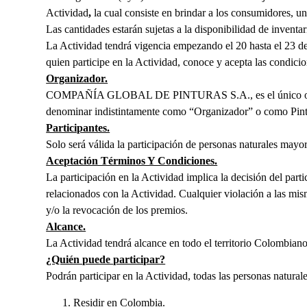
Actividad
,
la cual consiste en brindar a los consumidores,
Las cantidades estarán sujetas a la disponibilidad de inventar
La Actividad tendrá vigencia empezando el 20 hasta el 23 de
quien participe en la Actividad, conoce y acepta las condicio
Organizador.
COMPAÑÍA GLOBAL DE PINTURAS S.A., es el único organizado
denominar indistintamente como “Organizador” o como Pin
Participantes.
Solo será válida la participación de personas naturales mayo
Aceptación Términos Y Condiciones.
La participación en la Actividad implica la decisión del parti
relacionados con la Actividad. Cualquier violación a las mis
y/o la revocación de los premios.
Alcance.
La Actividad tendrá alcance en todo el territorio Colombiano
¿Quién puede participar?
Podrán participar en la Actividad, todas las personas natural
Residir en Colombia.