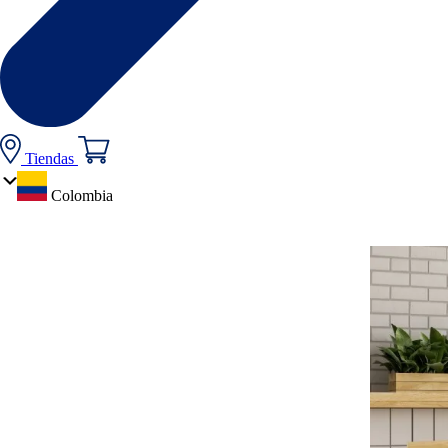
Tiendas
Colombia