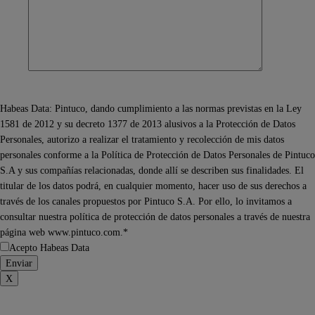
Habeas Data: Pintuco, dando cumplimiento a las normas previstas en la Ley
1581 de 2012 y su decreto 1377 de 2013 alusivos a la Protección de Datos
Personales, autorizo a realizar el tratamiento y recolección de mis datos
personales conforme a la Política de Protección de Datos Personales de Pintuco
S.A y sus compañías relacionadas, donde allí se describen sus finalidades. El
titular de los datos podrá, en cualquier momento, hacer uso de sus derechos a
través de los canales propuestos por Pintuco S.A. Por ello, lo invitamos a
consultar nuestra política de protección de datos personales a través de nuestra
página web www.pintuco.com.*
Acepto Habeas Data
X