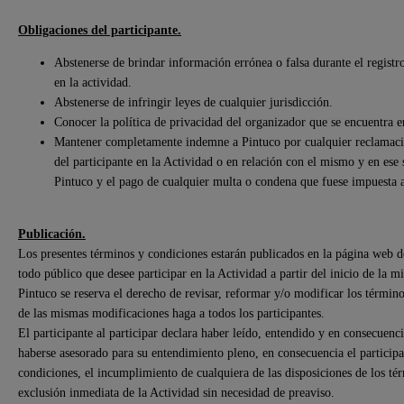
Obligaciones del participante.
Abstenerse de brindar información errónea o falsa durante el registro
en la actividad.
Abstenerse de infringir leyes de cualquier jurisdicción.
Conocer la política de privacidad del organizador que se encuentra 
Mantener completamente indemne a Pintuco por cualquier reclamación
del participante en la Actividad o en relación con el mismo y en ese 
Pintuco y el pago de cualquier multa o condena que fuese impuesta 
Publicación.
Los presentes términos y condiciones estarán publicados en la página web 
todo público que desee participar en la Actividad a partir del inicio de la m
Pintuco se reserva el derecho de revisar, reformar y/o modificar los término
de las mismas modificaciones haga a todos los participantes.
El participante al participar declara haber leído, entendido y en consecuen
haberse asesorado para su entendimiento pleno, en consecuencia el participa
condiciones, el incumplimiento de cualquiera de las disposiciones de los tér
exclusión inmediata de la Actividad sin necesidad de preaviso.