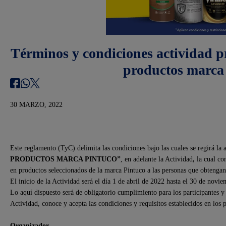
Términos y condiciones actividad 
productos marca
30 MARZO, 2022
Este reglamento (TyC) delimita las condiciones bajo las cuales se regirá 
PRODUCTOS MARCA PINTUCO
”
, en adelante la Actividad
,
la cual co
en productos seleccionados de la marca Pintuco a las personas que obt
El inicio de la Actividad será el día 1 de abril de 2022 hasta el 30 de novi
Lo aquí dispuesto será de obligatorio cumplimiento para los participantes y
Actividad, conoce y acepta las condiciones y requisitos establecidos en los 
Organizador.