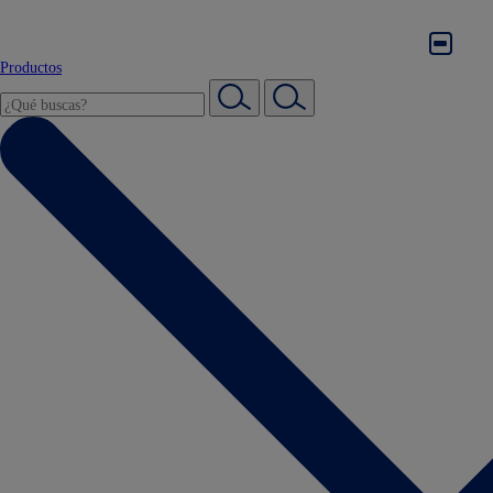
Productos