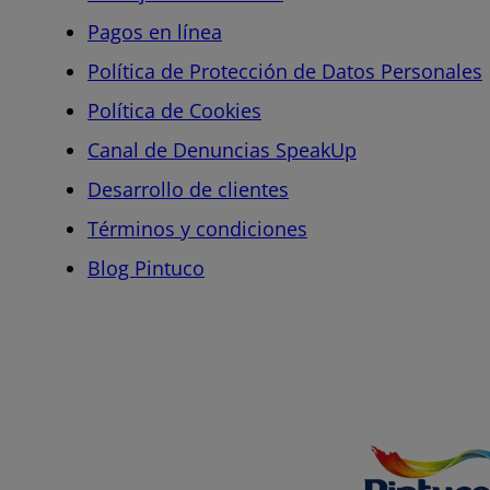
Pagos en línea
Política de Protección de Datos Personales
Política de Cookies
Canal de Denuncias SpeakUp
Desarrollo de clientes
Términos y condiciones
Blog Pintuco