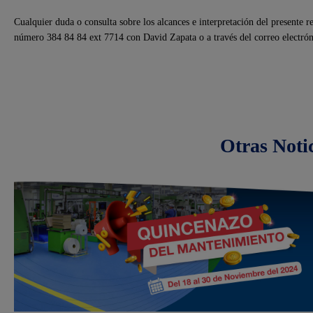
Cualquier duda o consulta sobre los alcances e interpretación del presente 
número 384 84 84 ext 7714 con David Zapata o a través del correo electr
Otras Noti