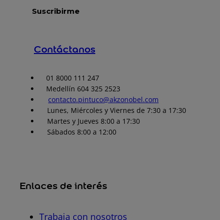
Contáctanos
01 8000 111 247
Medellín 604 325 2523
contacto.pintuco@akzonobel.com
Lunes, Miércoles y Viernes de 7:30 a 17:30
Martes y Jueves 8:00 a 17:30
Sábados 8:00 a 12:00
Enlaces de interés
Trabaja con nosotros