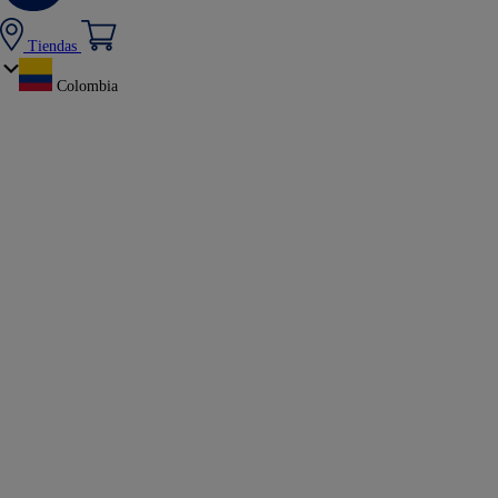
Tiendas
Colombia