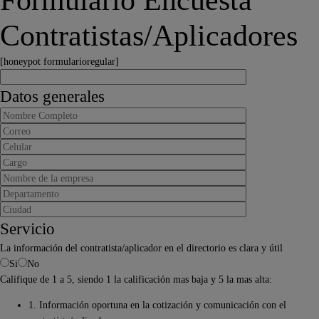
Formulario Encuesta
Contratistas/Aplicadores
[honeypot formularioregular]
Datos generales
Servicio
La información del contratista/aplicador en el directorio es clara y útil
Si
No
Califique de 1 a 5, siendo 1 la calificación mas baja y 5 la mas alta:
1. Información oportuna en la cotización y comunicación con el