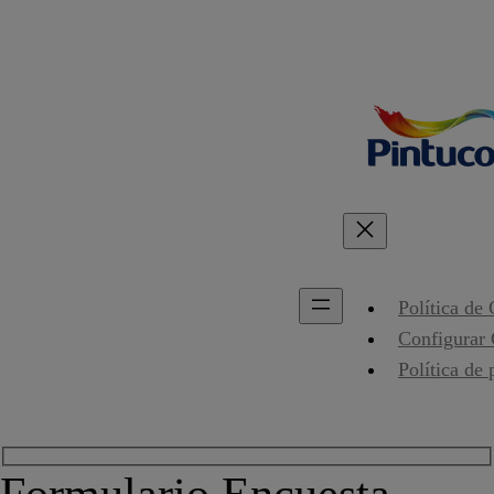
Política de
Configurar
Política de 