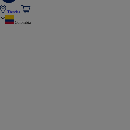
Tiendas
Colombia