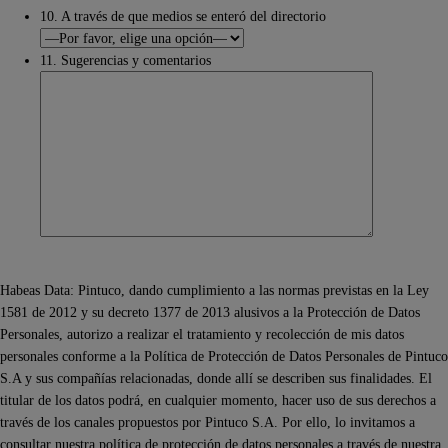
10. A través de que medios se enteró del directorio
11. Sugerencias y comentarios
Habeas Data: Pintuco, dando cumplimiento a las normas previstas en la Ley
1581 de 2012 y su decreto 1377 de 2013 alusivos a la Protección de Datos
Personales, autorizo a realizar el tratamiento y recolección de mis datos
personales conforme a la Política de Protección de Datos Personales de Pintuco
S.A y sus compañías relacionadas, donde allí se describen sus finalidades. El
titular de los datos podrá, en cualquier momento, hacer uso de sus derechos a
través de los canales propuestos por Pintuco S.A. Por ello, lo invitamos a
consultar nuestra política de protección de datos personales a través de nuestra