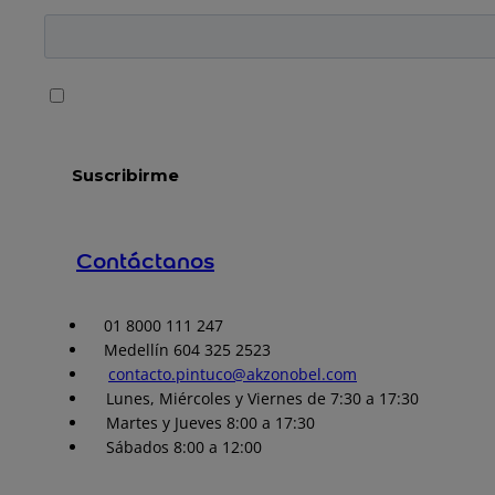
Contáctanos
01 8000 111 247
Medellín 604 325 2523
contacto.pintuco@akzonobel.com
Lunes, Miércoles y Viernes de 7:30 a 17:30
Martes y Jueves 8:00 a 17:30
Sábados 8:00 a 12:00