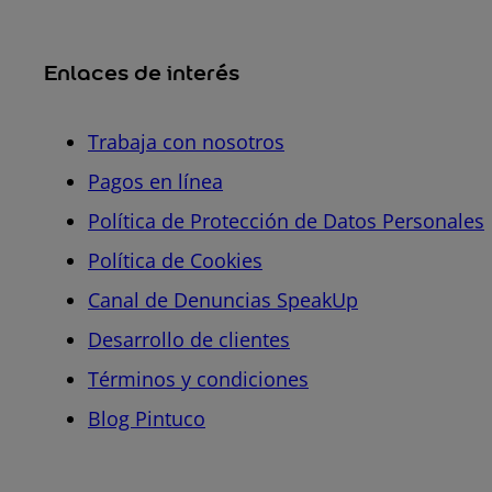
Enlaces de interés
Trabaja con nosotros
Pagos en línea
Política de Protección de Datos Personales
Política de Cookies
Canal de Denuncias SpeakUp
Desarrollo de clientes
Términos y condiciones
Blog Pintuco