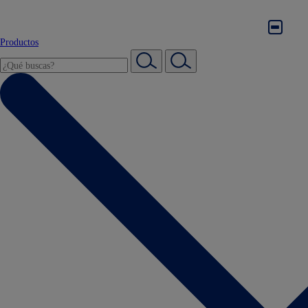
Productos