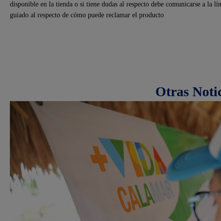
disponible en la tienda o si tiene dudas al respecto debe comunicarse a la
guiado al respecto de cómo puede reclamar el producto
Otras Noti