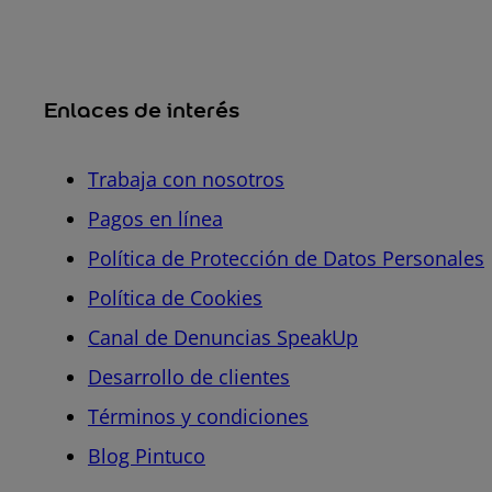
Enlaces de interés
Trabaja con nosotros
Pagos en línea
Política de Protección de Datos Personales
Política de Cookies
Canal de Denuncias SpeakUp
Desarrollo de clientes
Términos y condiciones
Blog Pintuco