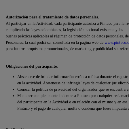
Autorización para el tratamiento de datos personales.
Al participar en la Actividad, cada participante autoriza a Pintuco para la r
cumpliendo las leyes colombianas, la legislación nacional existente y las
buenas prácticas aplicables al régimen de protección de datos personales, d
Personales, la cual podrá ser consultada en la página web de
www.pintuco.
para futuros propósitos promocionales, de marketing y publicidad sin refere
Obligaciones del participante.
Abstenerse de brindar información errónea o falsa durante el registro
en la actividad. Abstenerse de infringir leyes de cualquier jurisdicció
Conocer la política de privacidad del organizador que se encuentra 
Mantener completamente indemne a Pintuco por cualquier reclamación
del participante en la Actividad o en relación con el mismo y en ese 
Pintuco y el pago de cualquier multa o condena que fuese impuesta 