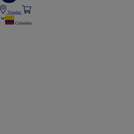
Tiendas
Colombia