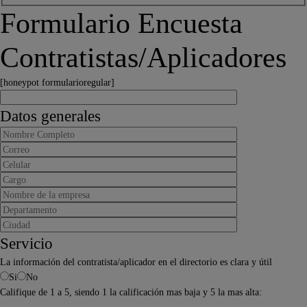
Formulario Encuesta
Contratistas/Aplicadores
[honeypot formularioregular]
Datos generales
Servicio
La información del contratista/aplicador en el directorio es clara y útil
Si
No
Califique de 1 a 5, siendo 1 la calificación mas baja y 5 la mas alta: