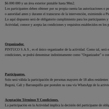
$6.000.000 y un área exterior pintable hasta 90m2.
Los participantes deben obtener por su propia cuenta las autorizaciones o p
o autoridad antes y durante el transcurso de la intervención, eximiendo a Pi
Lo aquí dispuesto será de obligatorio cumplimiento para los participantes y
Actividad, conoce y acepta las condiciones y requisitos establecidos en los 
Organizador.
PINTUCO S.A.S., es el único organizador de la actividad. Como tal, será el
condiciones, se podrá denominar indistintamente como “Organizador” o c
Participantes.
Solo será válida la participación de personas mayores de 18 años residentes 
Bogotá, Cali y Barranquilla que postulen su casa vía WhatsApp de la activi
Aceptación Términos Y Condiciones.
La participación en la Actividad implica la decisión del participante de obli