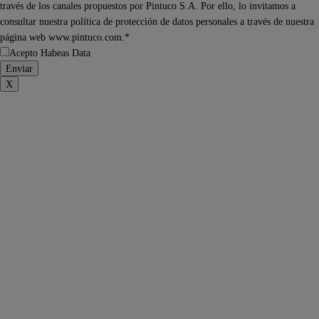
través de los canales propuestos por Pintuco S.A. Por ello, lo invitamos a
consultar nuestra política de protección de datos personales a través de nuestra
página web www.pintuco.com.*
Acepto Habeas Data
X