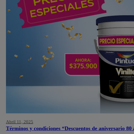
Abril 11, 2025
Términos y condiciones “Descuentos de aniversario 80