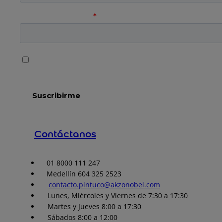
Contáctanos
01 8000 111 247
Medellín 604 325 2523
contacto.pintuco@akzonobel.com
Lunes, Miércoles y Viernes de 7:30 a 17:30
Martes y Jueves 8:00 a 17:30
Sábados 8:00 a 12:00