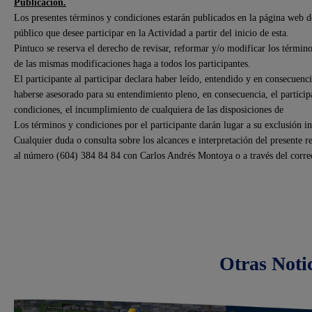
Publicación.
Los presentes términos y condiciones estarán publicados en la página web 
público que desee participar en la Actividad a partir del inicio de esta.
Pintuco se reserva el derecho de revisar, reformar y/o modificar los término
de las mismas modificaciones haga a todos los participantes.
El participante al participar declara haber leído, entendido y en consecuen
haberse asesorado para su entendimiento pleno, en consecuencia, el particip
condiciones, el incumplimiento de cualquiera de las disposiciones de
Los términos y condiciones por el participante darán lugar a su exclusión i
Cualquier duda o consulta sobre los alcances e interpretación del presente 
al número (604) 384 84 84 con Carlos Andrés Montoya o a través del corre
Otras Noti