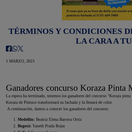
TÉRMINOS Y CONDICIONES D
LA CARA A TU
1 MARZO, 2023
Ganadores concurso Koraza Pinta 
La espera ha terminado, tenemos los ganadores del concurso “Koraza pinta 
Koraza de Pintuco transformará su fachada y la llenará de color.
A continuación, damos a conocer los ganadores del concurso:
Medellín:
Beatriz Elena Barrera Ortiz
Bogotá:
Yaneth Prada Rojas