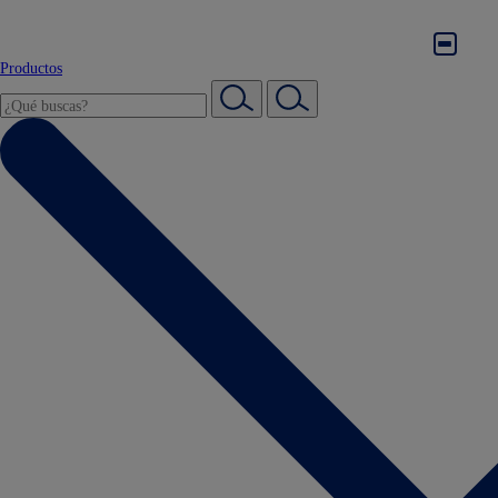
Productos