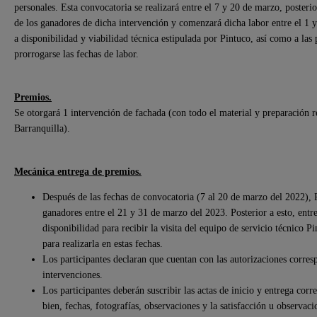
personales. Esta convocatoria se realizará entre el 7 y 20 de marzo, posteri
de los ganadores de dicha intervención y comenzará dicha labor entre el 1 y
a disponibilidad y viabilidad técnica estipulada por Pintuco, así como a las 
prorrogarse las fechas de labor.
Premios.
Se otorgará 1 intervención de fachada (con todo el material y preparación 
Barranquilla).
Mecánica entrega de premios.
Después de las fechas de convocatoria (7 al 20 de marzo del 2022), P
ganadores entre el 21 y 31 de marzo del 2023. Posterior a esto, entre
disponibilidad para recibir la visita del equipo de servicio técnico P
para realizarla en estas fechas.
Los participantes declaran que cuentan con las autorizaciones corresp
intervenciones.
Los participantes deberán suscribir las actas de inicio y entrega corr
bien, fechas, fotografías, observaciones y la satisfacción u observaci