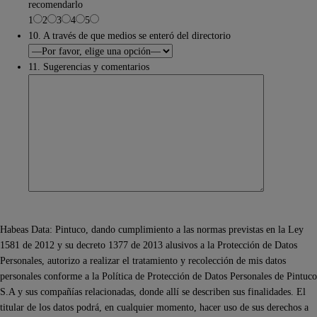
recomendarlo
1
2
3
4
5
10. A través de que medios se enteró del directorio
11. Sugerencias y comentarios
Habeas Data: Pintuco, dando cumplimiento a las normas previstas en la Ley
1581 de 2012 y su decreto 1377 de 2013 alusivos a la Protección de Datos
Personales, autorizo a realizar el tratamiento y recolección de mis datos
personales conforme a la Política de Protección de Datos Personales de Pintuco
S.A y sus compañías relacionadas, donde allí se describen sus finalidades. El
titular de los datos podrá, en cualquier momento, hacer uso de sus derechos a