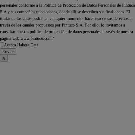
personales conforme a la Política de Protección de Datos Personales de Pintuco
S.A y sus compañías relacionadas, donde allí se describen sus finalidades. El
titular de los datos podrá, en cualquier momento, hacer uso de sus derechos a
través de los canales propuestos por Pintuco S.A. Por ello, lo invitamos a
consultar nuestra política de protección de datos personales a través de nuestra
página web www.pintuco.com.*
Acepto Habeas Data
X