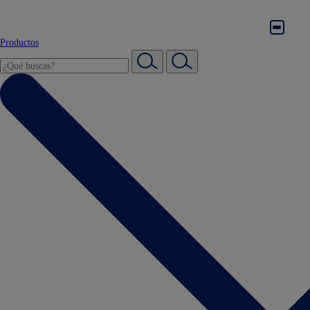
Productos