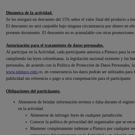
Dinámica de la actividad.
Se les otorgará un descuento del 15% sobre el valor final del producto a l
El descuento no será canjeable bajo ninguna circunstancia por dinero en efect
presente documento. El descuento no es acumulable con otras promociones o
Autorización para el tratamiento de datos personales.
Al participar en la Actividad, cada participante autoriza a Pintuco para la r
cumpliendo las leyes colombianas, la legislación nacional existente y las bu
personales, de acuerdo con la Política de Protección de Datos Personales, l
www.pintuco.com.
co, en consecuencia los datos podrán ser utilizados para
publicidad sin referencia o pago u otra compensación para el participante.
Obligaciones del participante.
Abstenerse de brindar información errónea o falsa durante el registro
en la actividad.
Abstenerse de infringir leyes de cualquier jurisdicción.
Conocer la política de privacidad del organizador que se enc
Mantener completamente indemne a Pintuco por cualquier recl