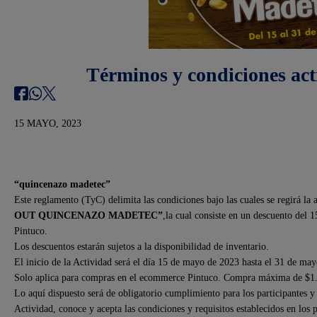
Términos y condiciones ac
15 MAYO, 2023
“quincenazo madetec
”
Este reglamento (TyC) delimita las condiciones bajo las cuales se regirá 
OUT QUINCENAZO MADETEC
”
,la cual consiste en un descuento del
Pintuco.
Los descuentos estarán sujetos a la disponibilidad de inventario.
El inicio de la Actividad será el día 15 de mayo de 2023 hasta el 31 de ma
Solo aplica para compras en el ecommerce Pintuco. Compra máxima de $1
Lo aquí dispuesto será de obligatorio cumplimiento para los participantes y
Actividad, conoce y acepta las condiciones y requisitos establecidos en los 