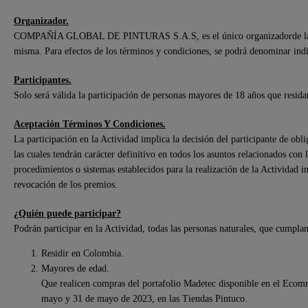
Organizador.
COMPAÑÍA GLOBAL DE PINTURAS S.A.S, es el único organizadorde la acti
misma. Para efectos de los términos y condiciones, se podrá denominar in
Participantes.
Solo será válida la participación de personas mayores de 18 años que resida
Aceptación Términos Y Condiciones.
La participación en la Actividad implica la decisión del participante de obli
las cuales tendrán carácter definitivo en todos los asuntos relacionados con 
procedimientos o sistemas establecidos para la realización de la Actividad 
revocación de los premios.
¿Quién puede participar?
Podrán participar en la Actividad, todas las personas naturales, que cumplan 
Residir en Colombia.
Mayores de edad.
Que realicen compras del portafolio Madetec disponible en el Ecomm
mayo y 31 de mayo de 2023, en las Tiendas Pintuco.