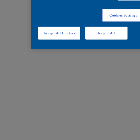
Cookies Settings
Accept All Cookies
Reject All