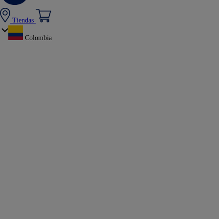
Tiendas
Colombia