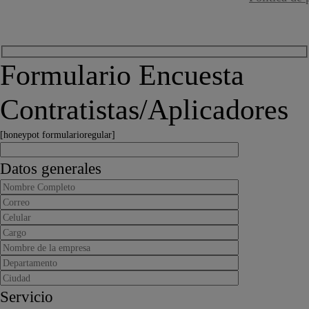
Formulario Encuesta
Contratistas/Aplicadores
[honeypot formularioregular]
Datos generales
Servicio