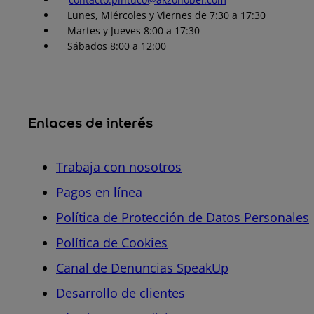
Lunes, Miércoles y Viernes de 7:30 a 17:30
Martes y Jueves 8:00 a 17:30
Sábados 8:00 a 12:00
Enlaces de interés
Trabaja con nosotros
Pagos en línea
Política de Protección de Datos Personales
Política de Cookies
Canal de Denuncias SpeakUp
Desarrollo de clientes