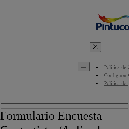
Política de
Configurar
Política de 
Formulario Encuesta