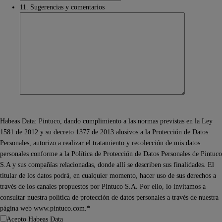
11. Sugerencias y comentarios
Habeas Data: Pintuco, dando cumplimiento a las normas previstas en la Ley
1581 de 2012 y su decreto 1377 de 2013 alusivos a la Protección de Datos
Personales, autorizo a realizar el tratamiento y recolección de mis datos
personales conforme a la Política de Protección de Datos Personales de Pintuco
S.A y sus compañías relacionadas, donde allí se describen sus finalidades. El
titular de los datos podrá, en cualquier momento, hacer uso de sus derechos a
través de los canales propuestos por Pintuco S.A. Por ello, lo invitamos a
consultar nuestra política de protección de datos personales a través de nuestra
página web www.pintuco.com.*
Acepto Habeas Data