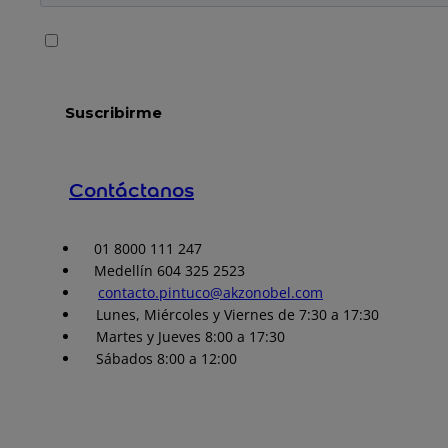
Contáctanos
01 8000 111 247
Medellín 604 325 2523
contacto.pintuco@akzonobel.com
Lunes, Miércoles y Viernes de 7:30 a 17:30
Martes y Jueves 8:00 a 17:30
Sábados 8:00 a 12:00