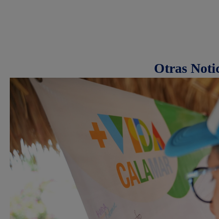
Otras Noti