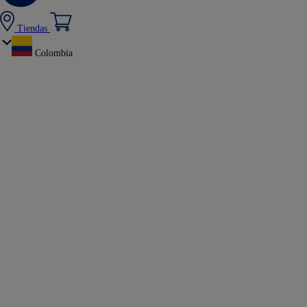
Tiendas
Colombia