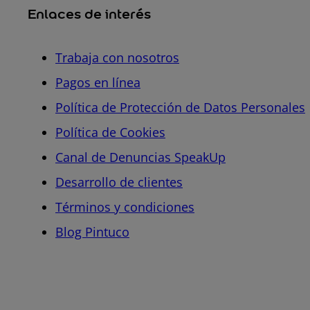
Enlaces de interés
Trabaja con nosotros
Pagos en línea
Política de Protección de Datos Personales
Política de Cookies
Canal de Denuncias SpeakUp
Desarrollo de clientes
Términos y condiciones
Blog Pintuco