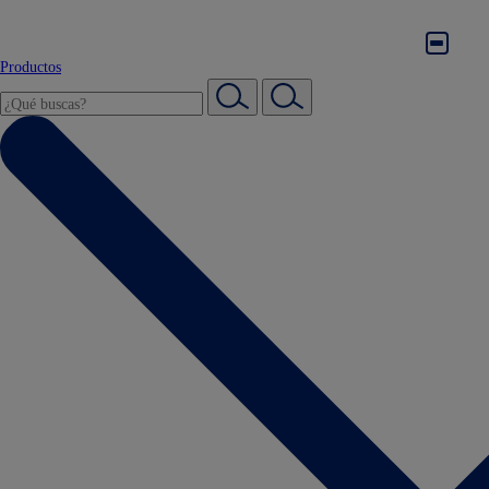
Productos