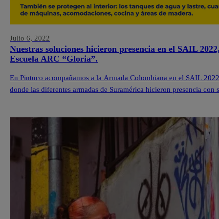
Julio 6, 2022
Nuestras soluciones hicieron presencia en el SAIL 2022
Escuela ARC “Gloria”.
En Pintuco acompañamos a la Armada Colombiana en el SAIL 2022,
donde las diferentes armadas de Suramérica hicieron presencia con s