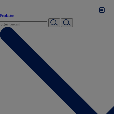
Productos