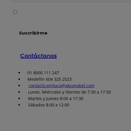
Contáctanos
01 8000 111 247
Medellín 604 325 2523
contacto.pintuco@akzonobel.com
Lunes, Miércoles y Viernes de 7:30 a 17:30
Martes y Jueves 8:00 a 17:30
Sábados 8:00 a 12:00