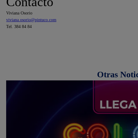
Contacto
Viviana Osorio
viviana.osorio@pintuco.com
Tel. 384 84 84
Otras Noti