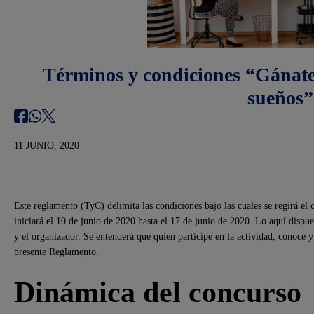
Términos y condiciones “Gánate 
sueños”
11 JUNIO, 2020
Este reglamento (TyC) delimita las condiciones bajo las cuales se regirá el
iniciará el 10 de junio de 2020 hasta el 17 de junio de 2020. Lo aquí dispue
y el organizador. Se entenderá que quien participe en la actividad, conoce y 
presente Reglamento.
Dinámica del concurso