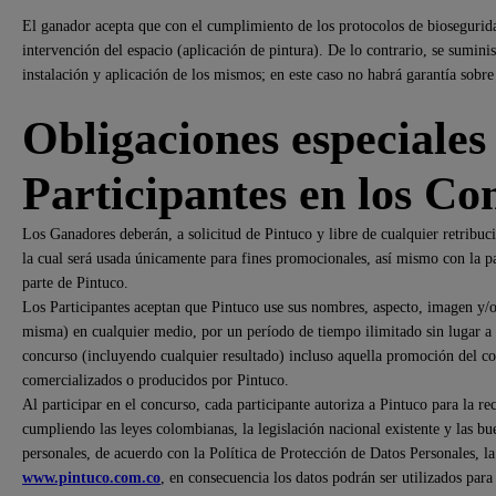
El ganador acepta que con el cumplimiento de los protocolos de bioseguridad
intervención del espacio (aplicación de pintura). De lo contrario, se sumini
instalación y aplicación de los mismos; en este caso no habrá garantía sobre
Obligaciones especiales 
Participantes en los Co
Los Ganadores deberán, a solicitud de Pintuco y libre de cualquier retribuci
la cual será usada únicamente para fines promocionales, así mismo con la par
parte de Pintuco.
Los Participantes aceptan que Pintuco use sus nombres, aspecto, imagen y/o
misma) en cualquier medio, por un período de tiempo ilimitado sin lugar a
concurso (incluyendo cualquier resultado) incluso aquella promoción del 
comercializados o producidos por Pintuco.
Al participar en el concurso, cada participante autoriza a Pintuco para la re
cumpliendo las leyes colombianas, la legislación nacional existente y las bu
personales, de acuerdo con la Política de Protección de Datos Personales, l
www.pintuco.com.co
, en consecuencia los datos podrán ser utilizados par