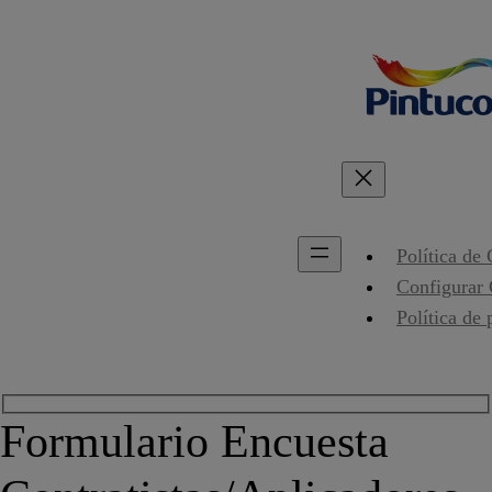
Política de
Configurar
Política de 
Formulario Encuesta