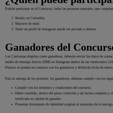
Podrán participar en el Concurso, todas las personas naturales, que cumplan 
Residir en Colombia.
Mayores de edad.
Tener un perfil de Instagram puede ser privado o abierto.
Ganadores del Concurs
Las 2 personas elegidas como ganadores, deberán enviar los datos de contacto
medio de mensaje directo (DM) en Instagram dentro de las veinticuatro (24) h
Pintuco se pondrá en contacto con los ganadores y definirán fecha de interv
Para la entrega de los premios, los ganadores, deberán cumplir con los sigui
Cumplir con los términos y condiciones del concurso.
Haber remitido, dentro del plazo conferido y de forma completa y sin
notificada su calidad de ganador.
Presentar documento de identidad original al momento de la entrega