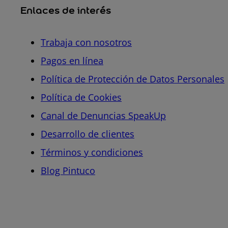
Enlaces de interés
Trabaja con nosotros
Pagos en línea
Política de Protección de Datos Personales
Política de Cookies
Canal de Denuncias SpeakUp
Desarrollo de clientes
Términos y condiciones
Blog Pintuco