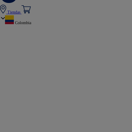
Tiendas
Colombia