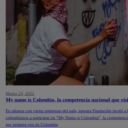
Marzo 23, 2022
My name is Colombia, la competencia nacional que visibi
En alianza con varias empresas del país, nuestra Fundación invitó a lo
colombianos a participar en “My Name is Colombia”, la competencia 
por primera vez en Colombia