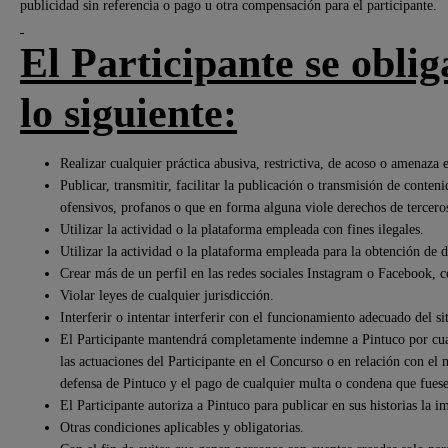
publicidad sin referencia o pago u otra compensación para el participante.
El Participante se oblig
lo siguiente:
Realizar cualquier práctica abusiva, restrictiva, de acoso o amenaza 
Publicar, transmitir, facilitar la publicación o transmisión de conte
ofensivos, profanos o que en forma alguna viole derechos de tercero
Utilizar la actividad o la plataforma empleada con fines ilegales.
Utilizar la actividad o la plataforma empleada para la obtención de 
Crear más de un perfil en las redes sociales Instagram o Facebook, c
Violar leyes de cualquier jurisdicción.
Interferir o intentar interferir con el funcionamiento adecuado del sit
El Participante mantendrá completamente indemne a Pintuco por cual
las actuaciones del Participante en el Concurso o en relación con el 
defensa de Pintuco y el pago de cualquier multa o condena que fuese
El Participante autoriza a Pintuco para publicar en sus historias la i
Otras condiciones aplicables y obligatorias.