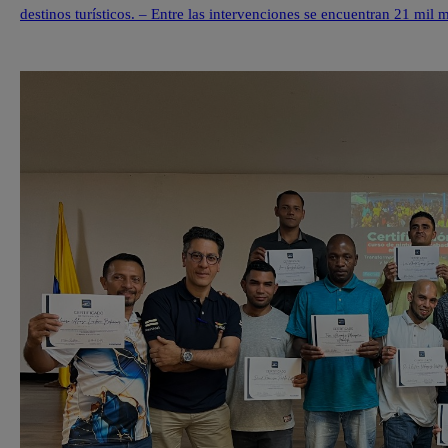
destinos turísticos. – Entre las intervenciones se encuentran 21 mil
en el quinto territorio +VIDA y […]