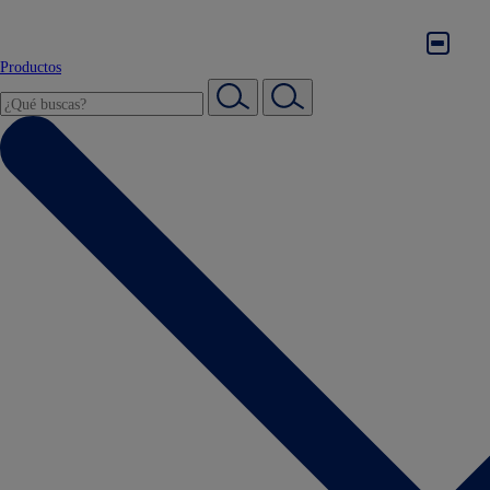
Productos