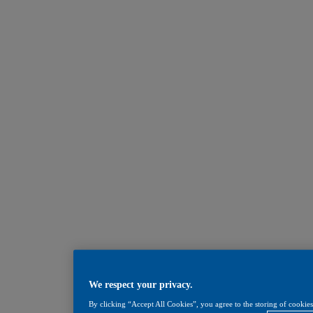
We respect your privacy.
By clicking “Accept All Cookies”, you agree to the storing of cookies