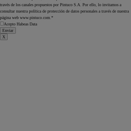
través de los canales propuestos por Pintuco S.A. Por ello, lo invitamos a
consultar nuestra política de protección de datos personales a través de nuestra
página web www.pintuco.com.*
Acepto Habeas Data
X