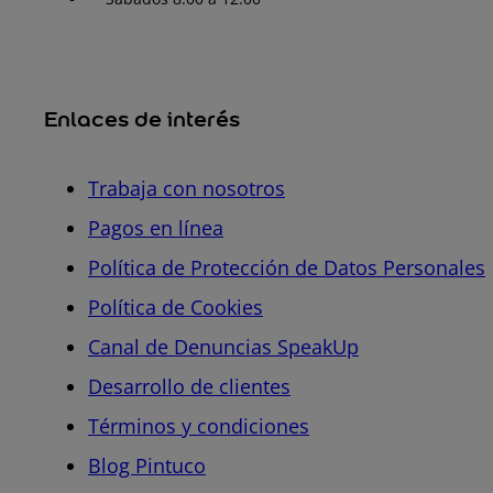
Enlaces de interés
Trabaja con nosotros
Pagos en línea
Política de Protección de Datos Personales
Política de Cookies
Canal de Denuncias SpeakUp
Desarrollo de clientes
Términos y condiciones
Blog Pintuco