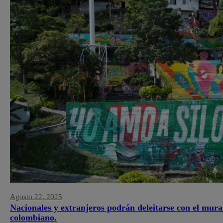
Agosto 22, 2025
Nacionales y extranjeros podrán deleitarse con el mura
colombiano.