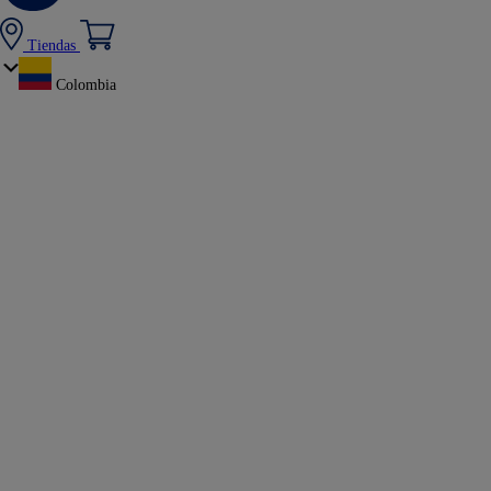
Tiendas
Colombia