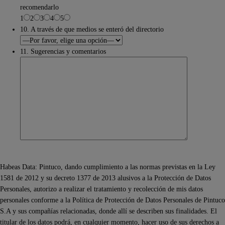
recomendarlo
1
2
3
4
5
10. A través de que medios se enteró del directorio
11. Sugerencias y comentarios
Habeas Data: Pintuco, dando cumplimiento a las normas previstas en la Ley
1581 de 2012 y su decreto 1377 de 2013 alusivos a la Protección de Datos
Personales, autorizo a realizar el tratamiento y recolección de mis datos
personales conforme a la Política de Protección de Datos Personales de Pintuco
S.A y sus compañías relacionadas, donde allí se describen sus finalidades. El
titular de los datos podrá, en cualquier momento, hacer uso de sus derechos a