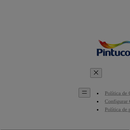
Política de
Configurar
Política de 