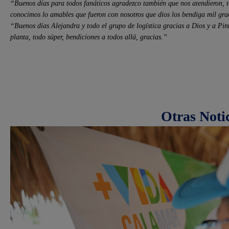
“Buenos días para todos fanáticos agradezco también que nos atendieron, t
conocimos lo amables que fueron con nosotros que dios los bendiga mil gra
“Buenos días Alejandra y todo el grupo de logística gracias a Dios y a Pin
planta, todo súper, bendiciones a todos allá, gracias.”
Otras Noti