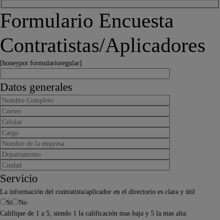
Formulario Encuesta
Contratistas/Aplicadores
[honeypot formularioregular]
Datos generales
Servicio
La información del contratista/aplicador en el directorio es clara y útil
Si
No
Califique de 1 a 5, siendo 1 la calificación mas baja y 5 la mas alta: