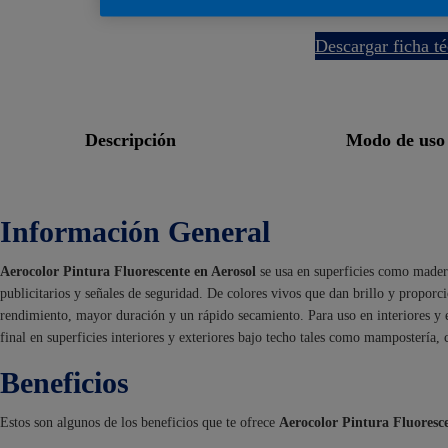
descargar ficha t
descripción
modo de uso
Información General
Aerocolor Pintura Fluorescente en Aerosol
se usa en superficies como madera
publicitarios y señales de seguridad. De colores vivos que dan brillo y proporc
rendimiento, mayor duración y un rápido secamiento. Para uso en interiores y
final en superficies interiores y exteriores bajo techo tales como mampostería, c
Beneficios
Estos son algunos de los beneficios que te ofrece
Aerocolor Pintura Fluoresce