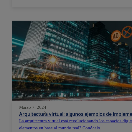
Marzo 7, 2024
Arquitectura virtual: algunos ejemplos de implem
La arquitectura virtual está revolucionando los espacios digi
elementos en base al mundo real? Conócelo.