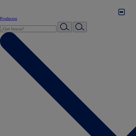
Productos