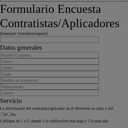
Formulario Encuesta
Contratistas/Aplicadores
[honeypot formularioregular]
Datos generales
Servicio
La información del contratista/aplicador en el directorio es clara y útil
Si
No
Califique de 1 a 5, siendo 1 la calificación mas baja y 5 la mas alta: