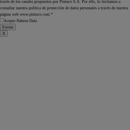
través de los canales propuestos por Pintuco S.A. Por ello, lo invitamos a
consultar nuestra política de protección de datos personales a través de nuestra
página web www.pintuco.com.*
Acepto Habeas Data
X