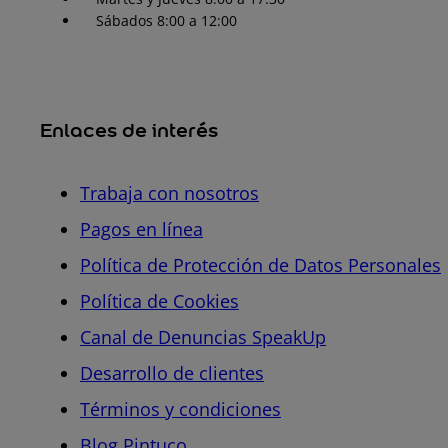
Sábados 8:00 a 12:00
Enlaces de interés
Trabaja con nosotros
Pagos en línea
Política de Protección de Datos Personales
Política de Cookies
Canal de Denuncias SpeakUp
Desarrollo de clientes
Términos y condiciones
Blog Pintuco