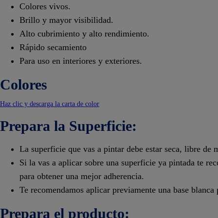
Colores vivos.
Brillo y mayor visibilidad.
Alto cubrimiento y alto rendimiento.
Rápido secamiento
Para uso en interiores y exteriores.
Colores
Haz clic y descarga la carta de color
Prepara la Superficie:
La superficie que vas a pintar debe estar seca, libre de
Si la vas a aplicar sobre una superficie ya pintada te r
para obtener una mejor adherencia.
Te recomendamos aplicar previamente una base blanca pa
Prepara el producto: