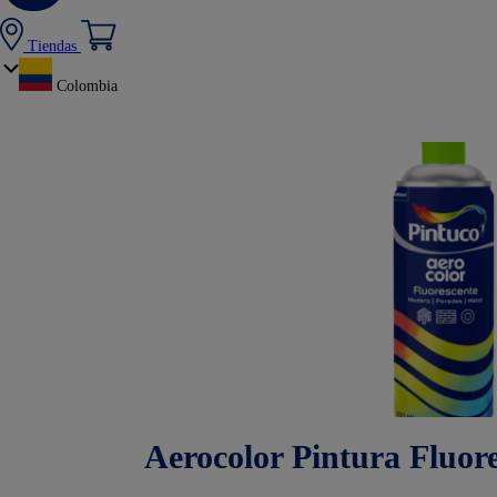
Tiendas
Colombia
Aerocolor Pintura Fluore