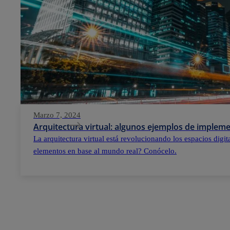
Marzo 7, 2024
Arquitectura virtual: algunos ejemplos de implem
La arquitectura virtual está revolucionando los espacios digi
elementos en base al mundo real? Conócelo.