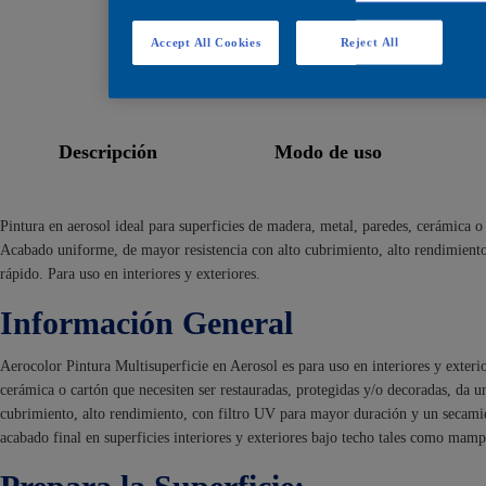
Accept All Cookies
Reject All
descargar ficha t
descripción
modo de uso
Pintura en aerosol ideal para superficies de madera, metal, paredes, cerámica o 
Acabado uniforme, de mayor resistencia con alto cubrimiento, alto rendimient
rápido. Para uso en interiores y exteriores.
Información General
Aerocolor Pintura Multisuperficie en Aerosol es para uso en interiores y exterio
cerámica o cartón que necesiten ser restauradas, protegidas y/o decoradas, da 
cubrimiento, alto rendimiento, con filtro UV para mayor duración y un secami
acabado final en superficies interiores y exteriores bajo techo tales como mamp