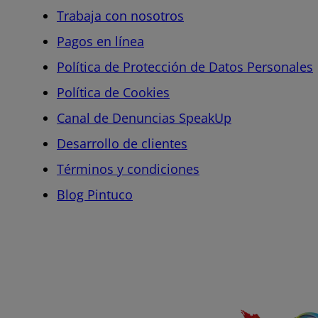
Trabaja con nosotros
Pagos en línea
Política de Protección de Datos Personales
Política de Cookies
Canal de Denuncias SpeakUp
Desarrollo de clientes
Términos y condiciones
Blog Pintuco