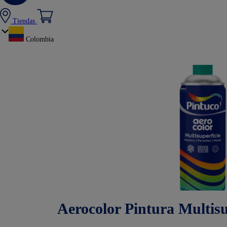
Tiendas
Colombia
Aerocolor Pintura Multisu