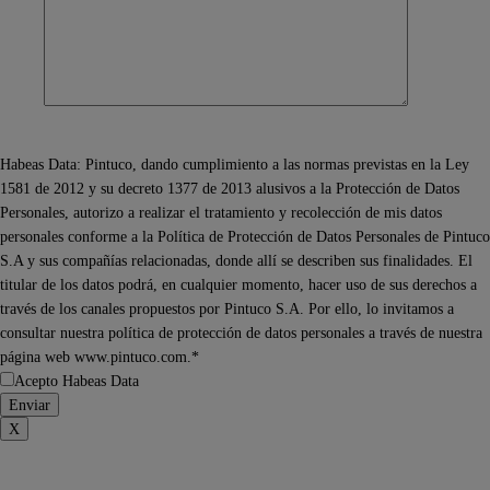
Habeas Data: Pintuco, dando cumplimiento a las normas previstas en la Ley
1581 de 2012 y su decreto 1377 de 2013 alusivos a la Protección de Datos
Personales, autorizo a realizar el tratamiento y recolección de mis datos
personales conforme a la Política de Protección de Datos Personales de Pintuco
S.A y sus compañías relacionadas, donde allí se describen sus finalidades. El
titular de los datos podrá, en cualquier momento, hacer uso de sus derechos a
través de los canales propuestos por Pintuco S.A. Por ello, lo invitamos a
consultar nuestra política de protección de datos personales a través de nuestra
página web www.pintuco.com.*
Acepto Habeas Data
X