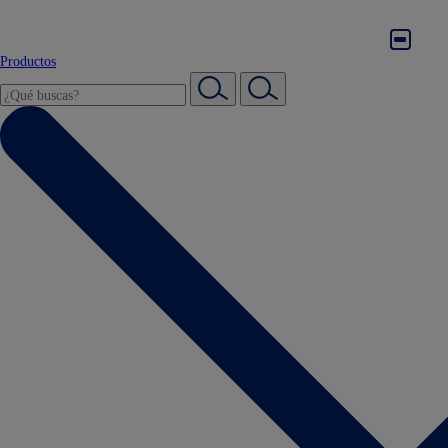
Productos