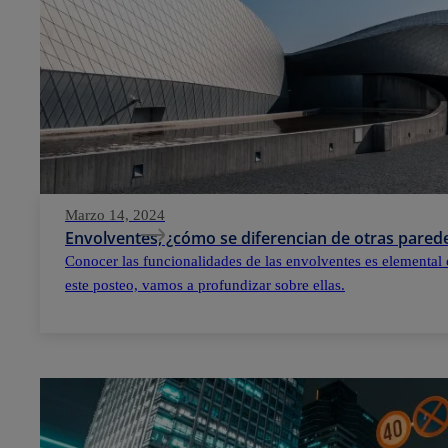
Marzo 14, 2024
Envolventes, ¿cómo se diferencian de otras parede
Conocer las funcionalidades de las envolventes es elemental 
este posteo, vamos a profundizar sobre ellas.