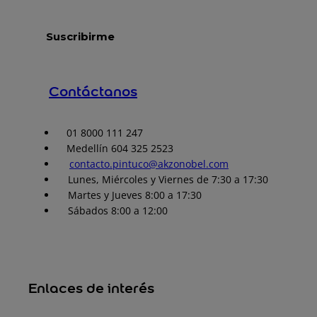
Contáctanos
01 8000 111 247
Medellín 604 325 2523
contacto.pintuco@akzonobel.com
Lunes, Miércoles y Viernes de 7:30 a 17:30
Martes y Jueves 8:00 a 17:30
Sábados 8:00 a 12:00
Enlaces de interés