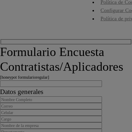
Política de Co
Configurar Co
Política de pr
Formulario Encuesta
Contratistas/Aplicadores
[honeypot formularioregular]
Datos generales