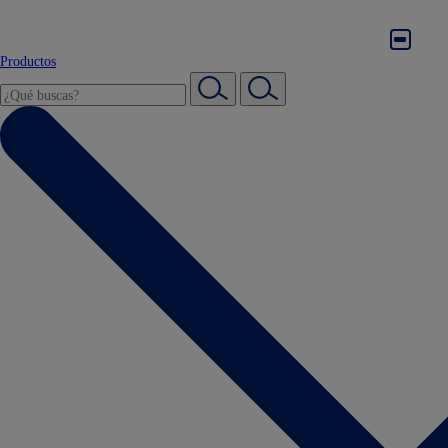
Productos