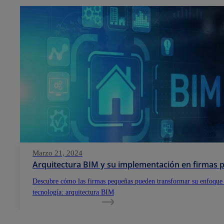
Marzo 21, 2024
Arquitectura BIM y su implementación en firmas
Descubre cómo las firmas pequeñas pueden transformar su enfoque
tecnología: arquitectura BIM