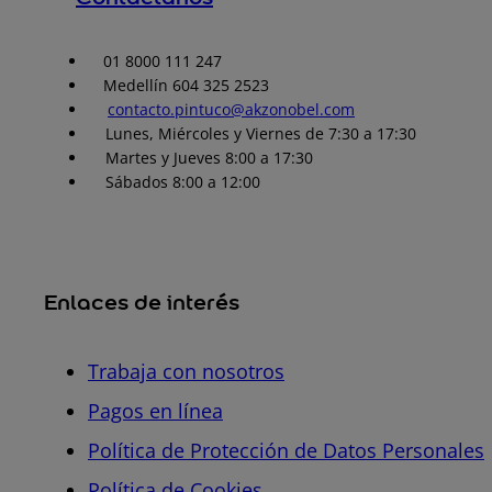
01 8000 111 247
Medellín 604 325 2523
contacto.pintuco@akzonobel.com
Lunes, Miércoles y Viernes de 7:30 a 17:30
Martes y Jueves 8:00 a 17:30
Sábados 8:00 a 12:00
Enlaces de interés
Trabaja con nosotros
Pagos en línea
Política de Protección de Datos Personales
Política de Cookies