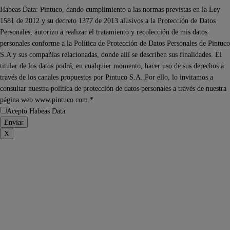
Habeas Data: Pintuco, dando cumplimiento a las normas previstas en la Ley
1581 de 2012 y su decreto 1377 de 2013 alusivos a la Protección de Datos
Personales, autorizo a realizar el tratamiento y recolección de mis datos
personales conforme a la Política de Protección de Datos Personales de Pintuco
S.A y sus compañías relacionadas, donde allí se describen sus finalidades. El
titular de los datos podrá, en cualquier momento, hacer uso de sus derechos a
través de los canales propuestos por Pintuco S.A. Por ello, lo invitamos a
consultar nuestra política de protección de datos personales a través de nuestra
página web www.pintuco.com.*
Acepto Habeas Data
X