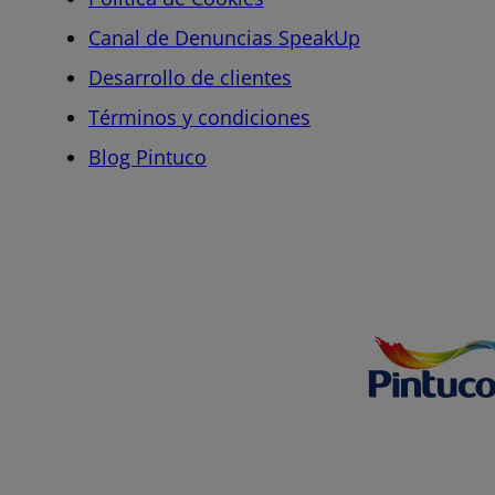
Canal de Denuncias SpeakUp
Desarrollo de clientes
Términos y condiciones
Blog Pintuco