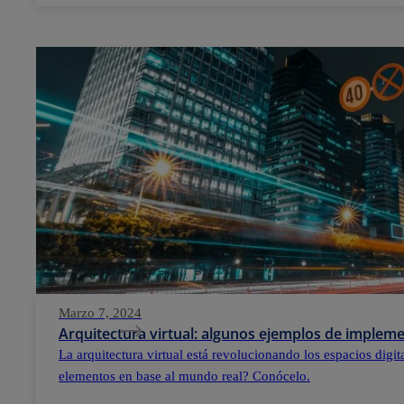
Marzo 7, 2024
Arquitectura virtual: algunos ejemplos de implem
La arquitectura virtual está revolucionando los espacios digi
elementos en base al mundo real? Conócelo.