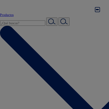
Productos