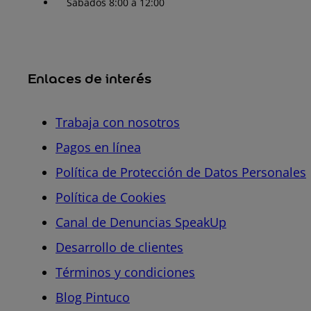
Sábados 8:00 a 12:00
Enlaces de interés
Trabaja con nosotros
Pagos en línea
Política de Protección de Datos Personales
Política de Cookies
Canal de Denuncias SpeakUp
Desarrollo de clientes
Términos y condiciones
Blog Pintuco