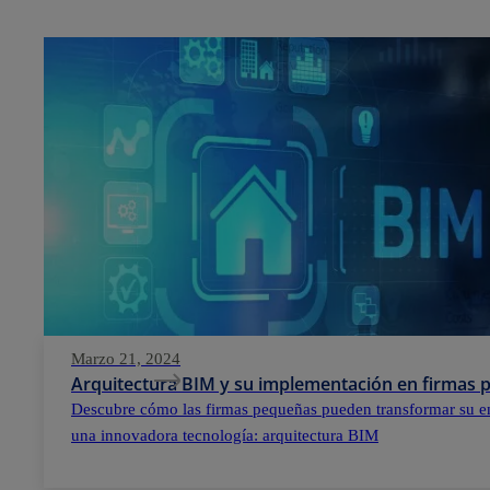
Marzo 21, 2024
Arquitectura BIM y su implementación en firmas
Descubre cómo las firmas pequeñas pueden transformar su e
una innovadora tecnología: arquitectura BIM