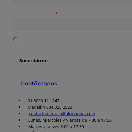
Contáctanos
01 8000 111 247
Medellín 604 325 2523
contacto.pintuco@akzonobel.com
Lunes, Miércoles y Viernes de 7:30 a 17:30
Martes y Jueves 8:00 a 17:30