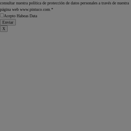
consultar nuestra política de protección de datos personales a través de nuestra
página web www.pintuco.com.*
Acepto Habeas Data
X