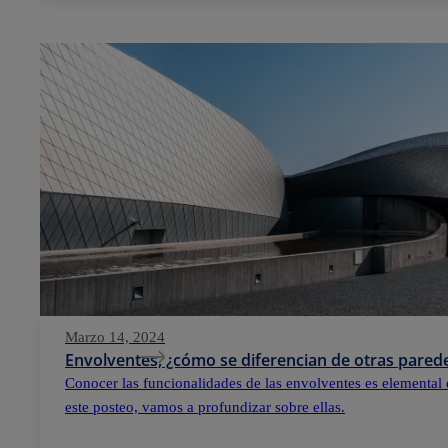
Marzo 14, 2024
Envolventes, ¿cómo se diferencian de otras parede
Conocer las funcionalidades de las envolventes es elemental 
este posteo, vamos a profundizar sobre ellas.