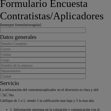
Formulario Encuesta
Contratistas/Aplicadores
[honeypot formularioregular]
Datos generales
Servicio
La información del contratista/aplicador en el directorio es clara y útil
Si
No
Califique de 1 a 5, siendo 1 la calificación mas baja y 5 la mas alta:
1. Información oportuna en la cotización y comunicación con el