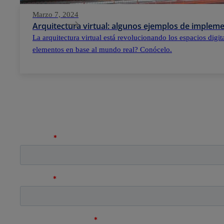
Marzo 7, 2024
Arquitectura virtual: algunos ejemplos de implem
La arquitectura virtual está revolucionando los espacios digi
elementos en base al mundo real? Conócelo.