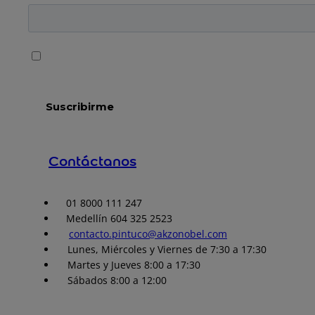
Contáctanos
01 8000 111 247
Medellín 604 325 2523
contacto.pintuco@akzonobel.com
Lunes, Miércoles y Viernes de 7:30 a 17:30
Martes y Jueves 8:00 a 17:30
Sábados 8:00 a 12:00