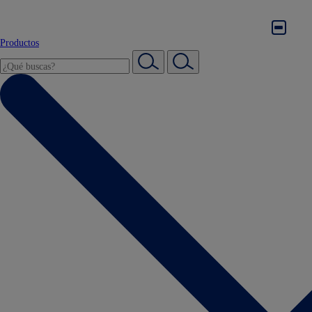
Productos