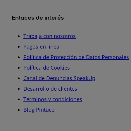
Enlaces de interés
Trabaja con nosotros
Pagos en línea
Política de Protección de Datos Personales
Política de Cookies
Canal de Denuncias SpeakUp
Desarrollo de clientes
Términos y condiciones
Blog Pintuco