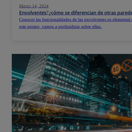
Marzo 14, 2024
Envolventes, ¿cómo se diferencian de otras parede
Conocer las funcionalidades de las envolventes es elemental 
este posteo, vamos a profundizar sobre ellas.