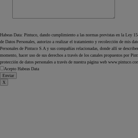
Habeas Data: Pintuco, dando cumplimiento a las normas previstas en la Ley 15
de Datos Personales, autorizo a realizar el tratamiento y recolección de mis da
Personales de Pintuco S.A y sus compañías relacionadas, donde allí se describen 
momento, hacer uso de sus derechos a través de los canales propuestos por Pintu
protección de datos personales a través de nuestra página web www.pintuco.co
Acepto Habeas Data
X