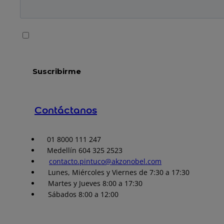
Contáctanos
01 8000 111 247
Medellín 604 325 2523
contacto.pintuco@akzonobel.com
Lunes, Miércoles y Viernes de 7:30 a 17:30
Martes y Jueves 8:00 a 17:30
Sábados 8:00 a 12:00