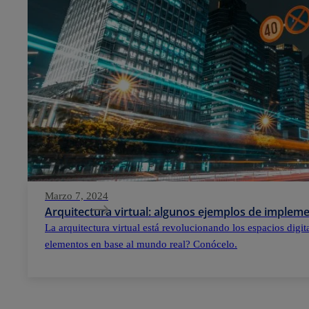
Marzo 7, 2024
Arquitectura virtual: algunos ejemplos de implem
La arquitectura virtual está revolucionando los espacios digi
elementos en base al mundo real? Conócelo.