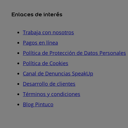
Enlaces de interés
Trabaja con nosotros
Pagos en línea
Política de Protección de Datos Personales
Política de Cookies
Canal de Denuncias SpeakUp
Desarrollo de clientes
Términos y condiciones
Blog Pintuco