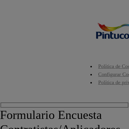
Política de Co
Configurar Co
Política de pr
Formulario Encuesta