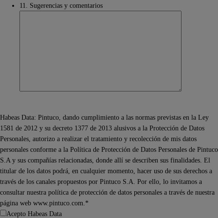
11. Sugerencias y comentarios
Habeas Data: Pintuco, dando cumplimiento a las normas previstas en la Ley
1581 de 2012 y su decreto 1377 de 2013 alusivos a la Protección de Datos
Personales, autorizo a realizar el tratamiento y recolección de mis datos
personales conforme a la Política de Protección de Datos Personales de Pintuco
S.A y sus compañías relacionadas, donde allí se describen sus finalidades. El
titular de los datos podrá, en cualquier momento, hacer uso de sus derechos a
través de los canales propuestos por Pintuco S.A. Por ello, lo invitamos a
consultar nuestra política de protección de datos personales a través de nuestra
página web www.pintuco.com.*
Acepto Habeas Data