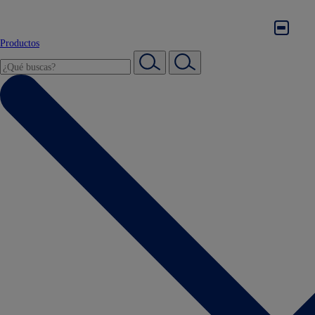
Productos