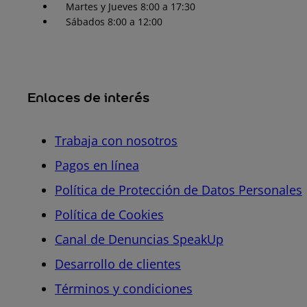
Martes y Jueves 8:00 a 17:30
Sábados 8:00 a 12:00
Enlaces de interés
Trabaja con nosotros
Pagos en línea
Política de Protección de Datos Personales
Política de Cookies
Canal de Denuncias SpeakUp
Desarrollo de clientes
Términos y condiciones