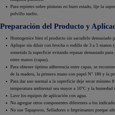
Para repintes sobre pinturas en buen estado, lije la sup
polvillo suelto.
Preparación del Producto y Aplica
Homogenice bien el producto sin sacudirlo demasiado p
Aplique sin diluir con brocha o rodillo de 3 a 5 manos (c
sometida la superficie evitando repasar demasiado para 
entre manos (capas).
Para obtener óptima adherencia entre capas, se recomiend
de la madera, la primera mano con papel N° 180 y la p
Para dar uso normal a la superficie deje secar mínimo 8
temperatura ambiental sea mayor a 10°C y la humedad 
Lave los equipos de aplicación con agua.
No agregue otros componentes diferentes a los indicados
No use Tapaporos, Selladores o Imprimantes porque afe