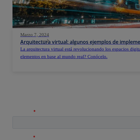
Marzo 7, 2024
Arquitectura virtual: algunos ejemplos de implem
La arquitectura virtual está revolucionando los espacios digi
elementos en base al mundo real? Conócelo.