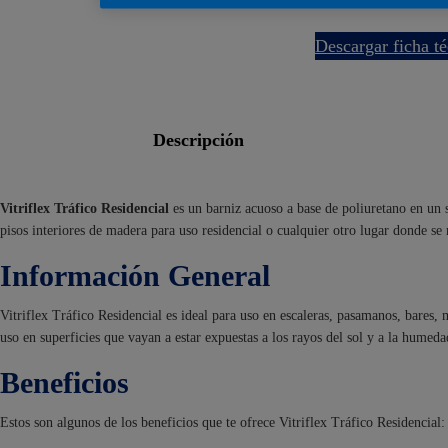
descargar ficha t
descripción
Vitriflex Tráfico Residencial
es un barniz acuoso a base de poliuretano en un 
pisos interiores de madera para uso residencial o cualquier otro lugar donde se 
Información General
Vitriflex Tráfico Residencial es ideal para uso en escaleras, pasamanos, bares,
uso en superficies que vayan a estar expuestas a los rayos del sol y a la humeda
Beneficios
Estos son algunos de los beneficios que te ofrece Vitriflex Tráfico Residencial: