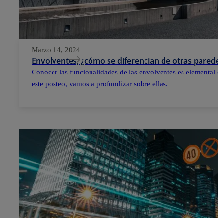
Marzo 14, 2024
Envolventes, ¿cómo se diferencian de otras parede
Conocer las funcionalidades de las envolventes es elemental 
este posteo, vamos a profundizar sobre ellas.