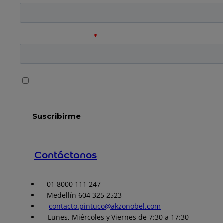
Contáctanos
01 8000 111 247
Medellín 604 325 2523
contacto.pintuco@akzonobel.com
Lunes, Miércoles y Viernes de 7:30 a 17:30