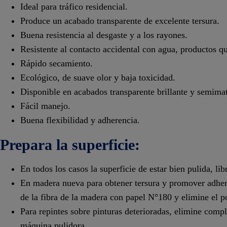
Ideal para tráfico residencial.
Produce un acabado transparente de excelente tersura.
Buena resistencia al desgaste y a los rayones.
Resistente al contacto accidental con agua, productos qu
Rápido secamiento.
Ecológico, de suave olor y baja toxicidad.
Disponible en acabados transparente brillante y semima
Fácil manejo.
Buena flexibilidad y adherencia.
Prepara la superficie:
En todos los casos la superficie de estar bien pulida, l
En madera nueva para obtener tersura y promover adheren
de la fibra de la madera con papel N°180 y elimine el po
Para repintes sobre pinturas deterioradas, elimine comp
máquina pulidora.