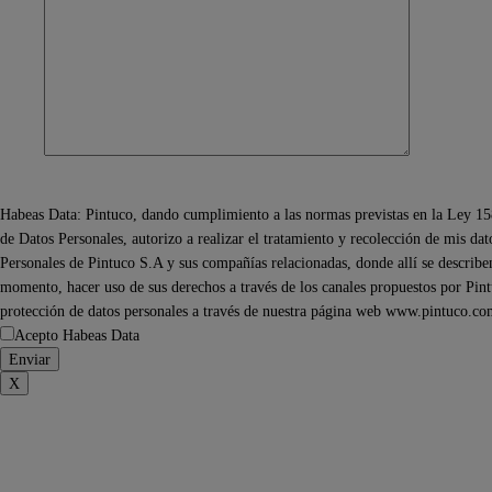
Habeas Data: Pintuco, dando cumplimiento a las normas previstas en la Ley 15
de Datos Personales, autorizo a realizar el tratamiento y recolección de mis da
Personales de Pintuco S.A y sus compañías relacionadas, donde allí se describen 
momento, hacer uso de sus derechos a través de los canales propuestos por Pintu
protección de datos personales a través de nuestra página web www.pintuco.co
Acepto Habeas Data
X