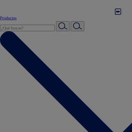
Productos