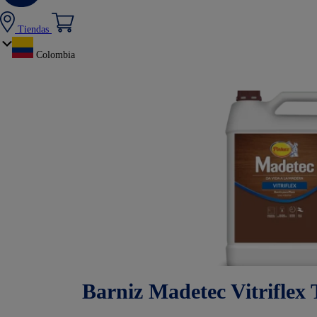
Tiendas
Colombia
Barniz Madetec Vitriflex 