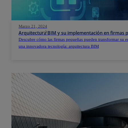
Marzo 21, 2024
Arquitectura BIM y su implementación en firmas
Descubre cómo las firmas pequeñas pueden transformar su e
una innovadora tecnología: arquitectura BIM