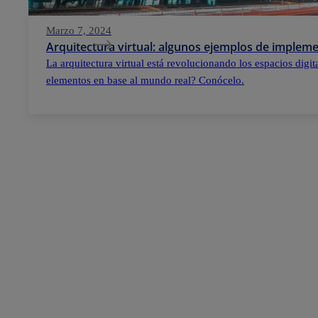
Marzo 7, 2024
Arquitectura virtual: algunos ejemplos de implem
La arquitectura virtual está revolucionando los espacios digi
elementos en base al mundo real? Conócelo.