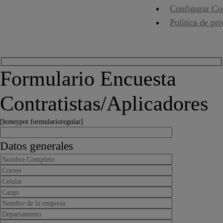
Configurar Co
Política de pr
Formulario Encuesta
Contratistas/Aplicadores
[honeypot formularioregular]
Datos generales