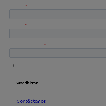
Contáctanos