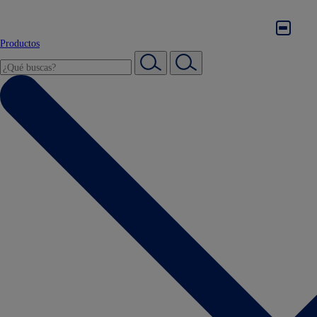
Productos