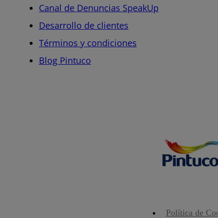
Canal de Denuncias SpeakUp
Desarrollo de clientes
Términos y condiciones
Blog Pintuco
Política de Co