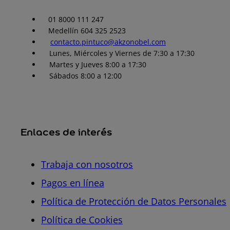
01 8000 111 247
Medellín 604 325 2523
contacto.pintuco@akzonobel.com
Lunes, Miércoles y Viernes de 7:30 a 17:30
Martes y Jueves 8:00 a 17:30
Sábados 8:00 a 12:00
Enlaces de interés
Trabaja con nosotros
Pagos en línea
Política de Protección de Datos Personales
Política de Cookies