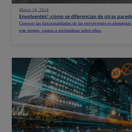
Marzo 14, 2024
Envolventes, ¿cómo se diferencian de otras parede
Conocer las funcionalidades de las envolventes es elemental 
este posteo, vamos a profundizar sobre ellas.