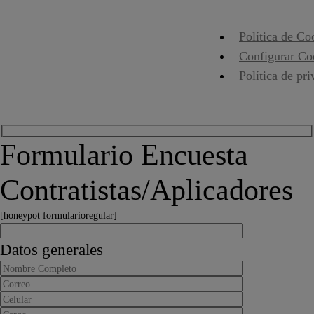
Política de Co
Configurar Co
Política de pr
Formulario Encuesta
Contratistas/Aplicadores
[honeypot formularioregular]
Datos generales