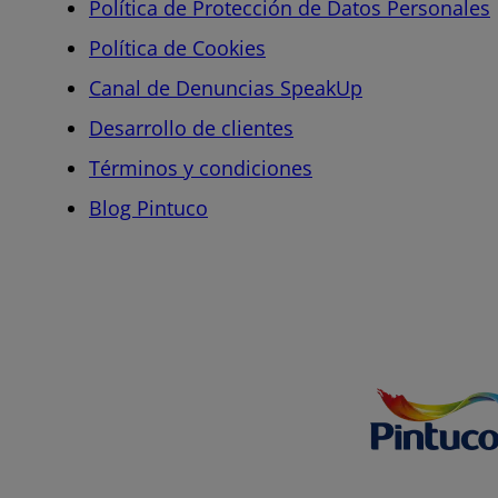
Política de Protección de Datos Personales
Política de Cookies
Canal de Denuncias SpeakUp
Desarrollo de clientes
Términos y condiciones
Blog Pintuco