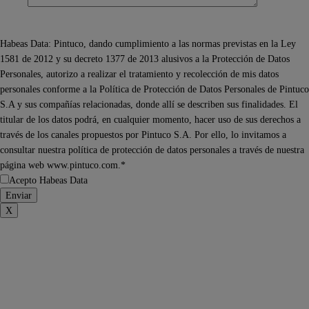
Habeas Data: Pintuco, dando cumplimiento a las normas previstas en la Ley
1581 de 2012 y su decreto 1377 de 2013 alusivos a la Protección de Datos
Personales, autorizo a realizar el tratamiento y recolección de mis datos
personales conforme a la Política de Protección de Datos Personales de Pintuco
S.A y sus compañías relacionadas, donde allí se describen sus finalidades. El
titular de los datos podrá, en cualquier momento, hacer uso de sus derechos a
través de los canales propuestos por Pintuco S.A. Por ello, lo invitamos a
consultar nuestra política de protección de datos personales a través de nuestra
página web www.pintuco.com.*
Acepto Habeas Data
X