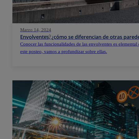
Marzo 14, 2024
Envolventes, ¿cómo se diferencian de otras parede
Conocer las funcionalidades de las envolventes es elemental 
este posteo, vamos a profundizar sobre ellas.