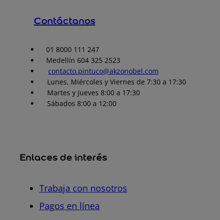
Contáctanos
01 8000 111 247
Medellín 604 325 2523
contacto.pintuco@akzonobel.com
Lunes, Miércoles y Viernes de 7:30 a 17:30
Martes y Jueves 8:00 a 17:30
Sábados 8:00 a 12:00
Enlaces de interés
Trabaja con nosotros
Pagos en línea