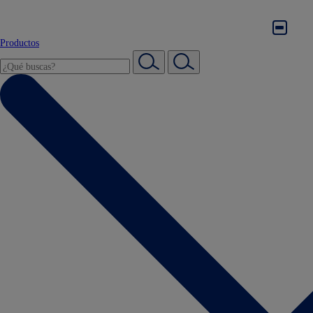
Productos