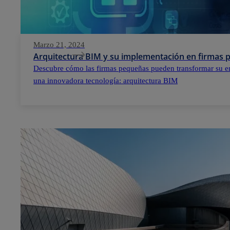
Marzo 21, 2024
Arquitectura BIM y su implementación en firmas
Descubre cómo las firmas pequeñas pueden transformar su e
una innovadora tecnología: arquitectura BIM