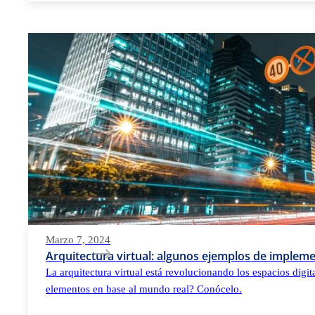
Marzo 7, 2024
Arquitectura virtual: algunos ejemplos de implem
La arquitectura virtual está revolucionando los espacios digi
elementos en base al mundo real? Conócelo.