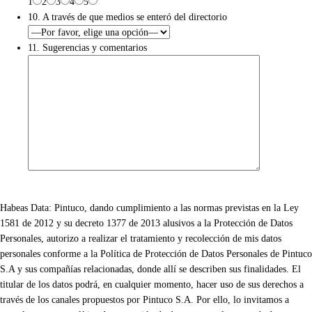
1
2
3
4
5
10. A través de que medios se enteró del directorio
11. Sugerencias y comentarios
Habeas Data: Pintuco, dando cumplimiento a las normas previstas en la Ley
1581 de 2012 y su decreto 1377 de 2013 alusivos a la Protección de Datos
Personales, autorizo a realizar el tratamiento y recolección de mis datos
personales conforme a la Política de Protección de Datos Personales de Pintuco
S.A y sus compañías relacionadas, donde allí se describen sus finalidades. El
titular de los datos podrá, en cualquier momento, hacer uso de sus derechos a
través de los canales propuestos por Pintuco S.A. Por ello, lo invitamos a