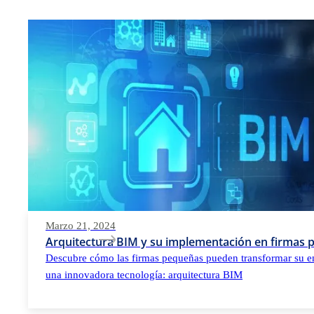
Marzo 21, 2024
Arquitectura BIM y su implementación en firmas
Descubre cómo las firmas pequeñas pueden transformar su e
una innovadora tecnología: arquitectura BIM