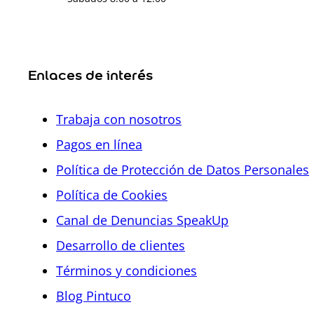
Enlaces de interés
Trabaja con nosotros
Pagos en línea
Política de Protección de Datos Personales
Política de Cookies
Canal de Denuncias SpeakUp
Desarrollo de clientes
Términos y condiciones
Blog Pintuco