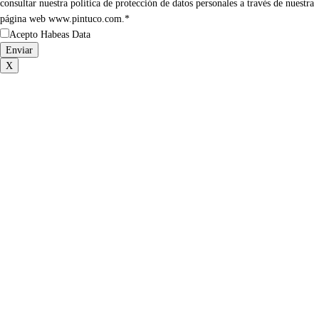
consultar nuestra política de protección de datos personales a través de nuestra
página web www.pintuco.com.*
Acepto Habeas Data
X