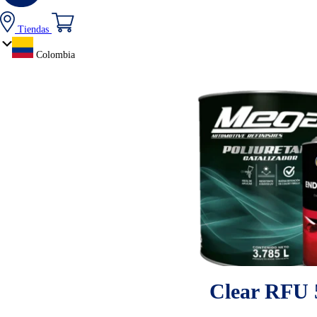
Tiendas
Colombia
Clear RFU 