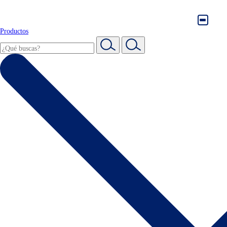
Productos