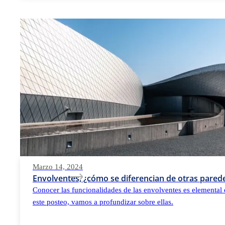
Marzo 14, 2024
Envolventes, ¿cómo se diferencian de otras parede
Conocer las funcionalidades de las envolventes es elemental 
este posteo, vamos a profundizar sobre ellas.