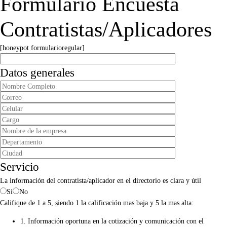
Formulario Encuesta
Contratistas/Aplicadores
[honeypot formularioregular]
Datos generales
Servicio
La información del contratista/aplicador en el directorio es clara y útil
Si
No
Califique de 1 a 5, siendo 1 la calificación mas baja y 5 la mas alta:
1. Información oportuna en la cotización y comunicación con el