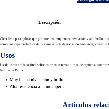
descripción
Clear listo para aplicar que proporciona muy buena nivelación y alto brillo, 
como una capa protectora del sistema ante la degradación ambiental, con muy bu
Usos
Usado como acabado final sobre color en sistemas bicapa de repinte automotriz
técnico de Pintuco.
Muy buena nivelación y brillo
Alta resistencia a la intemperie
artículos
rela