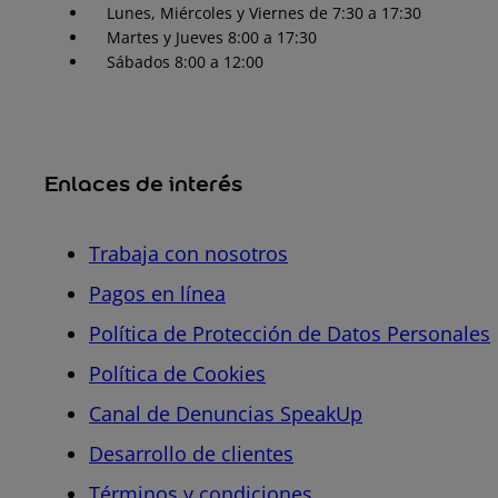
Lunes, Miércoles y Viernes de 7:30 a 17:30
Martes y Jueves 8:00 a 17:30
Sábados 8:00 a 12:00
Enlaces de interés
Trabaja con nosotros
Pagos en línea
Política de Protección de Datos Personales
Política de Cookies
Canal de Denuncias SpeakUp
Desarrollo de clientes
Términos y condiciones