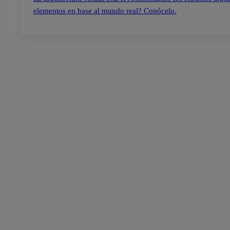
elementos en base al mundo real? Conócelo.