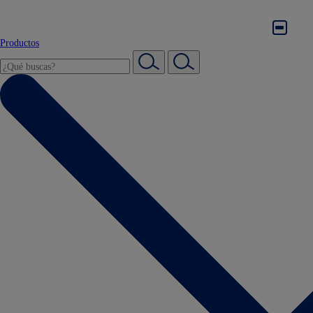
Productos