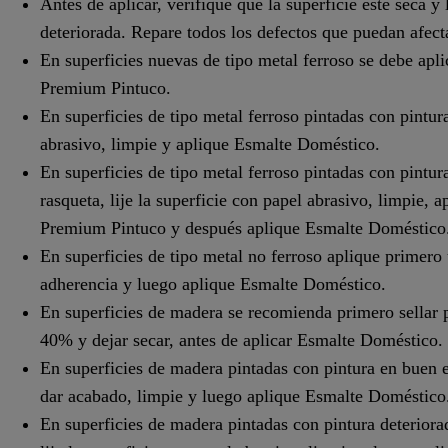
Antes de aplicar, verifique que la superficie esté seca y
deteriorada. Repare todos los defectos que puedan afect
En superficies nuevas de tipo metal ferroso se debe apl
Premium Pintuco.
En superficies de tipo metal ferroso pintadas con pintura
abrasivo, limpie y aplique Esmalte Doméstico.
En superficies de tipo metal ferroso pintadas con pintu
rasqueta, lije la superficie con papel abrasivo, limpie,
Premium Pintuco y después aplique Esmalte Doméstico
En superficies de tipo metal no ferroso aplique prime
adherencia y luego aplique Esmalte Doméstico.
En superficies de madera se recomienda primero sellar 
40% y dejar secar, antes de aplicar Esmalte Doméstico.
En superficies de madera pintadas con pintura en buen es
dar acabado, limpie y luego aplique Esmalte Doméstico
En superficies de madera pintadas con pintura deteriora