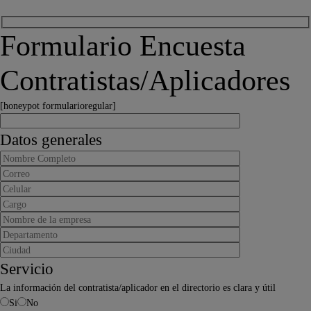
Formulario Encuesta
Contratistas/Aplicadores
[honeypot formularioregular]
Datos generales
Servicio
La información del contratista/aplicador en el directorio es clara y útil
Si
No