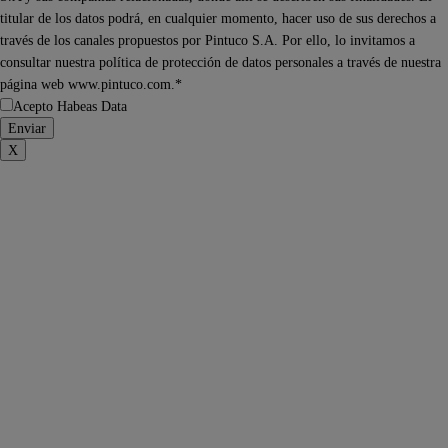
titular de los datos podrá, en cualquier momento, hacer uso de sus derechos a
través de los canales propuestos por Pintuco S.A. Por ello, lo invitamos a
consultar nuestra política de protección de datos personales a través de nuestra
página web www.pintuco.com.*
Acepto Habeas Data
X