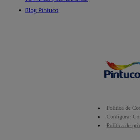
Blog Pintuco
Política de Co
Configurar Co
Política de pr