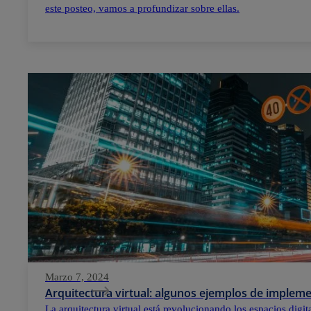
este posteo, vamos a profundizar sobre ellas.
Marzo 7, 2024
Arquitectura virtual: algunos ejemplos de implem
La arquitectura virtual está revolucionando los espacios digi