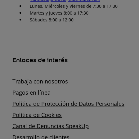
Lunes, Miércoles y Viernes de 7:30 a 17:30
Martes y Jueves 8:00 a 17:30
Sábados 8:00 a 12:00
Enlaces de interés
Trabaja con nosotros
Pagos en línea
Política de Protección de Datos Personales
Política de Cookies
Canal de Denuncias SpeakUp
Desarrollo de clientes