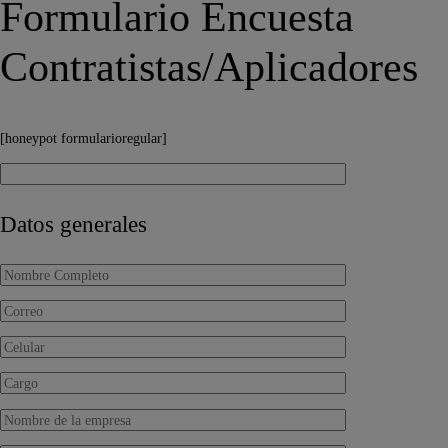
Formulario Encuesta
Contratistas/Aplicadores
[honeypot formularioregular]
Datos generales