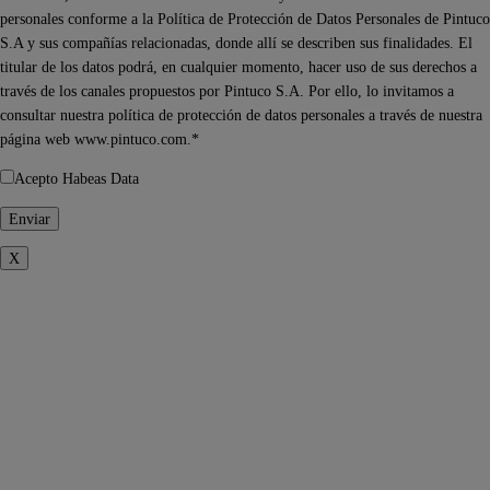
personales conforme a la Política de Protección de Datos Personales de Pintuco
S.A y sus compañías relacionadas, donde allí se describen sus finalidades. El
titular de los datos podrá, en cualquier momento, hacer uso de sus derechos a
través de los canales propuestos por Pintuco S.A. Por ello, lo invitamos a
consultar nuestra política de protección de datos personales a través de nuestra
página web www.pintuco.com.*
Acepto Habeas Data
X