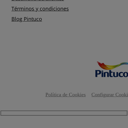
Términos y condiciones
Blog Pintuco
Política de Cookies
Configurar Cooki