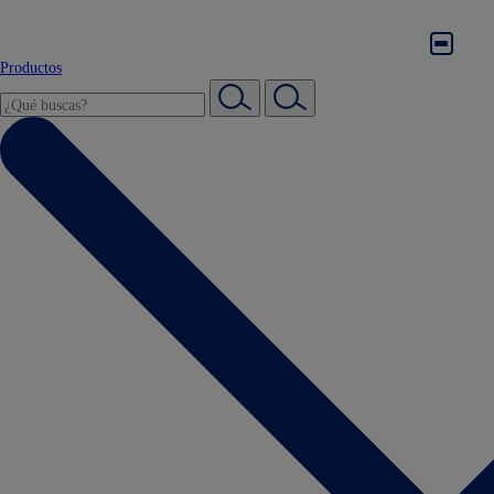
Productos