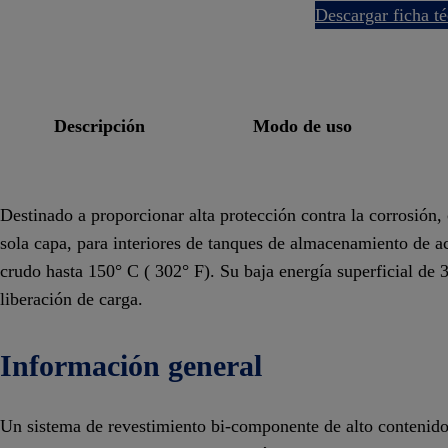
descargar ficha t
descripción
modo de uso
Destinado a proporcionar alta protección contra la corrosión
sola capa, para interiores de tanques de almacenamiento de ace
crudo hasta 150° C ( 302° F). Su baja energía superficial de
liberación de carga.
Información general
Un sistema de revestimiento bi-componente de alto contenido 