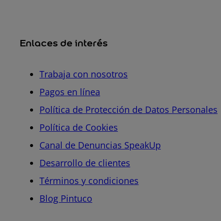
Enlaces de interés
Trabaja con nosotros
Pagos en línea
Política de Protección de Datos Personales
Política de Cookies
Canal de Denuncias SpeakUp
Desarrollo de clientes
Términos y condiciones
Blog Pintuco