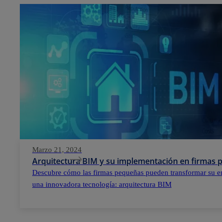
Marzo 21, 2024
Arquitectura BIM y su implementación en firmas
Descubre cómo las firmas pequeñas pueden transformar su e
una innovadora tecnología: arquitectura BIM