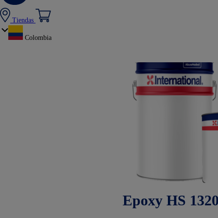
Tiendas
Colombia
Epoxy HS 1320