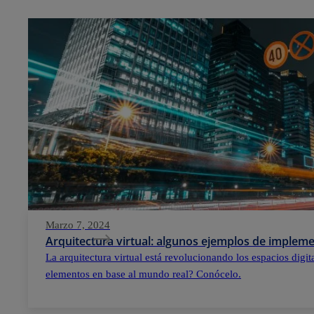
Marzo 7, 2024
Arquitectura virtual: algunos ejemplos de implem
La arquitectura virtual está revolucionando los espacios digi
elementos en base al mundo real? Conócelo.