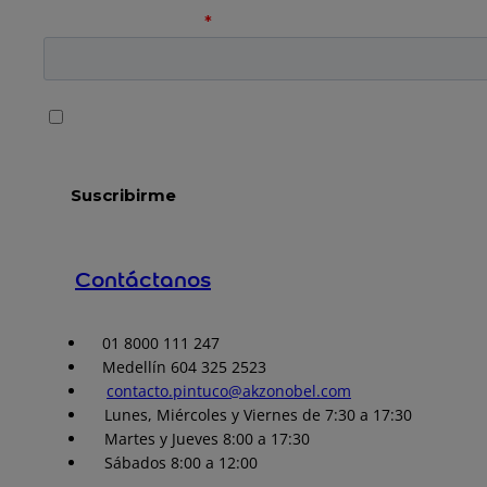
Contáctanos
01 8000 111 247
Medellín 604 325 2523
contacto.pintuco@akzonobel.com
Lunes, Miércoles y Viernes de 7:30 a 17:30
Martes y Jueves 8:00 a 17:30
Sábados 8:00 a 12:00