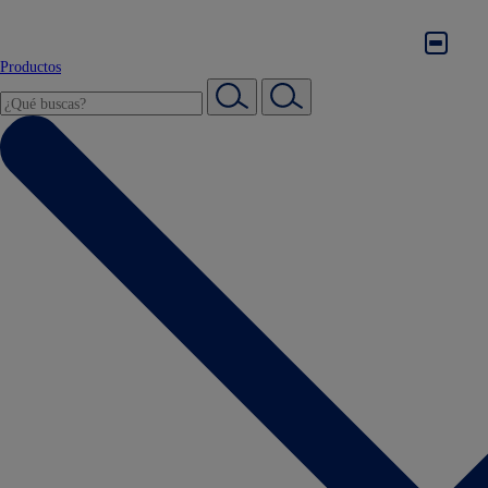
Productos