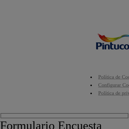
Política de Co
Configurar Co
Política de pr
Formulario Encuesta