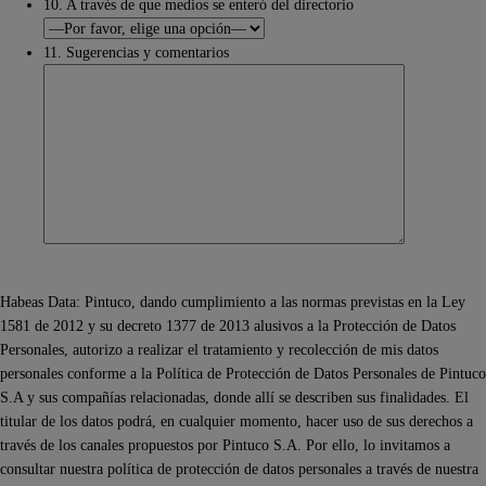
10. A través de que medios se enteró del directorio
11. Sugerencias y comentarios
Habeas Data: Pintuco, dando cumplimiento a las normas previstas en la Ley
1581 de 2012 y su decreto 1377 de 2013 alusivos a la Protección de Datos
Personales, autorizo a realizar el tratamiento y recolección de mis datos
personales conforme a la Política de Protección de Datos Personales de Pintuco
S.A y sus compañías relacionadas, donde allí se describen sus finalidades. El
titular de los datos podrá, en cualquier momento, hacer uso de sus derechos a
través de los canales propuestos por Pintuco S.A. Por ello, lo invitamos a
consultar nuestra política de protección de datos personales a través de nuestra