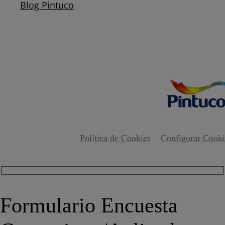
Blog Pintuco
Política de Cookies
Configurar Cooki
Formulario Encuesta