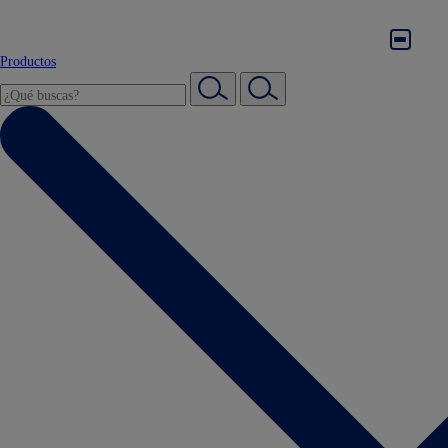
Productos