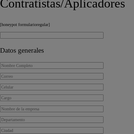
Contratistas/Aplicadores
[honeypot formularioregular]
Datos generales