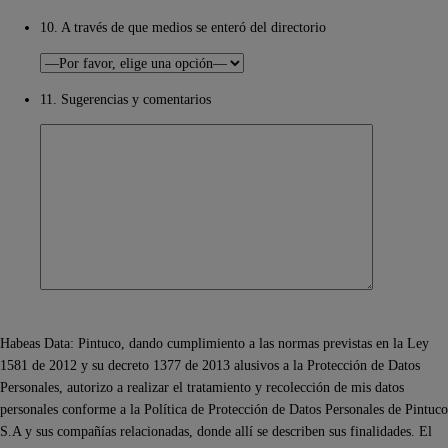
10. A través de que medios se enteró del directorio
11. Sugerencias y comentarios
Habeas Data: Pintuco, dando cumplimiento a las normas previstas en la Ley
1581 de 2012 y su decreto 1377 de 2013 alusivos a la Protección de Datos
Personales, autorizo a realizar el tratamiento y recolección de mis datos
personales conforme a la Política de Protección de Datos Personales de Pintuco
S.A y sus compañías relacionadas, donde allí se describen sus finalidades. El