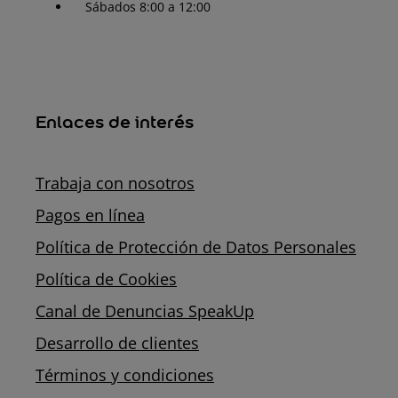
Sábados 8:00 a 12:00
Enlaces de interés
Trabaja con nosotros
Pagos en línea
Política de Protección de Datos Personales
Política de Cookies
Canal de Denuncias SpeakUp
Desarrollo de clientes
Términos y condiciones