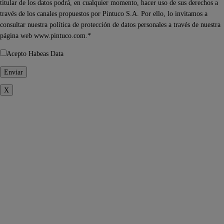
titular de los datos podrá, en cualquier momento, hacer uso de sus derechos a
través de los canales propuestos por Pintuco S.A. Por ello, lo invitamos a
consultar nuestra política de protección de datos personales a través de nuestra
página web www.pintuco.com.*
Acepto Habeas Data
X