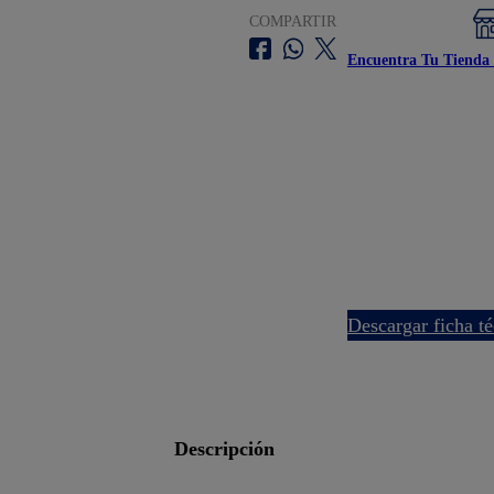
COMPARTIR
Encuentra Tu Tienda 
descargar ficha t
descripción