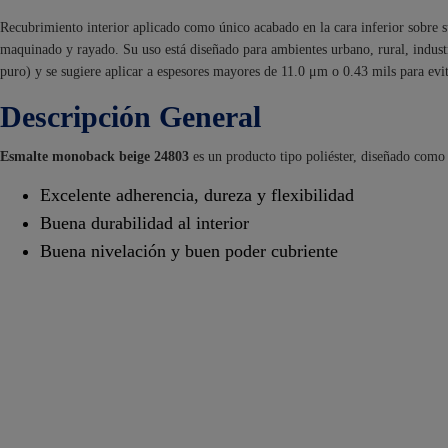
Recubrimiento interior aplicado como único acabado en la cara inferior sobre su
maquinado y rayado. Su uso está diseñado para ambientes urbano, rural, industr
puro) y se sugiere aplicar a espesores mayores de 11.0 μm o 0.43 mils para evita
Descripción General
Esmalte monoback beige 24803
es un producto tipo poliéster, diseñado como 
Excelente adherencia, dureza y flexibilidad
Buena durabilidad al interior
Buena nivelación y buen poder cubriente