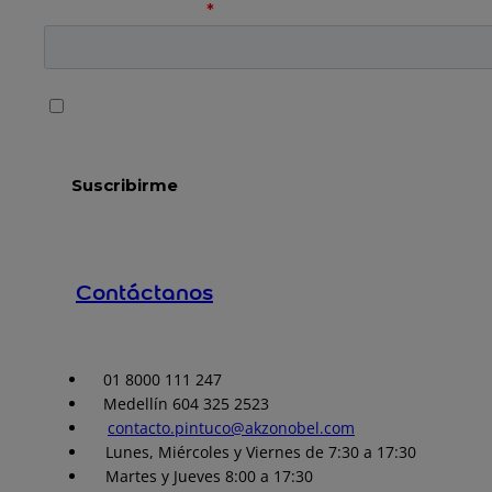
Contáctanos
01 8000 111 247
Medellín 604 325 2523
contacto.pintuco@akzonobel.com
Lunes, Miércoles y Viernes de 7:30 a 17:30
Martes y Jueves 8:00 a 17:30