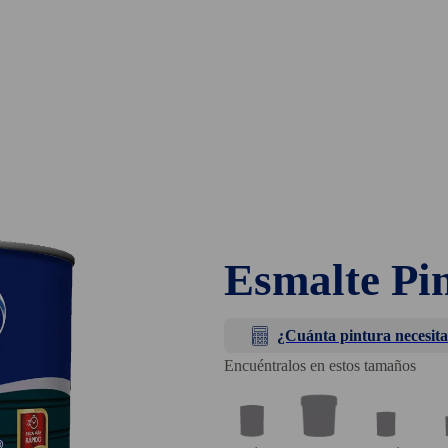
Esmalte Pi
¿Cuánta pintura necesita
Encuéntralos en estos tamaños