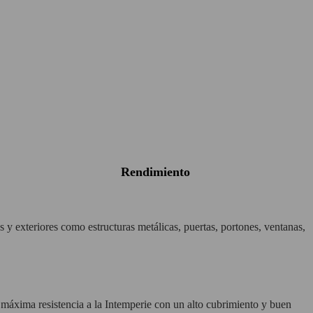
rendimiento
 y exteriores como estructuras metálicas, puertas, portones, ventanas,
y máxima resistencia a la Intemperie con un alto cubrimiento y buen