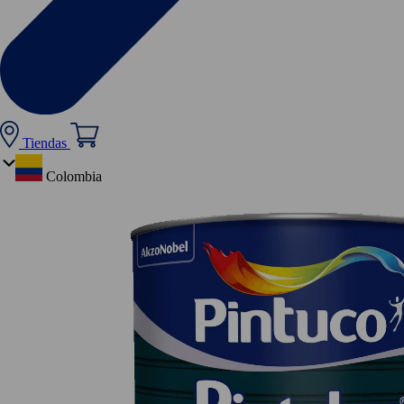
Tiendas
Colombia