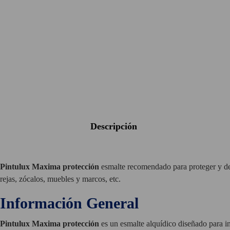
descripción
Pintulux
Maxima protección
esmalte recomendado para proteger y deco
rejas, zócalos, muebles y marcos, etc.
Información General
Pintulux Maxima protección
es un esmalte alquídico diseñado para i