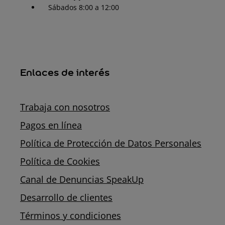
Sábados 8:00 a 12:00
Enlaces de interés
Trabaja con nosotros
Pagos en línea
Política de Protección de Datos Personales
Política de Cookies
Canal de Denuncias SpeakUp
Desarrollo de clientes
Términos y condiciones