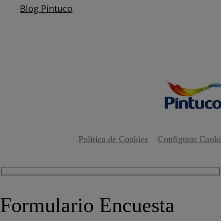
Blog Pintuco
Política de Cookies
Configurar Cooki
Formulario Encuesta