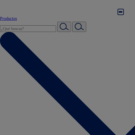
Productos