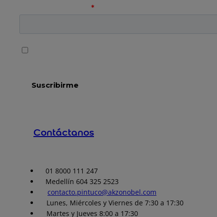
Contáctanos
01 8000 111 247
Medellín 604 325 2523
contacto.pintuco@akzonobel.com
Lunes, Miércoles y Viernes de 7:30 a 17:30
Martes y Jueves 8:00 a 17:30