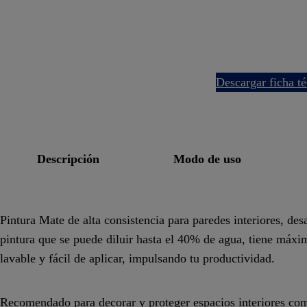
descargar ficha t
descripción
modo de uso
Pintura Mate de alta consistencia para paredes interiores, des
pintura que se puede diluir hasta el 40% de agua, tiene máxi
lavable y fácil de aplicar, impulsando tu productividad.
Recomendado para decorar y proteger espacios interiores como