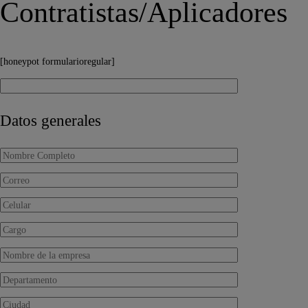
Contratistas/Aplicadores
[honeypot formularioregular]
Datos generales