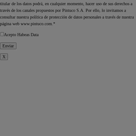
titular de los datos podrá, en cualquier momento, hacer uso de sus derechos a
través de los canales propuestos por Pintuco S.A. Por ello, lo invitamos a
consultar nuestra política de protección de datos personales a través de nuestra
página web www.pintuco.com.*
Acepto Habeas Data
X