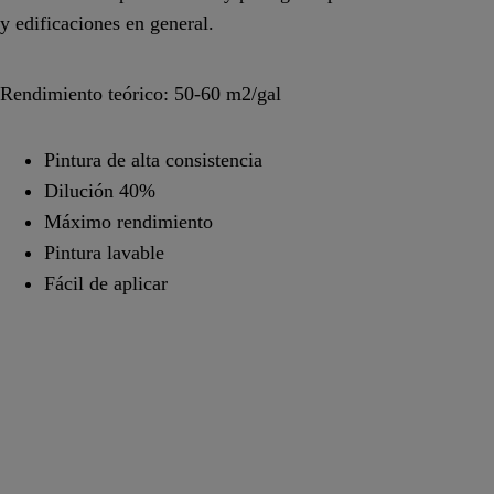
y edificaciones en general.
Rendimiento teórico: 50-60 m2/gal
Pintura de alta consistencia
Dilución 40%
Máximo rendimiento
Pintura lavable
Fácil de aplicar