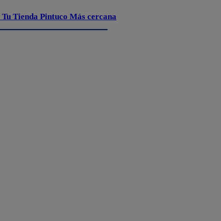
 Tu Tienda Pintuco Más cercana