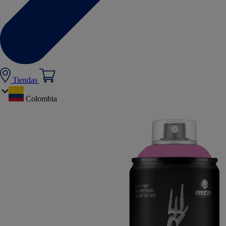
Tiendas
Colombia