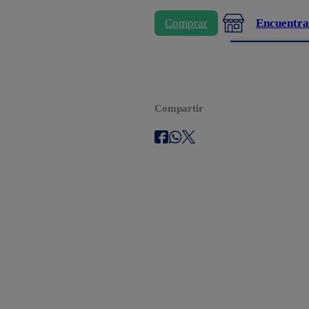
Comprar
Encuentra
Compartir