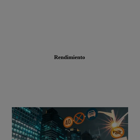
rendimiento