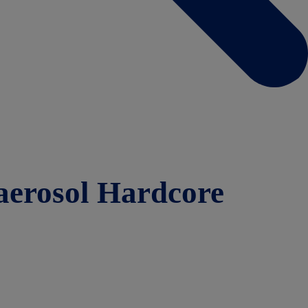
 aerosol Hardcore