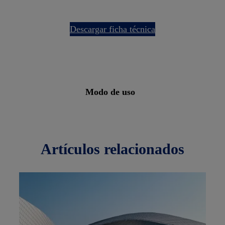
descargar ficha técnica
modo de uso
artículos
relacionados