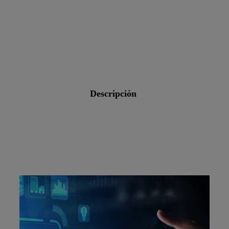
descripción