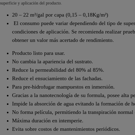
superficie y aplicación del producto.
20 – 22 m²/gal por capa (0,15 – 0,18Kg/m²)
El consumo puede variar dependiendo del tipo de superf
condiciones de aplicación. Se recomienda realizar prueba
obtener un valor más acertado de rendimiento.
Producto listo para usar.
No cambia la apariencia del sustrato.
Reduce la permeabilidad del 80% al 85%.
Reduce el ensuciamiento de las fachadas.
Para pre-hidrofugar mampuestos en inmersión.
Gracias a la nanotecnología de su formula, posee alta p
Impide la absorción de agua evitando la formación de h
No forma película, permitiendo la transpiración normal d
Máxima duración en intemperie.
Evita sobre costos de mantenimientos periódicos.