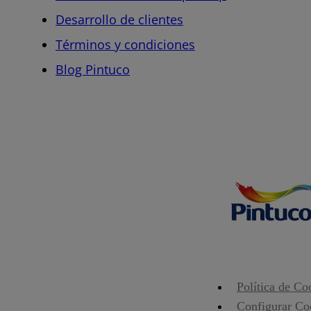
Desarrollo de clientes
Términos y condiciones
Blog Pintuco
Política de Co
Configurar Co