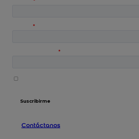
Contáctanos