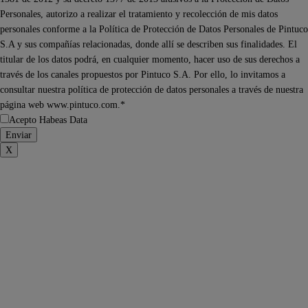
Personales, autorizo a realizar el tratamiento y recolección de mis datos
personales conforme a la Política de Protección de Datos Personales de Pintuco
S.A y sus compañías relacionadas, donde allí se describen sus finalidades. El
titular de los datos podrá, en cualquier momento, hacer uso de sus derechos a
través de los canales propuestos por Pintuco S.A. Por ello, lo invitamos a
consultar nuestra política de protección de datos personales a través de nuestra
página web www.pintuco.com.*
Acepto Habeas Data
X