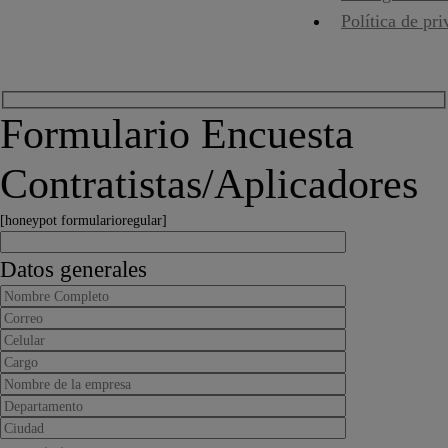
Política de pr
Formulario Encuesta
Contratistas/Aplicadores
[honeypot formularioregular]
Datos generales