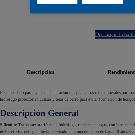
descargar ficha t
descripción
rendimien
Recomendado para evitar la penetración de agua en sustratos minerales porosos
hidrófugo protector en culatas y tejas de barro para evitar formación de hongo
Descripción General
Siliconite Transparente 10
es un hidrófugo, repelente al agua, con base en sil
de los efectos del agua lluvia. Diseñado para una duración de hasta 10 años si