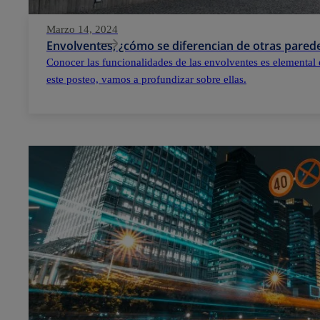
Marzo 14, 2024
Envolventes, ¿cómo se diferencian de otras parede
Conocer las funcionalidades de las envolventes es elemental 
este posteo, vamos a profundizar sobre ellas.