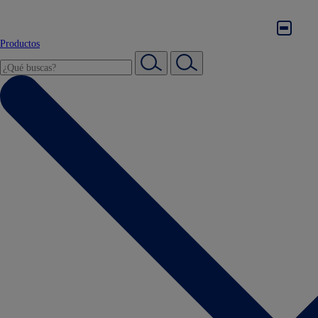
Productos