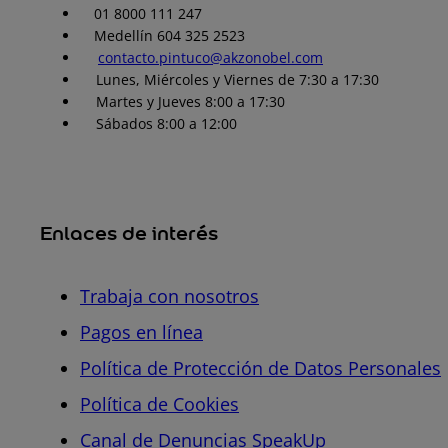
01 8000 111 247
Medellín 604 325 2523
contacto.pintuco@akzonobel.com
Lunes, Miércoles y Viernes de 7:30 a 17:30
Martes y Jueves 8:00 a 17:30
Sábados 8:00 a 12:00
Enlaces de interés
Trabaja con nosotros
Pagos en línea
Política de Protección de Datos Personales
Política de Cookies
Canal de Denuncias SpeakUp