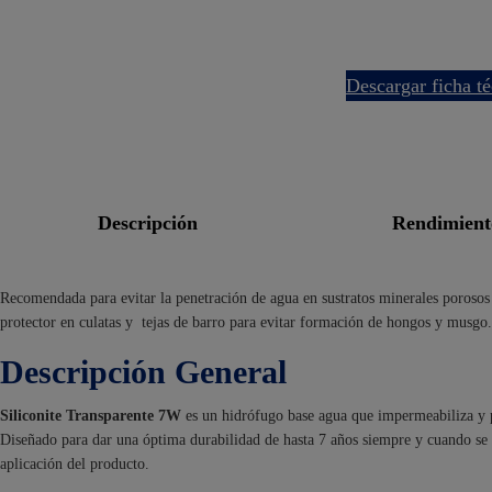
descargar ficha t
descripción
rendimien
Recomendada para evitar la penetración de agua en sustratos minerales porosos
protector en culatas y tejas de barro para evitar formación de hongos y musgo.
Descripción General
Siliconite Transparente 7W
es un hidrófugo base agua que impermeabiliza y pro
Diseñado para dar una óptima durabilidad de hasta 7 años siempre y cuando se 
aplicación del producto.