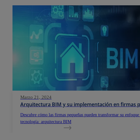
Marzo 21, 2024
Arquitectura BIM y su implementación en firmas
Descubre cómo las firmas pequeñas pueden transformar su enfoque
tecnología: arquitectura BIM