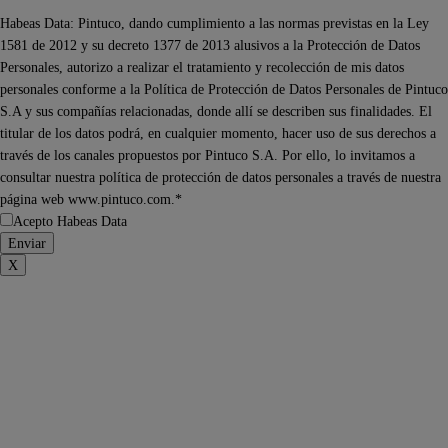
Habeas Data: Pintuco, dando cumplimiento a las normas previstas en la Ley
1581 de 2012 y su decreto 1377 de 2013 alusivos a la Protección de Datos
Personales, autorizo a realizar el tratamiento y recolección de mis datos
personales conforme a la Política de Protección de Datos Personales de Pintuco
S.A y sus compañías relacionadas, donde allí se describen sus finalidades. El
titular de los datos podrá, en cualquier momento, hacer uso de sus derechos a
través de los canales propuestos por Pintuco S.A. Por ello, lo invitamos a
consultar nuestra política de protección de datos personales a través de nuestra
página web www.pintuco.com.*
Acepto Habeas Data
X