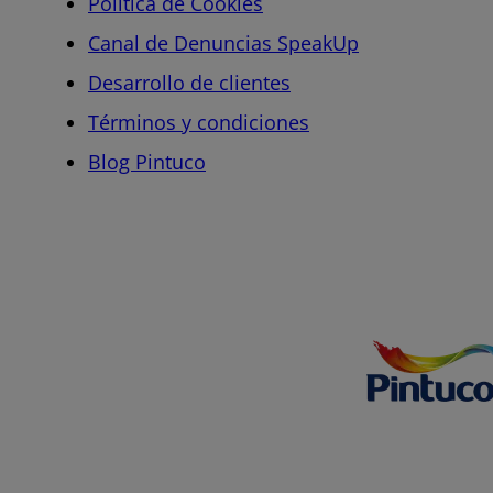
Política de Cookies
Canal de Denuncias SpeakUp
Desarrollo de clientes
Términos y condiciones
Blog Pintuco