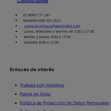
Contáctanos
01 8000 111 247
Medellín 604 325 2523
contacto.pintuco@akzonobel.com
Lunes, Miércoles y Viernes de 7:30 a 17:30
Martes y Jueves 8:00 a 17:30
Sábados 8:00 a 12:00
Enlaces de interés
Trabaja con nosotros
Pagos en línea
Política de Protección de Datos Personales