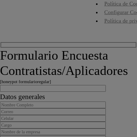
Política de Co
Configurar Co
Política de pr
Formulario Encuesta
Contratistas/Aplicadores
[honeypot formularioregular]
Datos generales