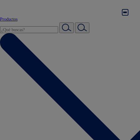
Productos