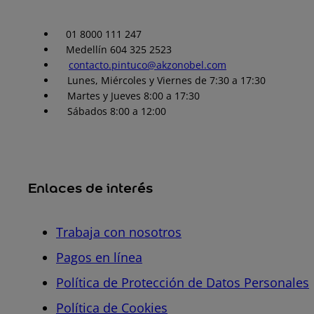
01 8000 111 247
Medellín 604 325 2523
contacto.pintuco@akzonobel.com
Lunes, Miércoles y Viernes de 7:30 a 17:30
Martes y Jueves 8:00 a 17:30
Sábados 8:00 a 12:00
Enlaces de interés
Trabaja con nosotros
Pagos en línea
Política de Protección de Datos Personales
Política de Cookies