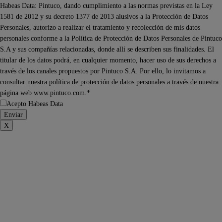
Habeas Data: Pintuco, dando cumplimiento a las normas previstas en la Ley
1581 de 2012 y su decreto 1377 de 2013 alusivos a la Protección de Datos
Personales, autorizo a realizar el tratamiento y recolección de mis datos
personales conforme a la Política de Protección de Datos Personales de Pintuco
S.A y sus compañías relacionadas, donde allí se describen sus finalidades. El
titular de los datos podrá, en cualquier momento, hacer uso de sus derechos a
través de los canales propuestos por Pintuco S.A. Por ello, lo invitamos a
consultar nuestra política de protección de datos personales a través de nuestra
página web www.pintuco.com.*
Acepto Habeas Data
X