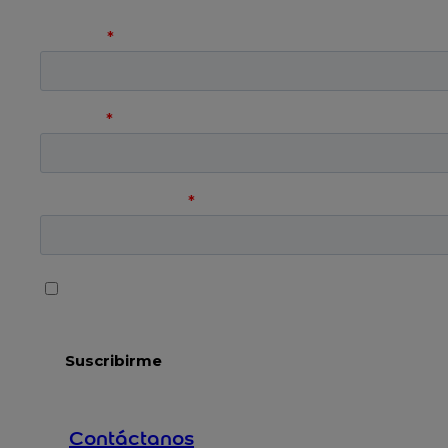
Contáctanos