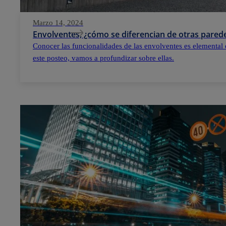
Marzo 14, 2024
Envolventes, ¿cómo se diferencian de otras parede
Conocer las funcionalidades de las envolventes es elemental 
este posteo, vamos a profundizar sobre ellas.