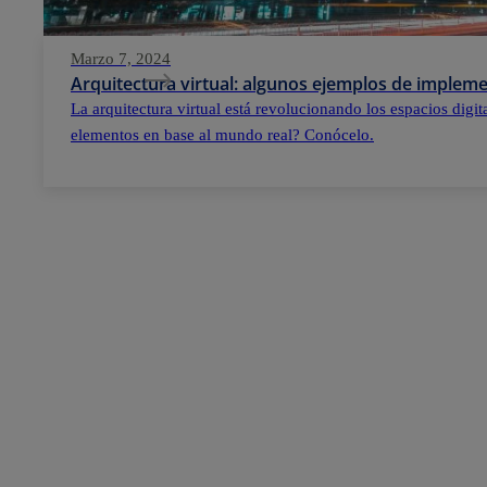
Marzo 7, 2024
Arquitectura virtual: algunos ejemplos de implem
La arquitectura virtual está revolucionando los espacios digi
elementos en base al mundo real? Conócelo.