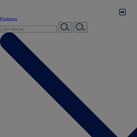
Productos