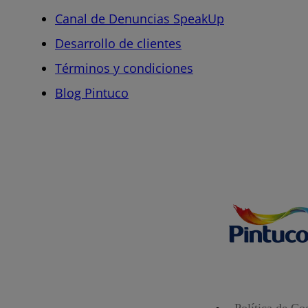
Canal de Denuncias SpeakUp
Desarrollo de clientes
Términos y condiciones
Blog Pintuco
Política de Co