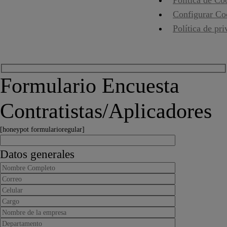
Configurar Co
Política de pr
Formulario Encuesta
Contratistas/Aplicadores
[honeypot formularioregular]
Datos generales