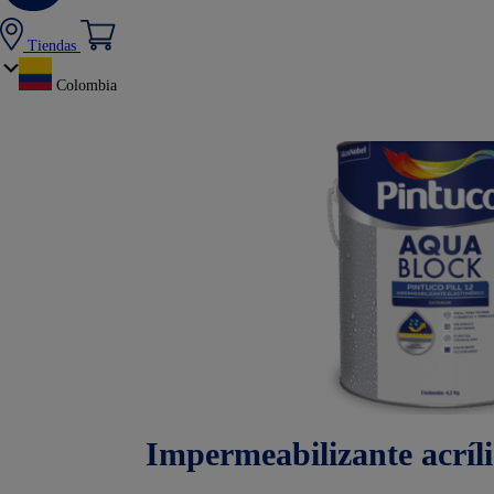
Tiendas
Colombia
Impermeabilizante acríli