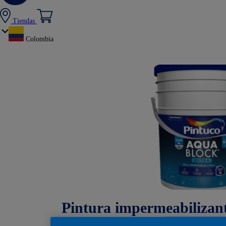
Tiendas
Colombia
Pintura impermeabilizant