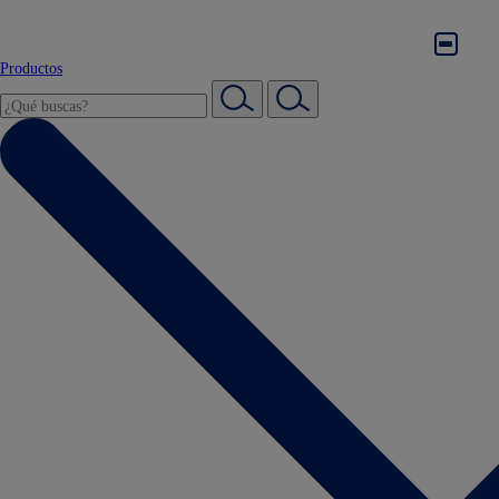
Productos