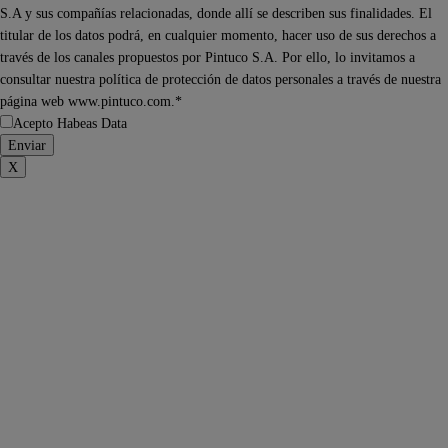
S.A y sus compañías relacionadas, donde allí se describen sus finalidades. El
titular de los datos podrá, en cualquier momento, hacer uso de sus derechos a
través de los canales propuestos por Pintuco S.A. Por ello, lo invitamos a
consultar nuestra política de protección de datos personales a través de nuestra
página web www.pintuco.com.*
Acepto Habeas Data
X