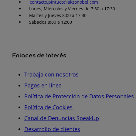
contacto.pintuco@akzonobel.com
Lunes, Miércoles y Viernes de 7:30 a 17:30
Martes y Jueves 8:00 a 17:30
Sábados 8:00 a 12:00
Enlaces de interés
Trabaja con nosotros
Pagos en línea
Política de Protección de Datos Personales
Política de Cookies
Canal de Denuncias SpeakUp
Desarrollo de clientes