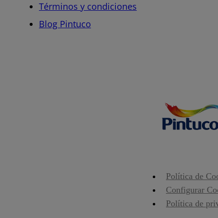
Términos y condiciones
Blog Pintuco
Política de Co
Configurar Co
Política de pr