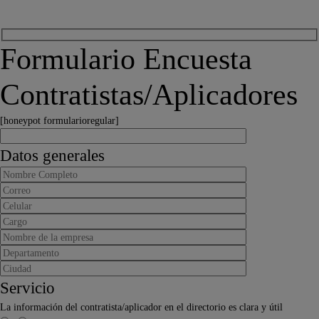
Formulario Encuesta
Contratistas/Aplicadores
[honeypot formularioregular]
Datos generales
Servicio
La información del contratista/aplicador en el directorio es clara y útil