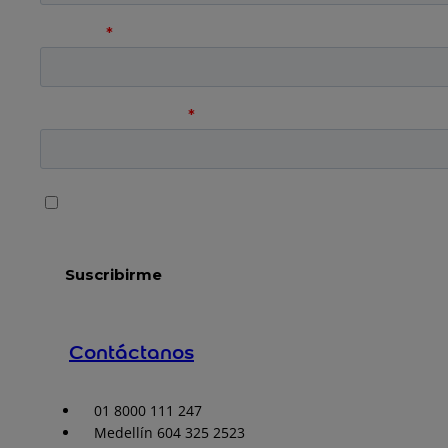
Contáctanos
01 8000 111 247
Medellín 604 325 2523