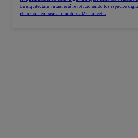
La arquitectura virtual está revolucionando los espacios digi
elementos en base al mundo real? Conócelo.