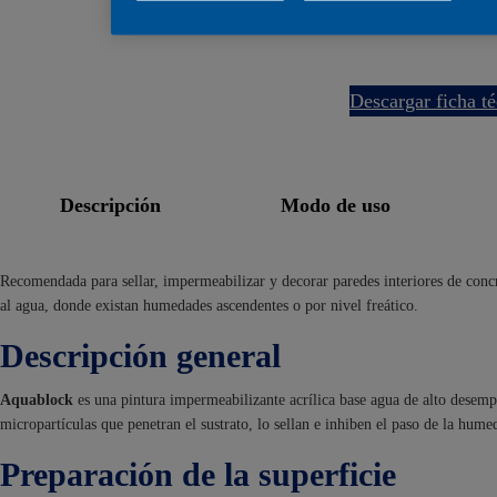
descargar ficha t
descripción
modo de uso
Recomendada para sellar, impermeabilizar y decorar paredes interiores de concret
al agua, donde existan humedades ascendentes o por nivel freático.
Descripción general
Aquablock
es una pintura impermeabilizante acrílica base agua de alto desempeñ
micropartículas que penetran el sustrato, lo sellan e inhiben el paso de la hume
Preparación de la superficie