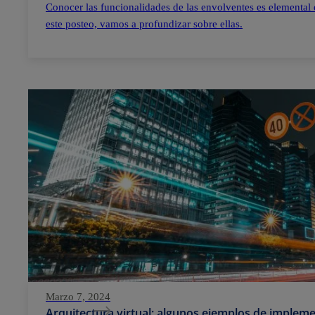
Conocer las funcionalidades de las envolventes es elemental 
este posteo, vamos a profundizar sobre ellas.
Marzo 7, 2024
Arquitectura virtual: algunos ejemplos de implem