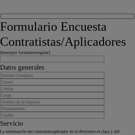
Formulario Encuesta
Contratistas/Aplicadores
[honeypot formularioregular]
Datos generales
Servicio
La información del contratista/aplicador en el directorio es clara y útil