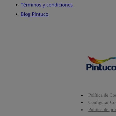
Términos y condiciones
Blog Pintuco
Política de Co
Configurar Co
Política de pr