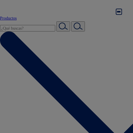
Productos