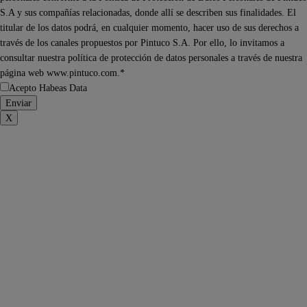
S.A y sus compañías relacionadas, donde allí se describen sus finalidades. El
titular de los datos podrá, en cualquier momento, hacer uso de sus derechos a
través de los canales propuestos por Pintuco S.A. Por ello, lo invitamos a
consultar nuestra política de protección de datos personales a través de nuestra
página web www.pintuco.com.*
Acepto Habeas Data
X