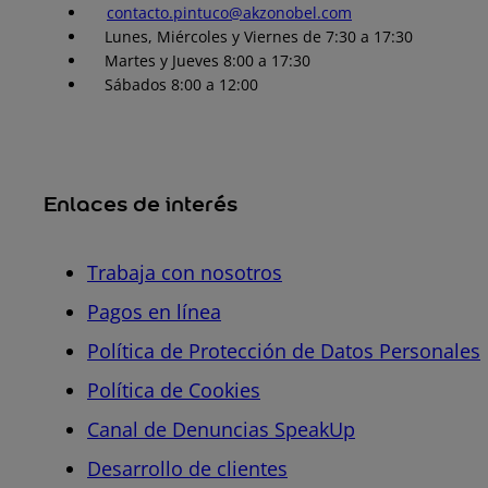
contacto.pintuco@akzonobel.com
Lunes, Miércoles y Viernes de 7:30 a 17:30
Martes y Jueves 8:00 a 17:30
Sábados 8:00 a 12:00
Enlaces de interés
Trabaja con nosotros
Pagos en línea
Política de Protección de Datos Personales
Política de Cookies
Canal de Denuncias SpeakUp
Desarrollo de clientes