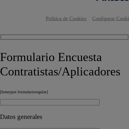
Política de Cookies
Configurar Cooki
Formulario Encuesta
Contratistas/Aplicadores
[honeypot formularioregular]
Datos generales