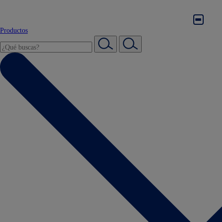
Productos