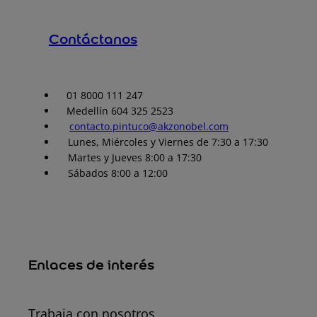
Contáctanos
01 8000 111 247
Medellín 604 325 2523
contacto.pintuco@akzonobel.com
Lunes, Miércoles y Viernes de 7:30 a 17:30
Martes y Jueves 8:00 a 17:30
Sábados 8:00 a 12:00
Enlaces de interés
Trabaja con nosotros