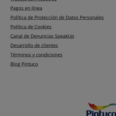
Pagos en línea
Política de Protección de Datos Personales
Política de Cookies
Canal de Denuncias SpeakUp
Desarrollo de clientes
Términos y condiciones
Blog Pintuco