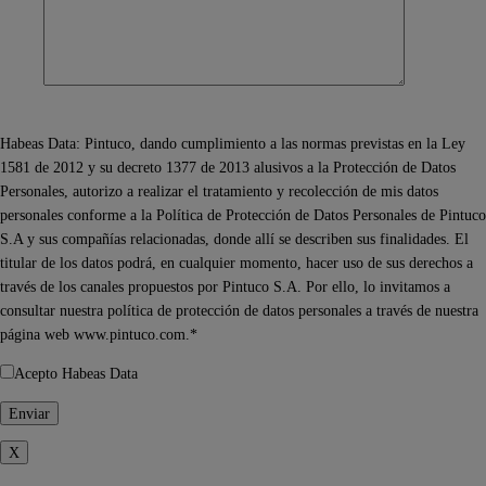
Habeas Data: Pintuco, dando cumplimiento a las normas previstas en la Ley
1581 de 2012 y su decreto 1377 de 2013 alusivos a la Protección de Datos
Personales, autorizo a realizar el tratamiento y recolección de mis datos
personales conforme a la Política de Protección de Datos Personales de Pintuco
S.A y sus compañías relacionadas, donde allí se describen sus finalidades. El
titular de los datos podrá, en cualquier momento, hacer uso de sus derechos a
través de los canales propuestos por Pintuco S.A. Por ello, lo invitamos a
consultar nuestra política de protección de datos personales a través de nuestra
página web www.pintuco.com.*
Acepto Habeas Data
X