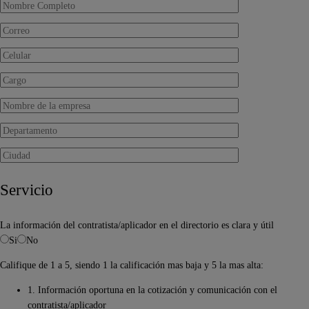
Servicio
La información del contratista/aplicador en el directorio es clara y útil
Si
No
Califique de 1 a 5, siendo 1 la calificación mas baja y 5 la mas alta:
1. Información oportuna en la cotización y comunicación con el
contratista/aplicador