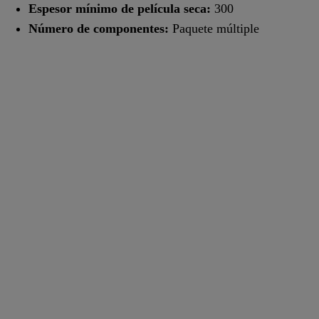
Espesor mínimo de película seca:
300
Número de componentes:
Paquete múltiple