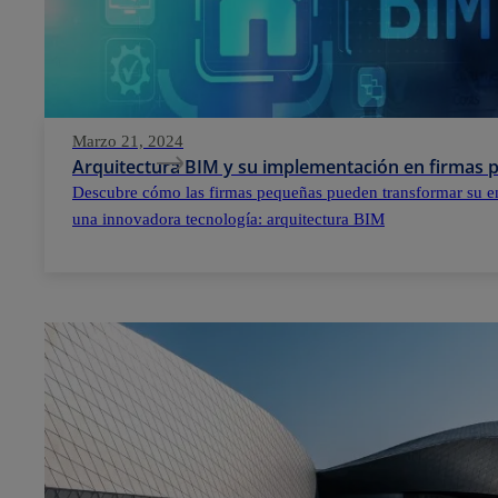
Marzo 21, 2024
Arquitectura BIM y su implementación en firmas
Descubre cómo las firmas pequeñas pueden transformar su e
una innovadora tecnología: arquitectura BIM