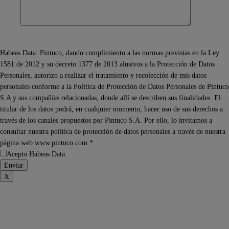
Habeas Data: Pintuco, dando cumplimiento a las normas previstas en la Ley
1581 de 2012 y su decreto 1377 de 2013 alusivos a la Protección de Datos
Personales, autorizo a realizar el tratamiento y recolección de mis datos
personales conforme a la Política de Protección de Datos Personales de Pintuco
S.A y sus compañías relacionadas, donde allí se describen sus finalidades. El
titular de los datos podrá, en cualquier momento, hacer uso de sus derechos a
través de los canales propuestos por Pintuco S.A. Por ello, lo invitamos a
consultar nuestra política de protección de datos personales a través de nuestra
página web www.pintuco.com.*
Acepto Habeas Data
X