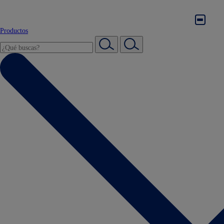
Productos