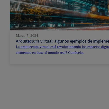
Marzo 7, 2024
Arquitectura virtual: algunos ejemplos de implem
La arquitectura virtual está revolucionando los espacios digi
elementos en base al mundo real? Conócelo.