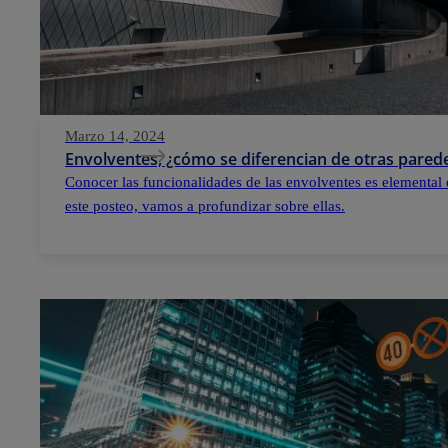
Marzo 14, 2024
Envolventes, ¿cómo se diferencian de otras parede
Conocer las funcionalidades de las envolventes es elemental 
este posteo, vamos a profundizar sobre ellas.