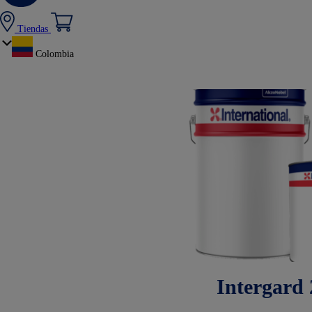
Tiendas
Colombia
Intergard 