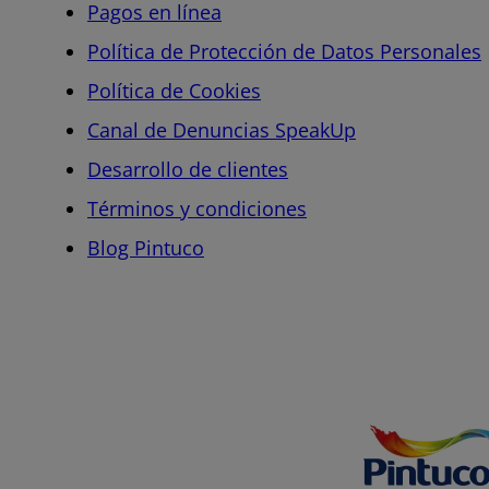
Pagos en línea
Política de Protección de Datos Personales
Política de Cookies
Canal de Denuncias SpeakUp
Desarrollo de clientes
Términos y condiciones
Blog Pintuco