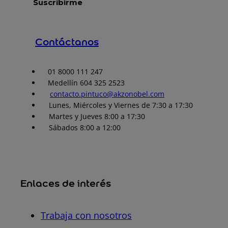
Contáctanos
01 8000 111 247
Medellín 604 325 2523
contacto.pintuco@akzonobel.com
Lunes, Miércoles y Viernes de 7:30 a 17:30
Martes y Jueves 8:00 a 17:30
Sábados 8:00 a 12:00
Enlaces de interés
Trabaja con nosotros