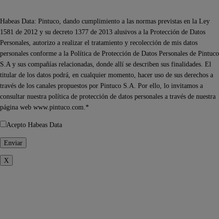
Habeas Data: Pintuco, dando cumplimiento a las normas previstas en la Ley
1581 de 2012 y su decreto 1377 de 2013 alusivos a la Protección de Datos
Personales, autorizo a realizar el tratamiento y recolección de mis datos
personales conforme a la Política de Protección de Datos Personales de Pintuco
S.A y sus compañías relacionadas, donde allí se describen sus finalidades. El
titular de los datos podrá, en cualquier momento, hacer uso de sus derechos a
través de los canales propuestos por Pintuco S.A. Por ello, lo invitamos a
consultar nuestra política de protección de datos personales a través de nuestra
página web www.pintuco.com.*
Acepto Habeas Data
X