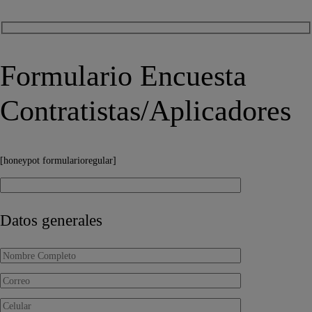
Formulario Encuesta
Contratistas/Aplicadores
[honeypot formularioregular]
Datos generales