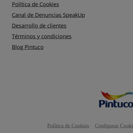
Política de Cookies
Canal de Denuncias SpeakUp
Desarrollo de clientes
Términos y condiciones
Blog Pintuco
Política de Cookies
Configurar Cooki