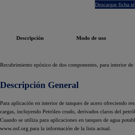
descargar ficha t
descripción
modo de uso
Recubrimiento epóxico de dos componentes, para interior de t
Descripción General
Para aplicación en interior de tanques de acero ofreciendo re
cargas, incluyendo Petróleo crudo, derivados claros del petró
Cuando se utiliza para aplicaciones en tanques de agua potabl
www.nsf.org para la información de la lista actual.