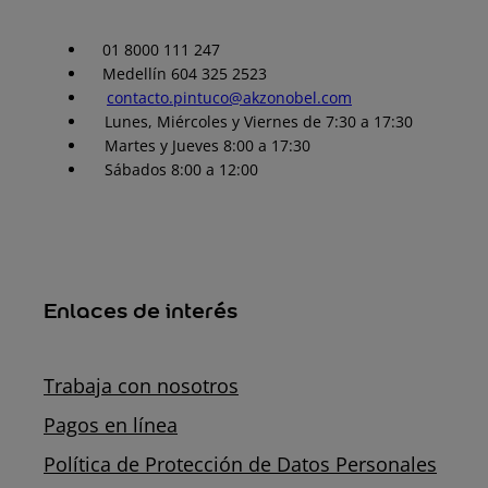
01 8000 111 247
Medellín 604 325 2523
contacto.pintuco@akzonobel.com
Lunes, Miércoles y Viernes de 7:30 a 17:30
Martes y Jueves 8:00 a 17:30
Sábados 8:00 a 12:00
Enlaces de interés
Trabaja con nosotros
Pagos en línea
Política de Protección de Datos Personales