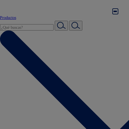
Productos