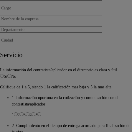
Servicio
La información del contratista/aplicador en el directorio es clara y útil
Si
No
Califique de 1 a 5, siendo 1 la calificación mas baja y 5 la mas alta:
1. Información oportuna en la cotización y comunicación con el
contratista/aplicador
1
2
3
4
5
2. Cumplimiento en el tiempo de entrega acordado para finalización de
la obra