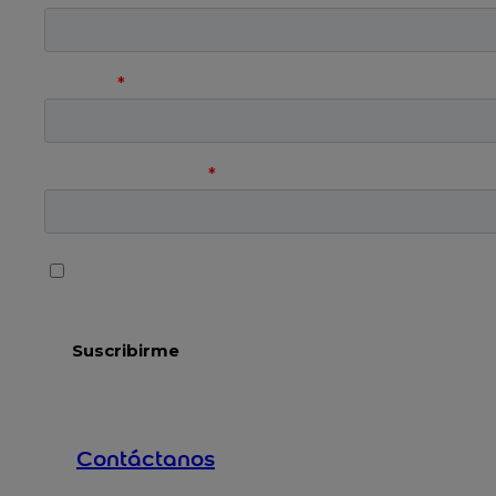
Contáctanos