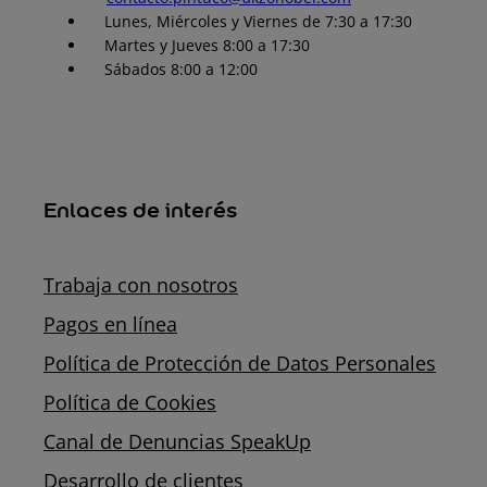
Lunes, Miércoles y Viernes de 7:30 a 17:30
Martes y Jueves 8:00 a 17:30
Sábados 8:00 a 12:00
Enlaces de interés
Trabaja con nosotros
Pagos en línea
Política de Protección de Datos Personales
Política de Cookies
Canal de Denuncias SpeakUp
Desarrollo de clientes