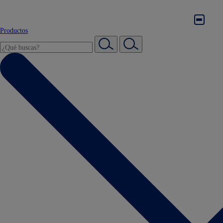
Productos