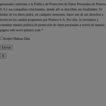
personales conforme a la Política de Protección de Datos Personales de Pintuco
S.A y sus compañías relacionadas, donde allí se describen sus finalidades. El
titular de los datos podrá, en cualquier momento, hacer uso de sus derechos a
través de los canales propuestos por Pintuco S.A. Por ello, lo invitamos a
consultar nuestra política de protección de datos personales a través de nuestra
página web www.pintuco.com.*
Acepto Habeas Data
X