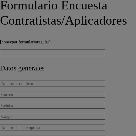
Formulario Encuesta
Contratistas/Aplicadores
[honeypot formularioregular]
Datos generales