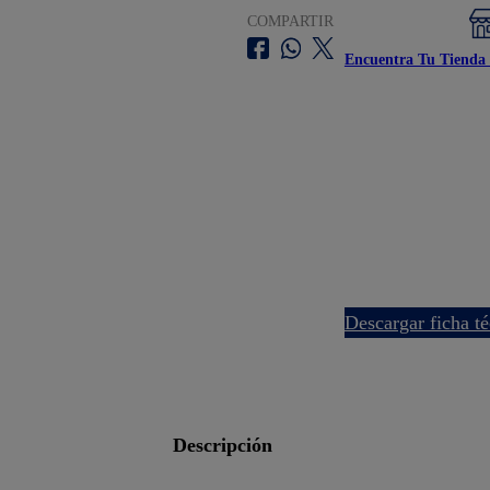
COMPARTIR
Encuentra Tu Tienda 
descargar ficha t
descripción