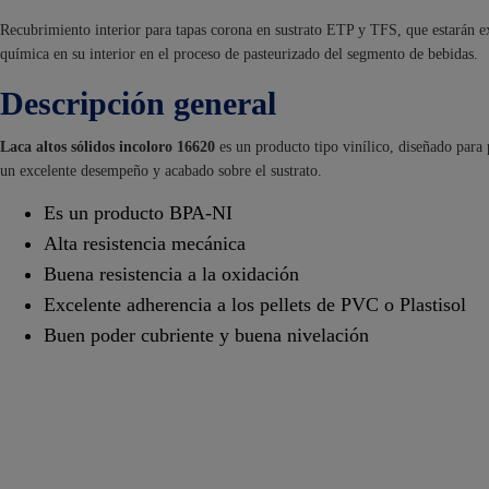
Recubrimiento interior para tapas corona en sustrato ETP y TFS, que estarán ex
química en su interior en el proceso de pasteurizado del segmento de bebidas.
Descripción general
Laca altos sólidos incoloro 16620
es un producto tipo vinílico, diseñado para 
un excelente desempeño y acabado sobre el sustrato.
Es un producto BPA-NI
Alta resistencia mecánica
Buena resistencia a la oxidación
Excelente adherencia a los pellets de PVC o Plastisol
Buen poder cubriente y buena nivelación