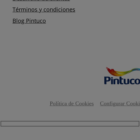
Términos y condiciones
Blog Pintuco
Política de Cookies
Configurar Cooki