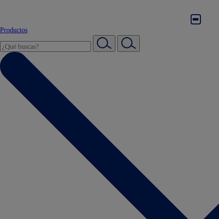
Productos