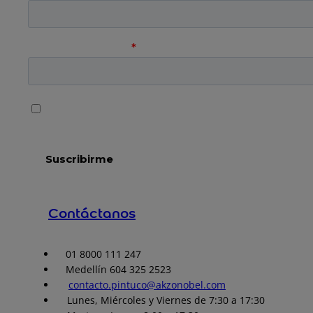
Contáctanos
01 8000 111 247
Medellín 604 325 2523
contacto.pintuco@akzonobel.com
Lunes, Miércoles y Viernes de 7:30 a 17:30