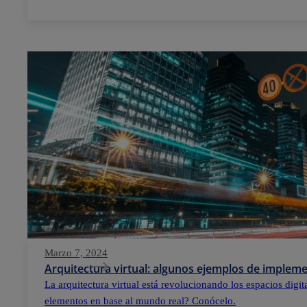
Marzo 7, 2024
Arquitectura virtual: algunos ejemplos de implem
La arquitectura virtual está revolucionando los espacios digi
elementos en base al mundo real? Conócelo.