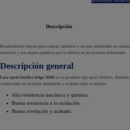
descripción
Recubrimiento interior para canecas, tambores y envases industriales en sustra
exteriores y con ataques químicos por su interior en los procesos industriales.
Descripción general
Laca epoxi fenólica beige 16601
es un producto tipo epoxi fenólico, diseñado 
conservando un excelente desempeño y acabado sobre el sustrato.
Alta resistencia mecánica y química.
Buena resistencia a la oxidación.
Buena nivelación y acabado.