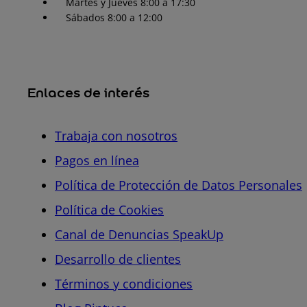
Martes y Jueves 8:00 a 17:30
Sábados 8:00 a 12:00
Enlaces de interés
Trabaja con nosotros
Pagos en línea
Política de Protección de Datos Personales
Política de Cookies
Canal de Denuncias SpeakUp
Desarrollo de clientes
Términos y condiciones