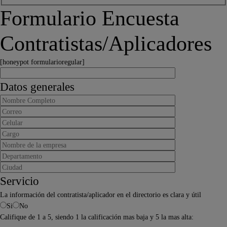
Formulario Encuesta
Contratistas/Aplicadores
[honeypot formularioregular]
Datos generales
Servicio
La información del contratista/aplicador en el directorio es clara y útil
Si
No
Califique de 1 a 5, siendo 1 la calificación mas baja y 5 la mas alta: