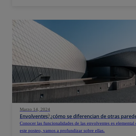
Marzo 14, 2024
Envolventes, ¿cómo se diferencian de otras parede
Conocer las funcionalidades de las envolventes es elemental 
este posteo, vamos a profundizar sobre ellas.