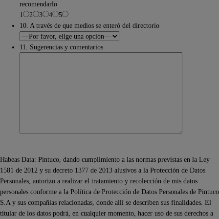
recomendarlo
1
2
3
4
5
10. A través de que medios se enteró del directorio
11. Sugerencias y comentarios
Habeas Data: Pintuco, dando cumplimiento a las normas previstas en la Ley
1581 de 2012 y su decreto 1377 de 2013 alusivos a la Protección de Datos
Personales, autorizo a realizar el tratamiento y recolección de mis datos
personales conforme a la Política de Protección de Datos Personales de Pintuco
S.A y sus compañías relacionadas, donde allí se describen sus finalidades. El
titular de los datos podrá, en cualquier momento, hacer uso de sus derechos a