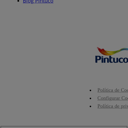
Blog Pintuco
Política de Co
Configurar Co
Política de pr