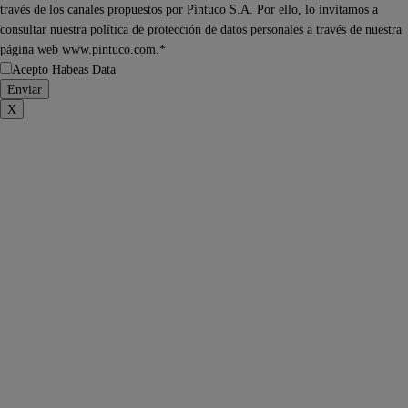
través de los canales propuestos por Pintuco S.A. Por ello, lo invitamos a
consultar nuestra política de protección de datos personales a través de nuestra
página web www.pintuco.com.*
Acepto Habeas Data
X