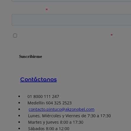
Contáctanos
01 8000 111 247
Medellín 604 325 2523
contacto.pintuco@akzonobel.com
Lunes, Miércoles y Viernes de 7:30 a 17:30
Martes y Jueves 8:00 a 17:30
Sábados 8:00 a 12:00