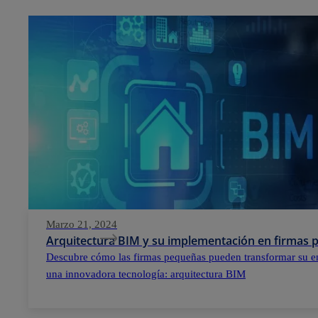
Marzo 21, 2024
Arquitectura BIM y su implementación en firmas
Descubre cómo las firmas pequeñas pueden transformar su e
una innovadora tecnología: arquitectura BIM