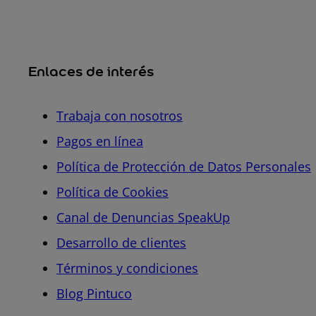
Enlaces de interés
Trabaja con nosotros
Pagos en línea
Política de Protección de Datos Personales
Política de Cookies
Canal de Denuncias SpeakUp
Desarrollo de clientes
Términos y condiciones
Blog Pintuco