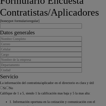
Formulario Encuesta
Contratistas/Aplicadores
[honeypot formularioregular]
Datos generales
Servicio
La información del contratista/aplicador en el directorio es clara y útil
Si
No
Califique de 1 a 5, siendo 1 la calificación mas baja y 5 la mas alta:
1. Información oportuna en la cotización y comunicación con el