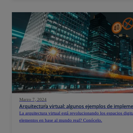
Marzo 7, 2024
Arquitectura virtual: algunos ejemplos de implem
La arquitectura virtual está revolucionando los espacios digi
elementos en base al mundo real? Conócelo.