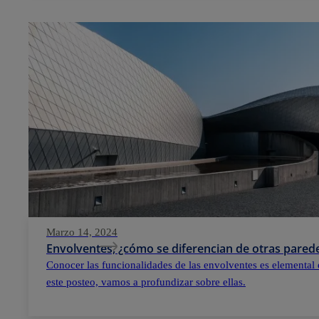
Marzo 14, 2024
Envolventes, ¿cómo se diferencian de otras parede
Conocer las funcionalidades de las envolventes es elemental 
este posteo, vamos a profundizar sobre ellas.