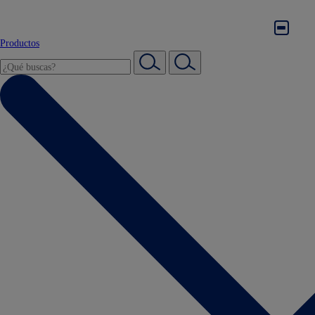
Productos