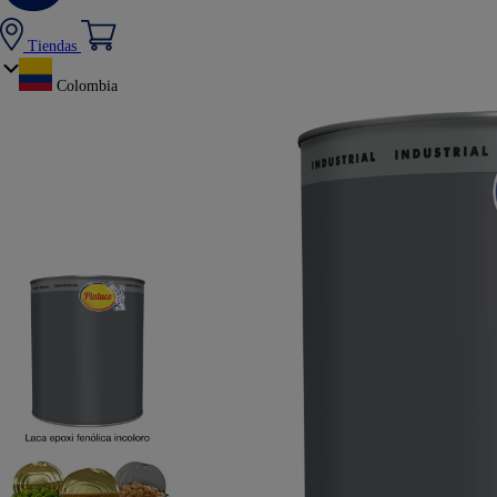
Tiendas
Colombia