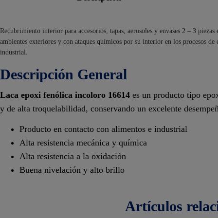
Recubrimiento interior para accesorios, tapas, aerosoles y envases 2 – 3 pieza
ambientes exteriores y con ataques químicos por su interior en los procesos de 
industrial.
Descripción General
Laca epoxi fenólica incoloro
16614
es un producto
tipo epo
y de alta troquelabilidad, conservando un excelente desempeñ
Producto en contacto con alimentos e industrial
Alta resistencia mecánica y química
Alta resistencia a la oxidación
Buena nivelación y alto brillo
artículos
rela