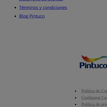
Términos y condiciones
Blog Pintuco
Política de Co
Configurar Co
Política de pr