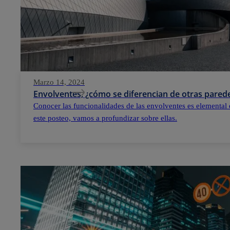
Marzo 14, 2024
Envolventes, ¿cómo se diferencian de otras parede
Conocer las funcionalidades de las envolventes es elemental 
este posteo, vamos a profundizar sobre ellas.