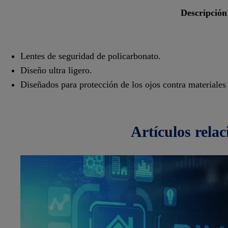
descripción
Lentes de seguridad de policarbonato.
Diseño ultra ligero.
Diseñados para protección de los ojos contra materiales 
artículos
rela