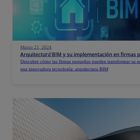
Marzo 21, 2024
Arquitectura BIM y su implementación en firmas
Descubre cómo las firmas pequeñas pueden transformar su e
una innovadora tecnología: arquitectura BIM