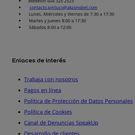
Medellín 604 325 2523
contacto.pintuco@akzonobel.com
Lunes, Miércoles y Viernes de 7:30 a 17:30
Martes y Jueves 8:00 a 17:30
Sábados 8:00 a 12:00
Enlaces de interés
Trabaja con nosotros
Pagos en línea
Política de Protección de Datos Personales
Política de Cookies
Canal de Denuncias SpeakUp
Desarrollo de clientes