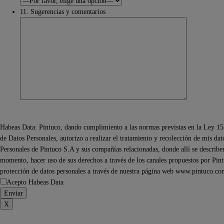
11. Sugerencias y comentarios
Habeas Data: Pintuco, dando cumplimiento a las normas previstas en la Ley 15
de Datos Personales, autorizo a realizar el tratamiento y recolección de mis da
Personales de Pintuco S.A y sus compañías relacionadas, donde allí se describen 
momento, hacer uso de sus derechos a través de los canales propuestos por Pintu
protección de datos personales a través de nuestra página web www.pintuco.co
Acepto Habeas Data
X