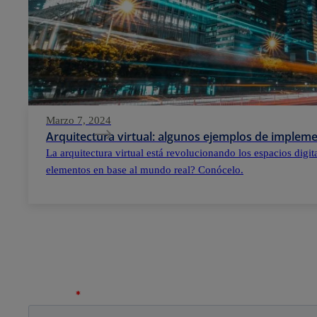
Marzo 7, 2024
Arquitectura virtual: algunos ejemplos de implem
La arquitectura virtual está revolucionando los espacios digi
elementos en base al mundo real? Conócelo.