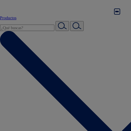
Productos